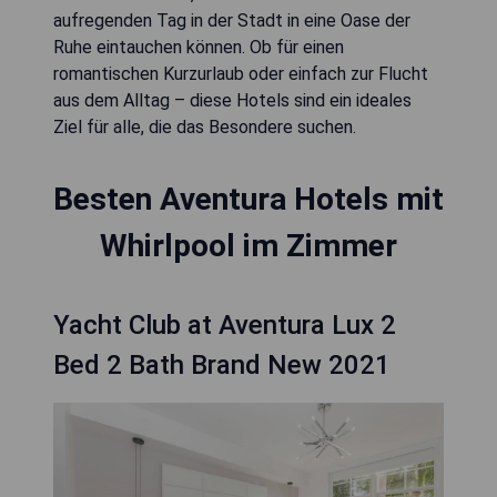
aufregenden Tag in der Stadt in eine Oase der
Ruhe eintauchen können. Ob für einen
romantischen Kurzurlaub oder einfach zur Flucht
aus dem Alltag – diese Hotels sind ein ideales
Ziel für alle, die das Besondere suchen.
Besten Aventura Hotels mit
Whirlpool im Zimmer
Yacht Club at Aventura Lux 2
Bed 2 Bath Brand New 2021