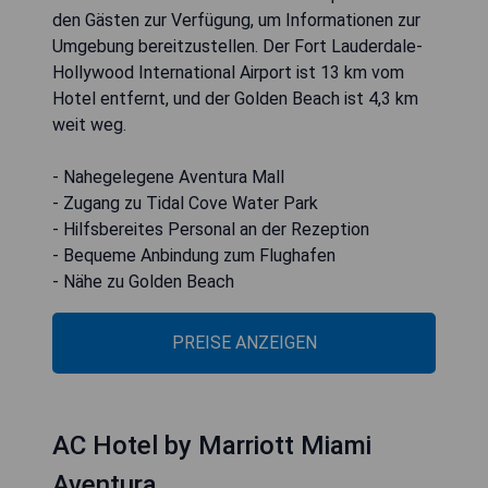
den Gästen zur Verfügung, um Informationen zur
Umgebung bereitzustellen. Der Fort Lauderdale-
Hollywood International Airport ist 13 km vom
Hotel entfernt, und der Golden Beach ist 4,3 km
weit weg.
- Nahegelegene Aventura Mall
- Zugang zu Tidal Cove Water Park
- Hilfsbereites Personal an der Rezeption
- Bequeme Anbindung zum Flughafen
- Nähe zu Golden Beach
PREISE ANZEIGEN
AC Hotel by Marriott Miami
Aventura