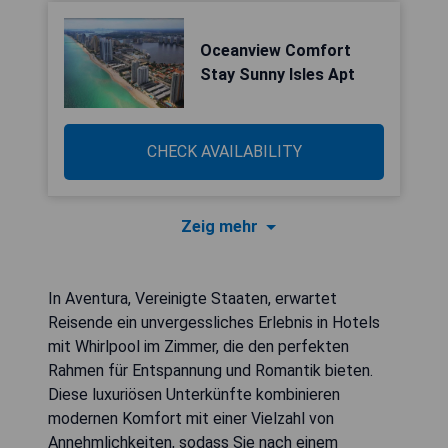
Oceanview Comfort
Stay Sunny Isles Apt
CHECK AVAILABILITY
Zeig mehr
In Aventura, Vereinigte Staaten, erwartet
Reisende ein unvergessliches Erlebnis in Hotels
mit Whirlpool im Zimmer, die den perfekten
Rahmen für Entspannung und Romantik bieten.
Diese luxuriösen Unterkünfte kombinieren
modernen Komfort mit einer Vielzahl von
Annehmlichkeiten, sodass Sie nach einem