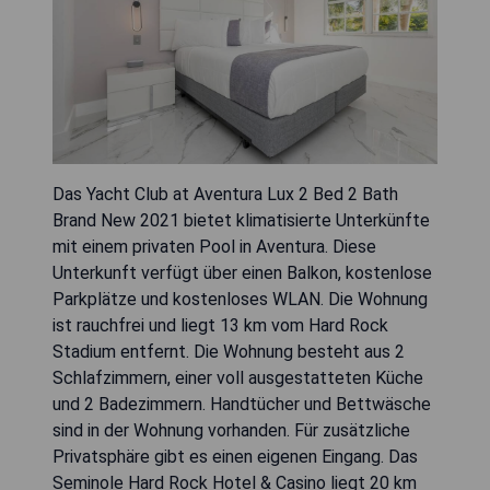
Das Yacht Club at Aventura Lux 2 Bed 2 Bath
Brand New 2021 bietet klimatisierte Unterkünfte
mit einem privaten Pool in Aventura. Diese
Unterkunft verfügt über einen Balkon, kostenlose
Parkplätze und kostenloses WLAN. Die Wohnung
ist rauchfrei und liegt 13 km vom Hard Rock
Stadium entfernt. Die Wohnung besteht aus 2
Schlafzimmern, einer voll ausgestatteten Küche
und 2 Badezimmern. Handtücher und Bettwäsche
sind in der Wohnung vorhanden. Für zusätzliche
Privatsphäre gibt es einen eigenen Eingang. Das
Seminole Hard Rock Hotel & Casino liegt 20 km