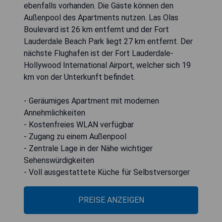
ebenfalls vorhanden. Die Gäste können den
Außenpool des Apartments nutzen. Las Olas
Boulevard ist 26 km entfernt und der Fort
Lauderdale Beach Park liegt 27 km entfernt. Der
nächste Flughafen ist der Fort Lauderdale-
Hollywood International Airport, welcher sich 19
km von der Unterkunft befindet.
- Geräumiges Apartment mit modernen
Annehmlichkeiten
- Kostenfreies WLAN verfügbar
- Zugang zu einem Außenpool
- Zentrale Lage in der Nähe wichtiger
Sehenswürdigkeiten
- Voll ausgestattete Küche für Selbstversorger
PREISE ANZEIGEN