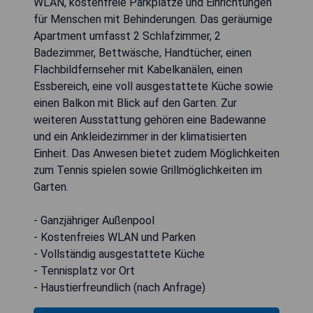
WLAN, kostenfreie Parkplätze und Einrichtungen
für Menschen mit Behinderungen. Das geräumige
Apartment umfasst 2 Schlafzimmer, 2
Badezimmer, Bettwäsche, Handtücher, einen
Flachbildfernseher mit Kabelkanälen, einen
Essbereich, eine voll ausgestattete Küche sowie
einen Balkon mit Blick auf den Garten. Zur
weiteren Ausstattung gehören eine Badewanne
und ein Ankleidezimmer in der klimatisierten
Einheit. Das Anwesen bietet zudem Möglichkeiten
zum Tennis spielen sowie Grillmöglichkeiten im
Garten.
- Ganzjähriger Außenpool
- Kostenfreies WLAN und Parken
- Vollständig ausgestattete Küche
- Tennisplatz vor Ort
- Haustierfreundlich (nach Anfrage)