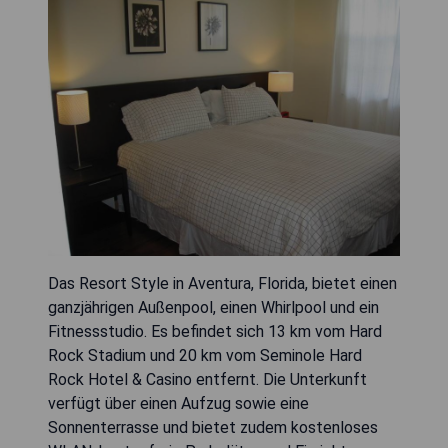
Das Resort Style in Aventura, Florida, bietet einen
ganzjährigen Außenpool, einen Whirlpool und ein
Fitnessstudio. Es befindet sich 13 km vom Hard
Rock Stadium und 20 km vom Seminole Hard
Rock Hotel & Casino entfernt. Die Unterkunft
verfügt über einen Aufzug sowie eine
Sonnenterrasse und bietet zudem kostenloses