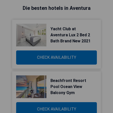
Die besten hotels in Aventura
Yacht Club at
Aventura Lux 2 Bed 2
Bath Brand New 2021
CHECK AVAILABILITY
Beachfront Resort
Pool Ocean View
Balcony Gym
CHECK AVAILABILITY