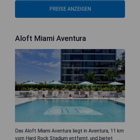
PREISE ANZEIGEN
Aloft Miami Aventura
Das Aloft Miami Aventura liegt in Aventura, 11 km
vom Hard Rock Stadium entfernt, und bietet