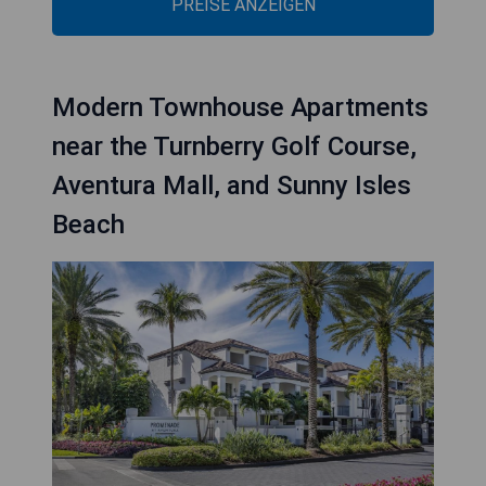
PREISE ANZEIGEN
Modern Townhouse Apartments
near the Turnberry Golf Course,
Aventura Mall, and Sunny Isles
Beach