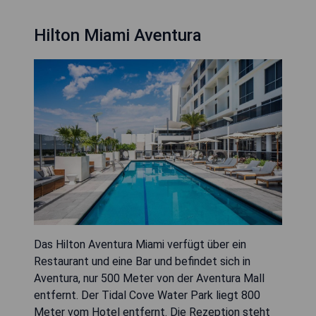
Hilton Miami Aventura
Das Hilton Aventura Miami verfügt über ein
Restaurant und eine Bar und befindet sich in
Aventura, nur 500 Meter von der Aventura Mall
entfernt. Der Tidal Cove Water Park liegt 800
Meter vom Hotel entfernt. Die Rezeption steht