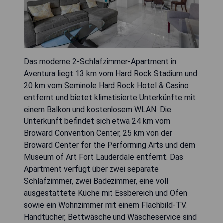
Das moderne 2-Schlafzimmer-Apartment in
Aventura liegt 13 km vom Hard Rock Stadium und
20 km vom Seminole Hard Rock Hotel & Casino
entfernt und bietet klimatisierte Unterkünfte mit
einem Balkon und kostenlosem WLAN. Die
Unterkunft befindet sich etwa 24 km vom
Broward Convention Center, 25 km von der
Broward Center for the Performing Arts und dem
Museum of Art Fort Lauderdale entfernt. Das
Apartment verfügt über zwei separate
Schlafzimmer, zwei Badezimmer, eine voll
ausgestattete Küche mit Essbereich und Ofen
sowie ein Wohnzimmer mit einem Flachbild-TV.
Handtücher, Bettwäsche und Wäscheservice sind