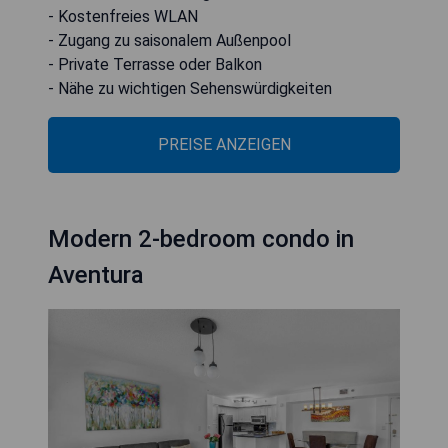
- Kostenfreies WLAN
- Zugang zu saisonalem Außenpool
- Private Terrasse oder Balkon
- Nähe zu wichtigen Sehenswürdigkeiten
PREISE ANZEIGEN
Modern 2-bedroom condo in
Aventura