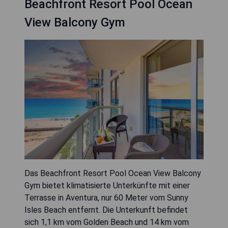
Beachfront Resort Pool Ocean
View Balcony Gym
Das Beachfront Resort Pool Ocean View Balcony
Gym bietet klimatisierte Unterkünfte mit einer
Terrasse in Aventura, nur 60 Meter vom Sunny
Isles Beach entfernt. Die Unterkunft befindet
sich 1,1 km vom Golden Beach und 14 km vom