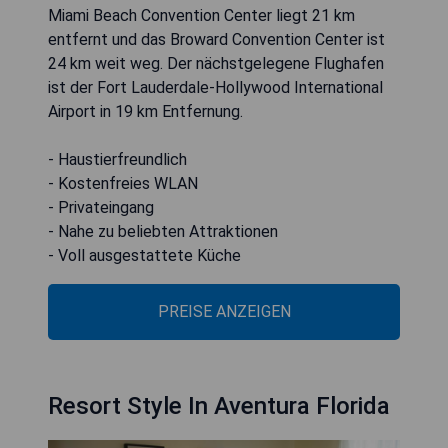
Miami Beach Convention Center liegt 21 km
entfernt und das Broward Convention Center ist
24 km weit weg. Der nächstgelegene Flughafen
ist der Fort Lauderdale-Hollywood International
Airport in 19 km Entfernung.
- Haustierfreundlich
- Kostenfreies WLAN
- Privateingang
- Nahe zu beliebten Attraktionen
- Voll ausgestattete Küche
PREISE ANZEIGEN
Resort Style In Aventura Florida