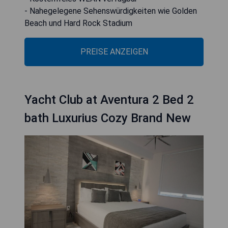
- Nahegelegene Sehenswürdigkeiten wie Golden
Beach und Hard Rock Stadium
PREISE ANZEIGEN
Yacht Club at Aventura 2 Bed 2
bath Luxurius Cozy Brand New