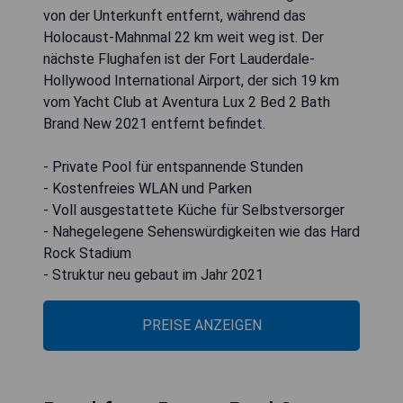
von der Unterkunft entfernt, während das
Holocaust-Mahnmal 22 km weit weg ist. Der
nächste Flughafen ist der Fort Lauderdale-
Hollywood International Airport, der sich 19 km
vom Yacht Club at Aventura Lux 2 Bed 2 Bath
Brand New 2021 entfernt befindet.
- Private Pool für entspannende Stunden
- Kostenfreies WLAN und Parken
- Voll ausgestattete Küche für Selbstversorger
- Nahegelegene Sehenswürdigkeiten wie das Hard
Rock Stadium
- Struktur neu gebaut im Jahr 2021
PREISE ANZEIGEN