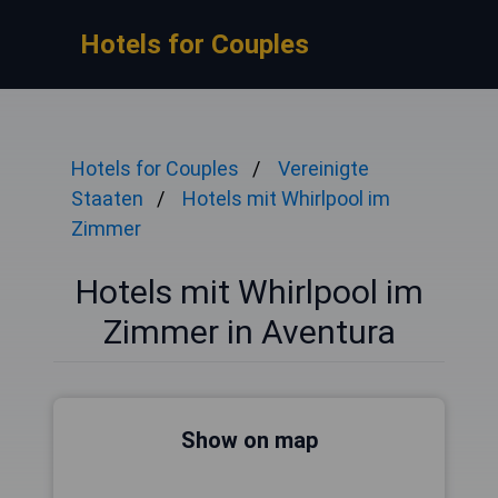
Hotels for Couples
Hotels for Couples
Vereinigte
Staaten
Hotels mit Whirlpool im
Zimmer
Hotels mit Whirlpool im
Zimmer in Aventura
Show on map