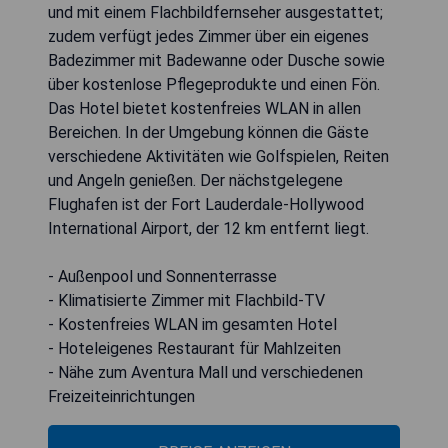
und mit einem Flachbildfernseher ausgestattet;
zudem verfügt jedes Zimmer über ein eigenes
Badezimmer mit Badewanne oder Dusche sowie
über kostenlose Pflegeprodukte und einen Fön.
Das Hotel bietet kostenfreies WLAN in allen
Bereichen. In der Umgebung können die Gäste
verschiedene Aktivitäten wie Golfspielen, Reiten
und Angeln genießen. Der nächstgelegene
Flughafen ist der Fort Lauderdale-Hollywood
International Airport, der 12 km entfernt liegt.
- Außenpool und Sonnenterrasse
- Klimatisierte Zimmer mit Flachbild-TV
- Kostenfreies WLAN im gesamten Hotel
- Hoteleigenes Restaurant für Mahlzeiten
- Nähe zum Aventura Mall und verschiedenen
Freizeiteinrichtungen