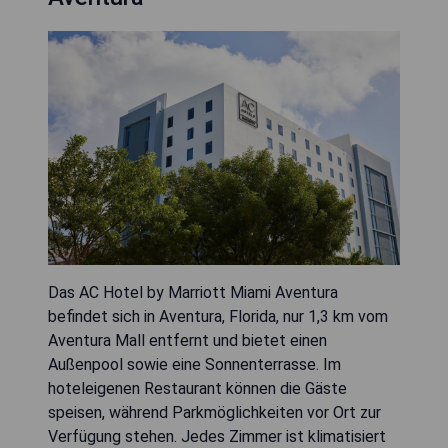
Das AC Hotel by Marriott Miami Aventura
befindet sich in Aventura, Florida, nur 1,3 km vom
Aventura Mall entfernt und bietet einen
Außenpool sowie eine Sonnenterrasse. Im
hoteleigenen Restaurant können die Gäste
speisen, während Parkmöglichkeiten vor Ort zur
Verfügung stehen. Jedes Zimmer ist klimatisiert