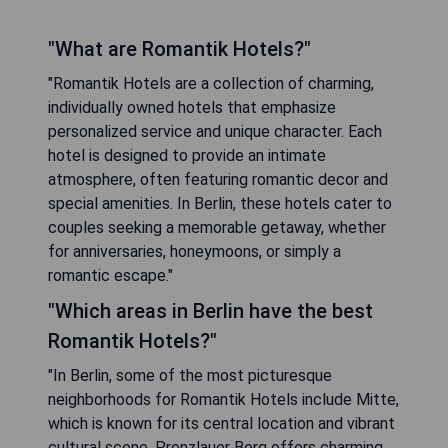
"What are Romantik Hotels?"
"Romantik Hotels are a collection of charming,
individually owned hotels that emphasize
personalized service and unique character. Each
hotel is designed to provide an intimate
atmosphere, often featuring romantic decor and
special amenities. In Berlin, these hotels cater to
couples seeking a memorable getaway, whether
for anniversaries, honeymoons, or simply a
romantic escape."
"Which areas in Berlin have the best
Romantik Hotels?"
"In Berlin, some of the most picturesque
neighborhoods for Romantik Hotels include Mitte,
which is known for its central location and vibrant
cultural scene. Prenzlauer Berg offers charming