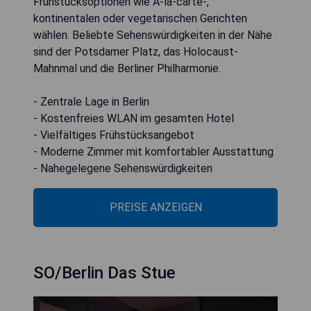
Frühstücksoptionen wie À-la-carte-,
kontinentalen oder vegetarischen Gerichten
wählen. Beliebte Sehenswürdigkeiten in der Nähe
sind der Potsdamer Platz, das Holocaust-
Mahnmal und die Berliner Philharmonie.
- Zentrale Lage in Berlin
- Kostenfreies WLAN im gesamten Hotel
- Vielfältiges Frühstücksangebot
- Moderne Zimmer mit komfortabler Ausstattung
- Nahegelegene Sehenswürdigkeiten
PREISE ANZEIGEN
SO/Berlin Das Stue