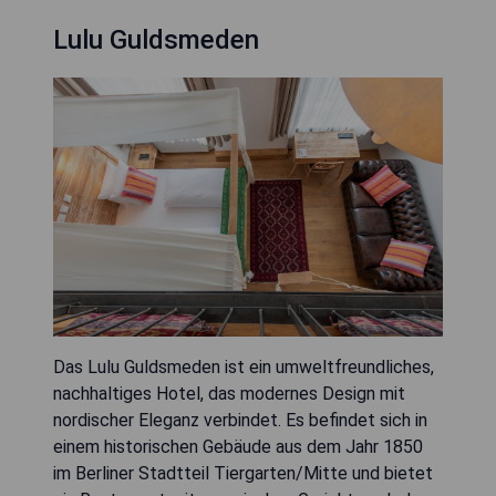
Lulu Guldsmeden
Das Lulu Guldsmeden ist ein umweltfreundliches,
nachhaltiges Hotel, das modernes Design mit
nordischer Eleganz verbindet. Es befindet sich in
einem historischen Gebäude aus dem Jahr 1850
im Berliner Stadtteil Tiergarten/Mitte und bietet