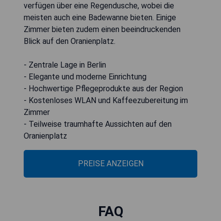
verfügen über eine Regendusche, wobei die
meisten auch eine Badewanne bieten. Einige
Zimmer bieten zudem einen beeindruckenden
Blick auf den Oranienplatz.
- Zentrale Lage in Berlin
- Elegante und moderne Einrichtung
- Hochwertige Pflegeprodukte aus der Region
- Kostenloses WLAN und Kaffeezubereitung im
Zimmer
- Teilweise traumhafte Aussichten auf den
Oranienplatz
PREISE ANZEIGEN
FAQ