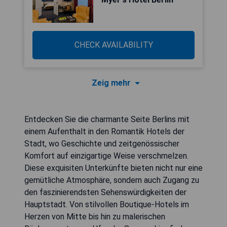
CHECK AVAILABILITY
Zeig mehr
Entdecken Sie die charmante Seite Berlins mit
einem Aufenthalt in den Romantik Hotels der
Stadt, wo Geschichte und zeitgenössischer
Komfort auf einzigartige Weise verschmelzen.
Diese exquisiten Unterkünfte bieten nicht nur eine
gemütliche Atmosphäre, sondern auch Zugang zu
den faszinierendsten Sehenswürdigkeiten der
Hauptstadt. Von stilvollen Boutique-Hotels im
Herzen von Mitte bis hin zu malerischen