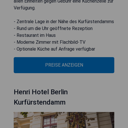
allen Einheiten gegen Gebühr eine Küchenzeile zur
Verfügung.
- Zentrale Lage in der Nähe des Kurfürstendamms
- Rund um die Uhr geöffnete Rezeption
- Restaurant im Haus
- Moderne Zimmer mit Flachbild-TV
- Optionale Küche auf Anfrage verfügbar
PREISE ANZEIGEN
Henri Hotel Berlin
Kurfürstendamm