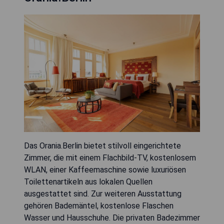
Das Orania.Berlin bietet stilvoll eingerichtete
Zimmer, die mit einem Flachbild-TV, kostenlosem
WLAN, einer Kaffeemaschine sowie luxuriösen
Toilettenartikeln aus lokalen Quellen
ausgestattet sind. Zur weiteren Ausstattung
gehören Bademäntel, kostenlose Flaschen
Wasser und Hausschuhe. Die privaten Badezimmer