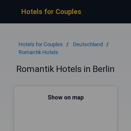
Hotels for Couples
Hotels for Couples
Deutschland
Romantik Hotels
Romantik Hotels in Berlin
Show on map