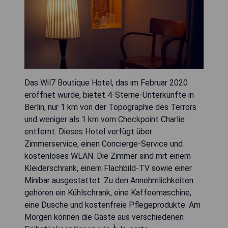
Das Wil7 Boutique Hotel, das im Februar 2020
eröffnet wurde, bietet 4-Sterne-Unterkünfte in
Berlin, nur 1 km von der Topographie des Terrors
und weniger als 1 km vom Checkpoint Charlie
entfernt. Dieses Hotel verfügt über
Zimmerservice, einen Concierge-Service und
kostenloses WLAN. Die Zimmer sind mit einem
Kleiderschrank, einem Flachbild-TV sowie einer
Minibar ausgestattet. Zu den Annehmlichkeiten
gehören ein Kühlschrank, eine Kaffeemaschine,
eine Dusche und kostenfreie Pflegeprodukte. Am
Morgen können die Gäste aus verschiedenen