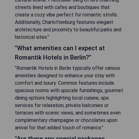
streets lined with cafes and boutiques that
create a cozy vibe perfect for romantic strolls.
Additionally, Charlottenburg features elegant
architecture and proximity to beautiful parks and
historical sites."
"What amenities can I expect at
Romantik Hotels in Berlin?"
"Romantik Hotels in Berlin typically offer various
amenities designed to enhance your stay with
comfort and luxury. Common features include
spacious rooms with upscale furnishings, gourmet
dining options highlighting local cuisine, spa
services for relaxation, private balconies or
terraces with scenic views, and sometimes even
complimentary champagne or chocolates upon
arrival for that added touch of romance."
"Are there any special packages