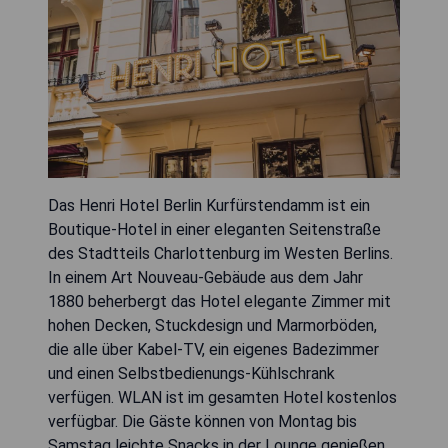
Das Henri Hotel Berlin Kurfürstendamm ist ein
Boutique-Hotel in einer eleganten Seitenstraße
des Stadtteils Charlottenburg im Westen Berlins.
In einem Art Nouveau-Gebäude aus dem Jahr
1880 beherbergt das Hotel elegante Zimmer mit
hohen Decken, Stuckdesign und Marmorböden,
die alle über Kabel-TV, ein eigenes Badezimmer
und einen Selbstbedienungs-Kühlschrank
verfügen. WLAN ist im gesamten Hotel kostenlos
verfügbar. Die Gäste können von Montag bis
Samstag leichte Snacks in der Lounge genießen,