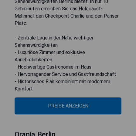
Sehenswürdigkeiten Berlins bietet. In nur 10
Gehminuten erreichen Sie das Holocaust-
Mahnmal, den Checkpoint Charlie und den Pariser
Platz.
- Zentrale Lage in der Nähe wichtiger
Sehenswürdigkeiten
- Luxuriöse Zimmer und exklusive
Annehmlichkeiten
- Hochwertige Gastronomie im Haus
- Hervorragender Service und Gastfreundschaft
- Historisches Flair kombiniert mit modernem
Komfort
PREISE ANZEIGEN
Orania.Berlin