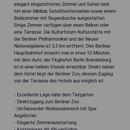
elegant eingerichteten Zimmer und Suiten sind
mit einer Minibar, Satellitenfernsehen sowie einem
Badezimmer mit Regendusche ausgestattet.
Einige Zimmer verfügen über einen Balkon oder
eine Terrasse. Die Kulturforum-Kulturstätte mit
der Berliner Philharmoniker und der Neuen
Nationalgalerie ist 3,5 km entfernt. Den Berliner
Hauptbahnhof erreicht man in etwa 10 Minuten
mit dem Auto; der Flughafen Berlin Brandenburg
ist in einer halben Stunde erreichbar. Direkt neben
dem Hotel liegt der Berliner Zoo, dessen Zugang
von der Terrasse des Hotels aus möglich ist.
- Exzellente Lage nahe dem Tiergarten
- Direktzugang zum Berliner Zoo
- Umfassender Wellnessbereich mit Spa-
Angeboten
- Elegante Zimmerausstattung
- Kostenloses WLAN verfügbar