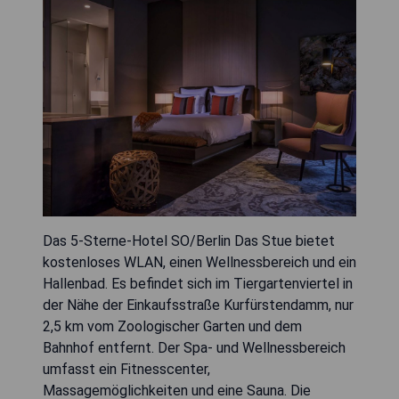
Das 5-Sterne-Hotel SO/Berlin Das Stue bietet
kostenloses WLAN, einen Wellnessbereich und ein
Hallenbad. Es befindet sich im Tiergartenviertel in
der Nähe der Einkaufsstraße Kurfürstendamm, nur
2,5 km vom Zoologischer Garten und dem
Bahnhof entfernt. Der Spa- und Wellnessbereich
umfasst ein Fitnesscenter,
Massagemöglichkeiten und eine Sauna. Die