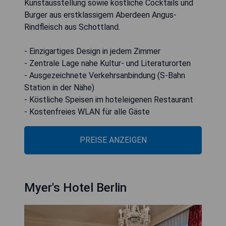
Kunstausstellung sowie köstliche Cocktails und
Burger aus erstklassigem Aberdeen Angus-
Rindfleisch aus Schottland.
- Einzigartiges Design in jedem Zimmer
- Zentrale Lage nahe Kultur- und Literaturorten
- Ausgezeichnete Verkehrsanbindung (S-Bahn
Station in der Nähe)
- Köstliche Speisen im hoteleigenen Restaurant
- Kostenfreies WLAN für alle Gäste
PREISE ANZEIGEN
Myer's Hotel Berlin