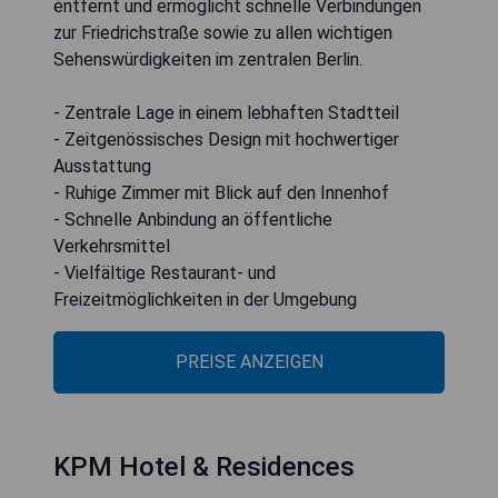
entfernt und ermöglicht schnelle Verbindungen
zur Friedrichstraße sowie zu allen wichtigen
Sehenswürdigkeiten im zentralen Berlin.
- Zentrale Lage in einem lebhaften Stadtteil
- Zeitgenössisches Design mit hochwertiger
Ausstattung
- Ruhige Zimmer mit Blick auf den Innenhof
- Schnelle Anbindung an öffentliche
Verkehrsmittel
- Vielfältige Restaurant- und
Freizeitmöglichkeiten in der Umgebung
PREISE ANZEIGEN
KPM Hotel & Residences