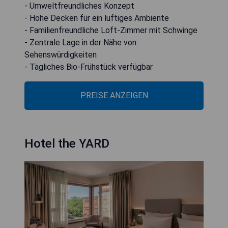
- Umweltfreundliches Konzept
- Hohe Decken für ein luftiges Ambiente
- Familienfreundliche Loft-Zimmer mit Schwinge
- Zentrale Lage in der Nähe von
Sehenswürdigkeiten
- Tägliches Bio-Frühstück verfügbar
PREISE ANZEIGEN
Hotel the YARD