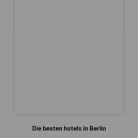
Die besten hotels in Berlin