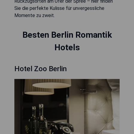
Rückzugsorten am Ufer der Spree – hier finden
Sie die perfekte Kulisse für unvergessliche
Momente zu zweit.
Besten Berlin Romantik
Hotels
Hotel Zoo Berlin