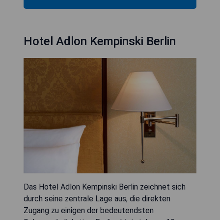
Hotel Adlon Kempinski Berlin
Das Hotel Adlon Kempinski Berlin zeichnet sich
durch seine zentrale Lage aus, die direkten
Zugang zu einigen der bedeutendsten