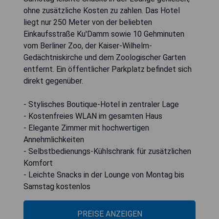
ohne zusätzliche Kosten zu zahlen. Das Hotel
liegt nur 250 Meter von der beliebten
Einkaufsstraße Ku'Damm sowie 10 Gehminuten
vom Berliner Zoo, der Kaiser-Wilhelm-
Gedächtniskirche und dem Zoologischer Garten
entfernt. Ein öffentlicher Parkplatz befindet sich
direkt gegenüber.
- Stylisches Boutique-Hotel in zentraler Lage
- Kostenfreies WLAN im gesamten Haus
- Elegante Zimmer mit hochwertigen
Annehmlichkeiten
- Selbstbedienungs-Kühlschrank für zusätzlichen
Komfort
- Leichte Snacks in der Lounge von Montag bis
Samstag kostenlos
PREISE ANZEIGEN