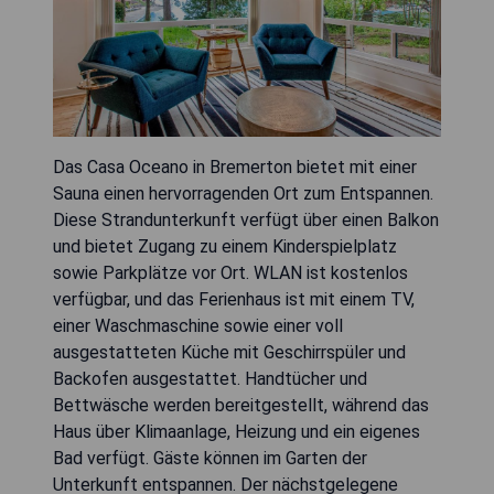
Das Casa Oceano in Bremerton bietet mit einer
Sauna einen hervorragenden Ort zum Entspannen.
Diese Strandunterkunft verfügt über einen Balkon
und bietet Zugang zu einem Kinderspielplatz
sowie Parkplätze vor Ort. WLAN ist kostenlos
verfügbar, und das Ferienhaus ist mit einem TV,
einer Waschmaschine sowie einer voll
ausgestatteten Küche mit Geschirrspüler und
Backofen ausgestattet. Handtücher und
Bettwäsche werden bereitgestellt, während das
Haus über Klimaanlage, Heizung und ein eigenes
Bad verfügt. Gäste können im Garten der
Unterkunft entspannen. Der nächstgelegene