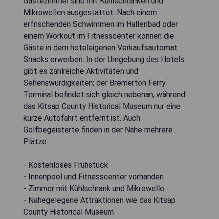
Gästezimmer sind mit Kühlschränken und
Mikrowellen ausgestattet. Nach einem
erfrischenden Schwimmen im Hallenbad oder
einem Workout im Fitnesscenter können die
Gäste in dem hoteleigenen Verkaufsautomat
Snacks erwerben. In der Umgebung des Hotels
gibt es zahlreiche Aktivitäten und
Sehenswürdigkeiten; der Bremerton Ferry
Terminal befindet sich gleich nebenan, während
das Kitsap County Historical Museum nur eine
kurze Autofahrt entfernt ist. Auch
Golfbegeisterte finden in der Nähe mehrere
Plätze.
- Kostenloses Frühstück
- Innenpool und Fitnesscenter vorhanden
- Zimmer mit Kühlschrank und Mikrowelle
- Nahegelegene Attraktionen wie das Kitsap
County Historical Museum