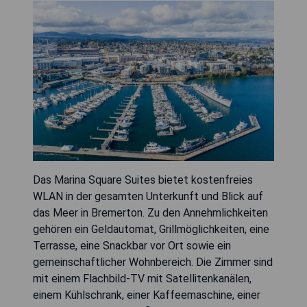
Das Marina Square Suites bietet kostenfreies
WLAN in der gesamten Unterkunft und Blick auf
das Meer in Bremerton. Zu den Annehmlichkeiten
gehören ein Geldautomat, Grillmöglichkeiten, eine
Terrasse, eine Snackbar vor Ort sowie ein
gemeinschaftlicher Wohnbereich. Die Zimmer sind
mit einem Flachbild-TV mit Satellitenkanälen,
einem Kühlschrank, einer Kaffeemaschine, einer