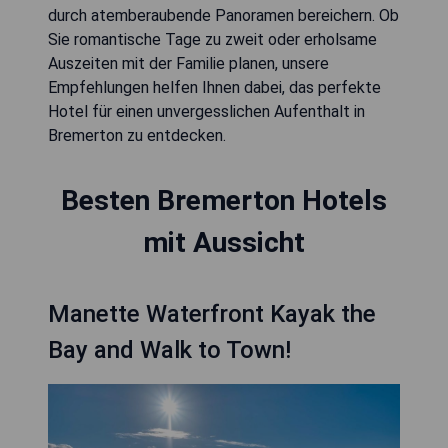
durch atemberaubende Panoramen bereichern. Ob
Sie romantische Tage zu zweit oder erholsame
Auszeiten mit der Familie planen, unsere
Empfehlungen helfen Ihnen dabei, das perfekte
Hotel für einen unvergesslichen Aufenthalt in
Bremerton zu entdecken.
Besten Bremerton Hotels
mit Aussicht
Manette Waterfront Kayak the
Bay and Walk to Town!