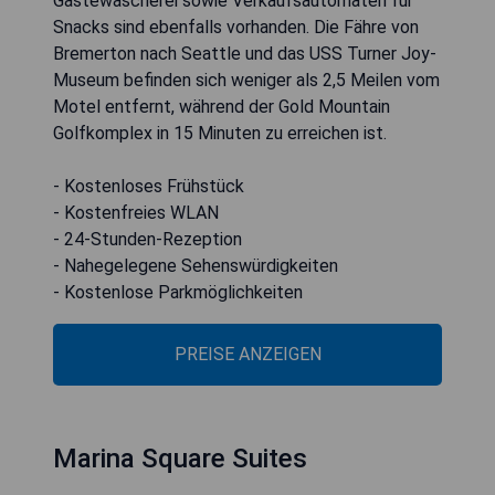
Gästewäscherei sowie Verkaufsautomaten für
Snacks sind ebenfalls vorhanden. Die Fähre von
Bremerton nach Seattle und das USS Turner Joy-
Museum befinden sich weniger als 2,5 Meilen vom
Motel entfernt, während der Gold Mountain
Golfkomplex in 15 Minuten zu erreichen ist.
- Kostenloses Frühstück
- Kostenfreies WLAN
- 24-Stunden-Rezeption
- Nahegelegene Sehenswürdigkeiten
- Kostenlose Parkmöglichkeiten
PREISE ANZEIGEN
Marina Square Suites