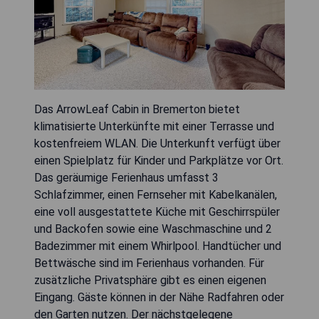
Das ArrowLeaf Cabin in Bremerton bietet
klimatisierte Unterkünfte mit einer Terrasse und
kostenfreiem WLAN. Die Unterkunft verfügt über
einen Spielplatz für Kinder und Parkplätze vor Ort.
Das geräumige Ferienhaus umfasst 3
Schlafzimmer, einen Fernseher mit Kabelkanälen,
eine voll ausgestattete Küche mit Geschirrspüler
und Backofen sowie eine Waschmaschine und 2
Badezimmer mit einem Whirlpool. Handtücher und
Bettwäsche sind im Ferienhaus vorhanden. Für
zusätzliche Privatsphäre gibt es einen eigenen
Eingang. Gäste können in der Nähe Radfahren oder
den Garten nutzen. Der nächstgelegene