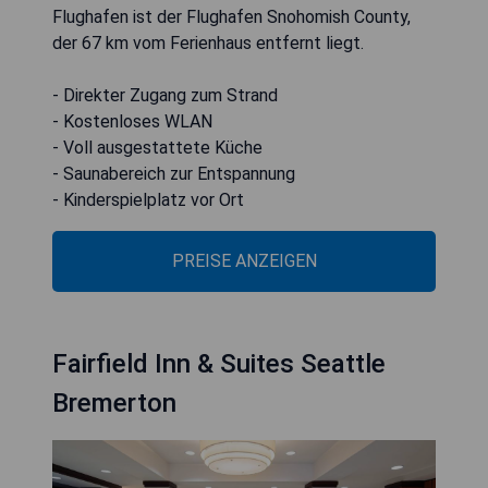
Flughafen ist der Flughafen Snohomish County,
der 67 km vom Ferienhaus entfernt liegt.
- Direkter Zugang zum Strand
- Kostenloses WLAN
- Voll ausgestattete Küche
- Saunabereich zur Entspannung
- Kinderspielplatz vor Ort
PREISE ANZEIGEN
Fairfield Inn & Suites Seattle
Bremerton