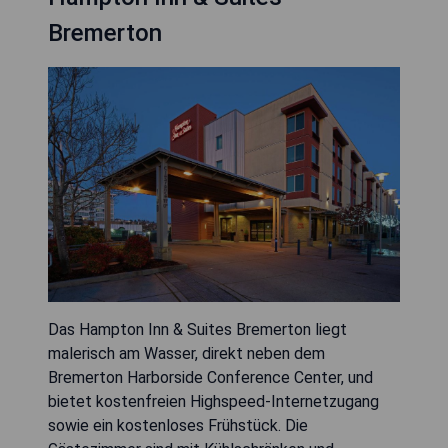
Bremerton
Das Hampton Inn & Suites Bremerton liegt
malerisch am Wasser, direkt neben dem
Bremerton Harborside Conference Center, und
bietet kostenfreien Highspeed-Internetzugang
sowie ein kostenloses Frühstück. Die