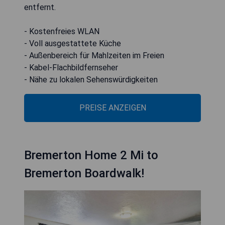
entfernt.
- Kostenfreies WLAN
- Voll ausgestattete Küche
- Außenbereich für Mahlzeiten im Freien
- Kabel-Flachbildfernseher
- Nähe zu lokalen Sehenswürdigkeiten
PREISE ANZEIGEN
Bremerton Home 2 Mi to
Bremerton Boardwalk!