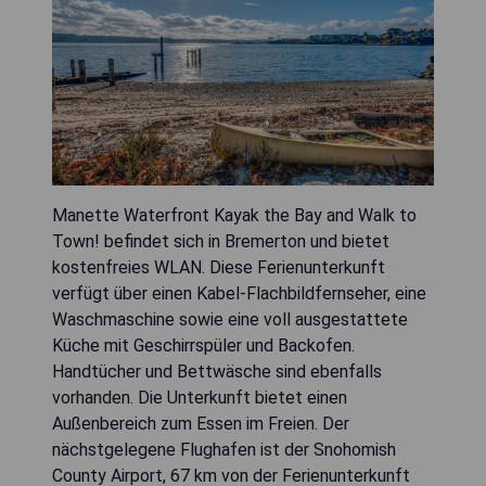
Manette Waterfront Kayak the Bay and Walk to
Town! befindet sich in Bremerton und bietet
kostenfreies WLAN. Diese Ferienunterkunft
verfügt über einen Kabel-Flachbildfernseher, eine
Waschmaschine sowie eine voll ausgestattete
Küche mit Geschirrspüler und Backofen.
Handtücher und Bettwäsche sind ebenfalls
vorhanden. Die Unterkunft bietet einen
Außenbereich zum Essen im Freien. Der
nächstgelegene Flughafen ist der Snohomish
County Airport, 67 km von der Ferienunterkunft