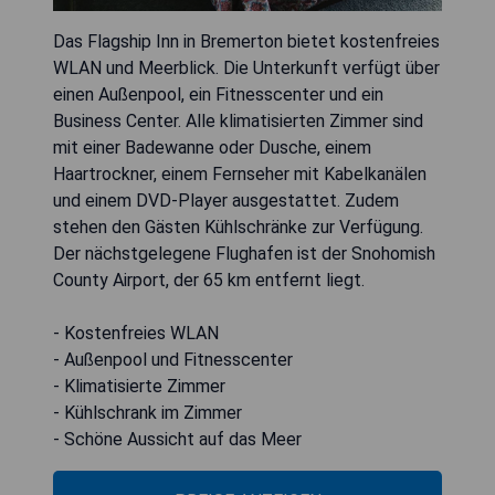
Das Flagship Inn in Bremerton bietet kostenfreies
WLAN und Meerblick. Die Unterkunft verfügt über
einen Außenpool, ein Fitnesscenter und ein
Business Center. Alle klimatisierten Zimmer sind
mit einer Badewanne oder Dusche, einem
Haartrockner, einem Fernseher mit Kabelkanälen
und einem DVD-Player ausgestattet. Zudem
stehen den Gästen Kühlschränke zur Verfügung.
Der nächstgelegene Flughafen ist der Snohomish
County Airport, der 65 km entfernt liegt.
- Kostenfreies WLAN
- Außenpool und Fitnesscenter
- Klimatisierte Zimmer
- Kühlschrank im Zimmer
- Schöne Aussicht auf das Meer