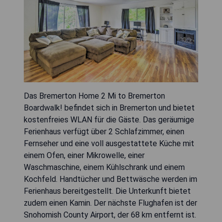
Das Bremerton Home 2 Mi to Bremerton
Boardwalk! befindet sich in Bremerton und bietet
kostenfreies WLAN für die Gäste. Das geräumige
Ferienhaus verfügt über 2 Schlafzimmer, einen
Fernseher und eine voll ausgestattete Küche mit
einem Ofen, einer Mikrowelle, einer
Waschmaschine, einem Kühlschrank und einem
Kochfeld. Handtücher und Bettwäsche werden im
Ferienhaus bereitgestellt. Die Unterkunft bietet
zudem einen Kamin. Der nächste Flughafen ist der
Snohomish County Airport, der 68 km entfernt ist.