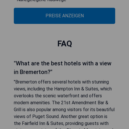
PREISE ANZEIGEN
FAQ
"What are the best hotels with a view
in Bremerton?"
"Bremerton offers several hotels with stunning
views, including the Hampton Inn & Suites, which
overlooks the scenic waterfront and offers
modern amenities. The 21st Amendment Bar &
Grill is also popular among visitors for its beautiful
views of Puget Sound. Another great option is
the Fairfield Inn & Suites, providing guests with