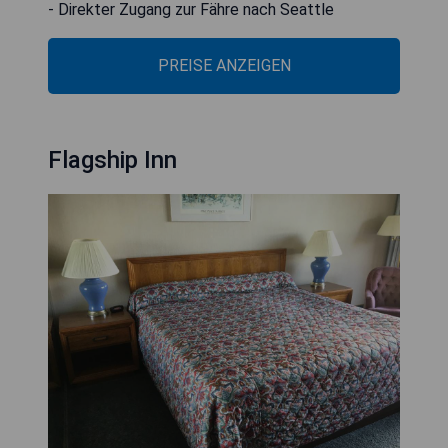
- Direkter Zugang zur Fähre nach Seattle
PREISE ANZEIGEN
Flagship Inn