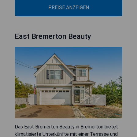
PREISE ANZEIGEN
East Bremerton Beauty
Das East Bremerton Beauty in Bremerton bietet
klimatisierte Unterkünfte mit einer Terrasse und