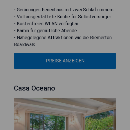
- Geräumiges Ferienhaus mit zwei Schlafzimmern
- Voll ausgestattete Küche für Selbstversorger
- Kostenfreies WLAN verfügbar
- Kamin für gemütliche Abende
- Nahegelegene Attraktionen wie die Bremerton
Boardwalk
PREISE ANZEIGEN
Casa Oceano