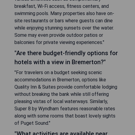
breakfast, Wi-Fi access, fitness centers, and
swimming pools. Many properties also have on-
site restaurants or bars where guests can dine
while enjoying stunning sunsets over the water.
Some may even provide outdoor patios or
balconies for private viewing experiences."
"Are there budget-friendly options for
hotels with a view in Bremerton?"
"For travelers on a budget seeking scenic
accommodations in Bremerton, options like
Quality Inn & Suites provide comfortable lodging
without breaking the bank while still offering
pleasing vistas of local waterways. Similarly,
Super 8 by Wyndham features reasonable rates
along with some rooms that boast lovely sights
of Puget Sound."
"What activities are available near