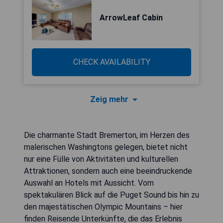
ArrowLeaf Cabin
CHECK AVAILABILITY
Zeig mehr
Die charmante Stadt Bremerton, im Herzen des
malerischen Washingtons gelegen, bietet nicht
nur eine Fülle von Aktivitäten und kulturellen
Attraktionen, sondern auch eine beeindruckende
Auswahl an Hotels mit Aussicht. Vom
spektakulären Blick auf die Puget Sound bis hin zu
den majestätischen Olympic Mountains – hier
finden Reisende Unterkünfte, die das Erlebnis