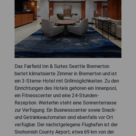
Das Fairfield Inn & Suites Seattle Bremerton
bietet klimatisierte Zimmer in Bremerton und ist
ein 3-Sterne-Hotel mit Grillmöglichkeiten. Zu den
Einrichtungen des Hotels gehören ein Innenpool,
ein Fitnesscenter und eine 24-Stunden-
Rezeption. Weiterhin steht eine Sonnenterrasse
zur Verfügung. Ein Businesscenter sowie Snack-
und Getränkeautomaten sind ebenfalls vor Ort
verfügbar. Der nächstgelegene Flughafen ist der
Snohomish County Airport, etwa 69 km von der