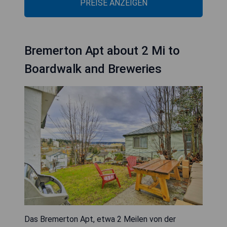
PREISE ANZEIGEN
Bremerton Apt about 2 Mi to
Boardwalk and Breweries
Das Bremerton Apt, etwa 2 Meilen von der