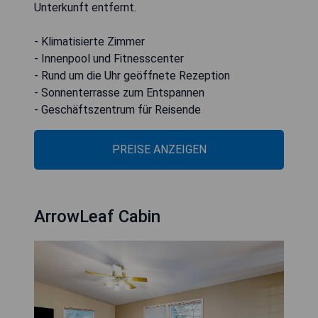
Unterkunft entfernt.
- Klimatisierte Zimmer
- Innenpool und Fitnesscenter
- Rund um die Uhr geöffnete Rezeption
- Sonnenterrasse zum Entspannen
- Geschäftszentrum für Reisende
PREISE ANZEIGEN
ArrowLeaf Cabin