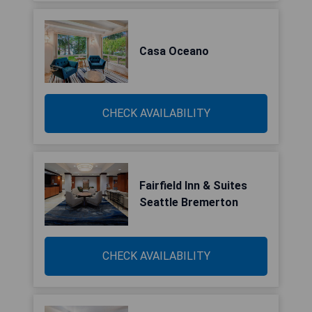
Casa Oceano
CHECK AVAILABILITY
Fairfield Inn & Suites
Seattle Bremerton
CHECK AVAILABILITY