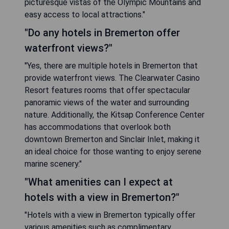
picturesque vistas of the Olympic Mountains and
easy access to local attractions."
"Do any hotels in Bremerton offer
waterfront views?"
"Yes, there are multiple hotels in Bremerton that
provide waterfront views. The Clearwater Casino
Resort features rooms that offer spectacular
panoramic views of the water and surrounding
nature. Additionally, the Kitsap Conference Center
has accommodations that overlook both
downtown Bremerton and Sinclair Inlet, making it
an ideal choice for those wanting to enjoy serene
marine scenery."
"What amenities can I expect at
hotels with a view in Bremerton?"
"Hotels with a view in Bremerton typically offer
various amenities such as complimentary