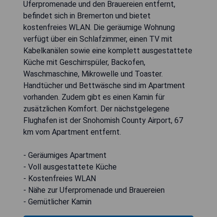
Uferpromenade und den Brauereien entfernt,
befindet sich in Bremerton und bietet
kostenfreies WLAN. Die geräumige Wohnung
verfügt über ein Schlafzimmer, einen TV mit
Kabelkanälen sowie eine komplett ausgestattete
Küche mit Geschirrspüler, Backofen,
Waschmaschine, Mikrowelle und Toaster.
Handtücher und Bettwäsche sind im Apartment
vorhanden. Zudem gibt es einen Kamin für
zusätzlichen Komfort. Der nächstgelegene
Flughafen ist der Snohomish County Airport, 67
km vom Apartment entfernt.
- Geräumiges Apartment
- Voll ausgestattete Küche
- Kostenfreies WLAN
- Nähe zur Uferpromenade und Brauereien
- Gemütlicher Kamin