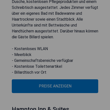
Dusche, kostenlosen Pflegeprodukten und einem
Schreibtisch ausgestattet. Jedes Zimmer verfügt
über ein eigenes Bad mit Badewanne und
Haartrockner sowie einen Stadtblick. Alle
Unterkünfte sind mit Bettwäsche und
Handtüchern ausgestattet. Darüber hinaus können
die Gäste Billard spielen.
- Kostenloses WLAN
- Meerblick
- Gemeinschaftsbereiche verfügbar
- Kostenlose Toilettenartikel
- Billardtisch vor Ort
PREISE ANZEIGEN
Hampton Inn & Suites