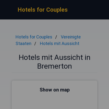
Hotels for Couples
Hotels for Couples
Vereinigte
Staaten
Hotels mit Aussicht
Hotels mit Aussicht in
Bremerton
Show on map