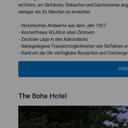
entfernt, wo Skifahren, Einkaufen und Gastronomie an
weniger als 26 Minuten zu erreichen.
- Historisches Ambiente aus dem Jahr 1927
- Kostenfreies WLAN in allen Zimmern
- Zentrale Lage in den Adirondacks
- Nahegelegene Freizeitmöglichkeiten wie Skifahren u
- Rund um die Uhr verfügbare Rezeption und Concierge
PRE
The Boha Hotel