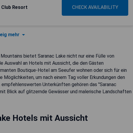
 Club Resort
CHECK AVAILABILITY
eig mehr
Mountains bietet Saranac Lake nicht nur eine Fülle von
e Auswahl an Hotels mit Aussicht, die den Gästen
rmanten Boutique-Hotel am Seeufer wohnen oder sich für ein
iche Möglichkeiten, um nach einem Tag voller Erkundungen den
n empfehlenswerten Unterkünften gehören das "Saranac
 mit Blick auf glitzernde Gewässer und malerische Landschaften
ke Hotels mit Aussicht