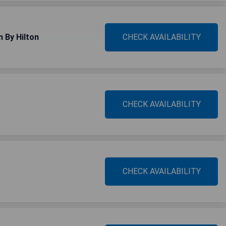
n By Hilton
CHECK AVAILABILITY
CHECK AVAILABILITY
CHECK AVAILABILITY