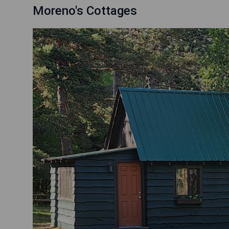
Moreno's Cottages