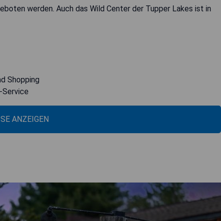
geboten werden. Auch das Wild Center der Tupper Lakes ist in
nd Shopping
-Service
ISE ANZEIGEN