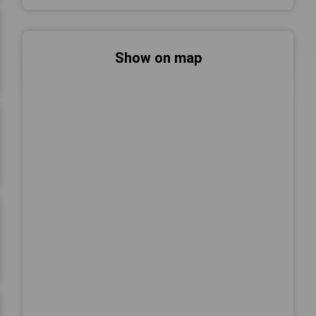
Show on map