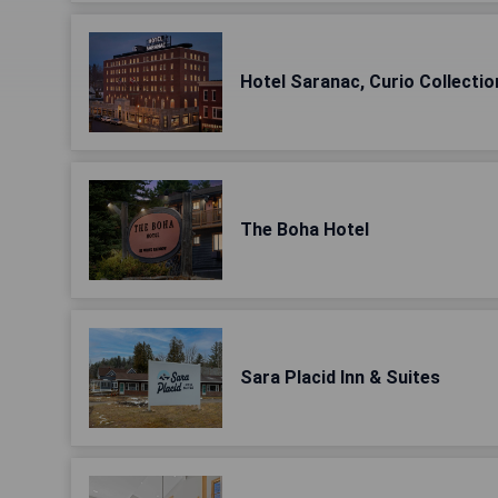
Hotel Saranac, Curio Collectio
The Boha Hotel
Sara Placid Inn & Suites