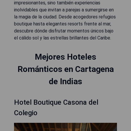
impresionantes, sino también experiencias
inolvidables que invitan a parejas a sumergirse en
la magia de la ciudad. Desde acogedores refugios
boutique hasta elegantes resorts frente al mar,
descubre dónde disfrutar momentos únicos bajo
el cálido sol y las estrellas brillantes del Caribe.
Mejores Hoteles
Románticos en Cartagena
de Indias
Hotel Boutique Casona del
Colegio