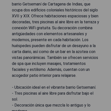
barrio Getsemaní de Cartagena de Indias, que
ocupa dos edificios coloniales históricos del siglo
XVII y XIX. Ofrece habitaciones espaciosas y bien
decoradas, tres piscinas al aire libre en la terraza y
conexión WiFi gratuita. Su decoración combina
antigüedades con elementos artesanales y
modernos, presente en cada habitación. Los
huéspedes pueden disfrutar de un desayuno a la
carta diario, así como de un bar en la azotea con
vistas panorámicas. También se ofrecen servicios
de spa que incluyen masajes, tratamientos
faciales y estilismo. Además, cuentan con un
acogedor patio interior para relajarse.
- Ubicación ideal en el vibrante barrio Getsemaní.
- Tres piscinas al aire libre para disfrutar bajo el
sol.
- Decoración única que mezcla lo antiguo y lo