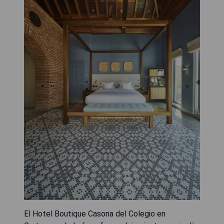
El Hotel Boutique Casona del Colegio en