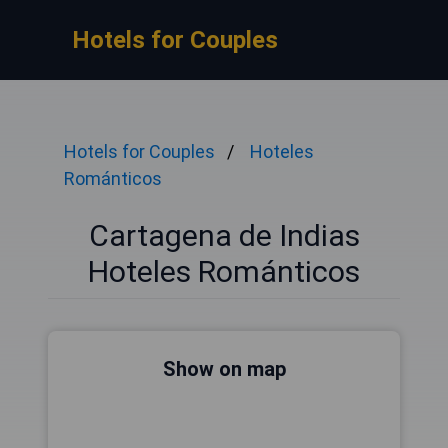
Hotels for Couples
Hotels for Couples
Hoteles
Románticos
Cartagena de Indias
Hoteles Románticos
Show on map