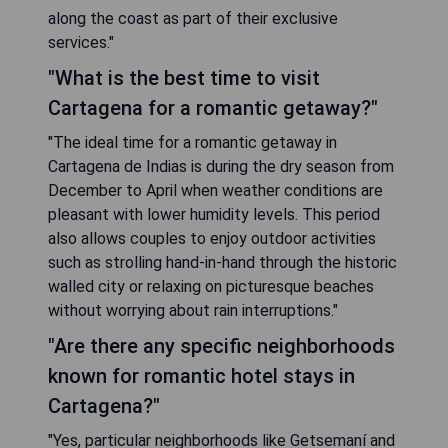
along the coast as part of their exclusive
services."
"What is the best time to visit
Cartagena for a romantic getaway?"
"The ideal time for a romantic getaway in
Cartagena de Indias is during the dry season from
December to April when weather conditions are
pleasant with lower humidity levels. This period
also allows couples to enjoy outdoor activities
such as strolling hand-in-hand through the historic
walled city or relaxing on picturesque beaches
without worrying about rain interruptions."
"Are there any specific neighborhoods
known for romantic hotel stays in
Cartagena?"
"Yes, particular neighborhoods like Getsemaní and