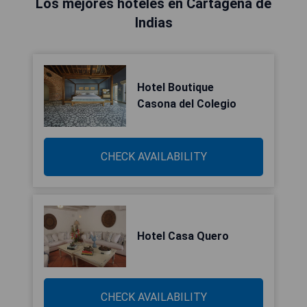
Los mejores hoteles en Cartagena de
Indias
Hotel Boutique
Casona del Colegio
CHECK AVAILABILITY
Hotel Casa Quero
CHECK AVAILABILITY