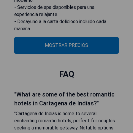
moderno.
- Servicios de spa disponibles para una
experiencia relajante.
- Desayuno a la carta delicioso incluido cada
mañana.
MOSTRAR PRECIOS
FAQ
"What are some of the best romantic
hotels in Cartagena de Indias?"
"Cartagena de Indias is home to several
enchanting romantic hotels, perfect for couples
seeking a memorable getaway. Notable options