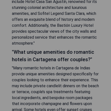
include Hotel Casa San Agustín, renowned for its
stunning colonial architecture and luxurious
amenities, and Sofitel Legend Santa Clara, which
offers an exquisite blend of history and modern
comfort. Additionally, the Bastión Luxury Hotel
provides spectacular views of the city walls and
personalized service that enhances the romantic
atmosphere."
"What unique amenities do romantic
hotels in Cartagena offer couples?"
"Many romantic hotels in Cartagena de Indias
provide unique amenities designed specifically for
couples looking to enhance their experience. This
may include private candlelit dinners on the beach
or terrace, couple’s spa treatments featuring
local ingredients, and bespoke room packages
that incorporate champagne and flowers upon
arrival. Some hotels even offer sunset cruises