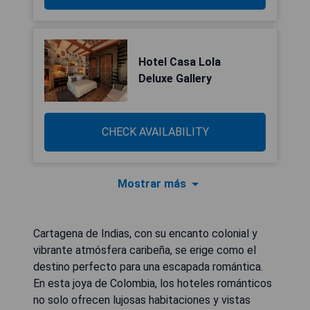
Hotel Casa Lola
Deluxe Gallery
CHECK AVAILABILITY
Mostrar más
Cartagena de Indias, con su encanto colonial y
vibrante atmósfera caribeña, se erige como el
destino perfecto para una escapada romántica.
En esta joya de Colombia, los hoteles románticos
no solo ofrecen lujosas habitaciones y vistas