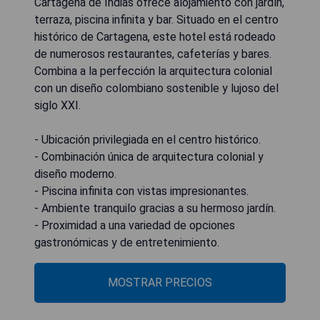
Cartagena de Indias ofrece alojamiento con jardín,
terraza, piscina infinita y bar. Situado en el centro
histórico de Cartagena, este hotel está rodeado
de numerosos restaurantes, cafeterías y bares.
Combina a la perfección la arquitectura colonial
con un diseño colombiano sostenible y lujoso del
siglo XXI.
- Ubicación privilegiada en el centro histórico.
- Combinación única de arquitectura colonial y
diseño moderno.
- Piscina infinita con vistas impresionantes.
- Ambiente tranquilo gracias a su hermoso jardín.
- Proximidad a una variedad de opciones
gastronómicas y de entretenimiento.
MOSTRAR PRECIOS