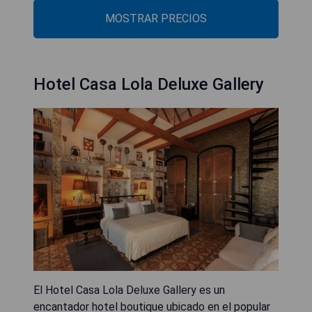
MOSTRAR PRECIOS
Hotel Casa Lola Deluxe Gallery
El Hotel Casa Lola Deluxe Gallery es un
encantador hotel boutique ubicado en el popular