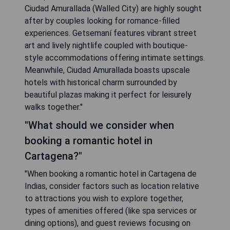
Ciudad Amurallada (Walled City) are highly sought
after by couples looking for romance-filled
experiences. Getsemaní features vibrant street
art and lively nightlife coupled with boutique-
style accommodations offering intimate settings.
Meanwhile, Ciudad Amurallada boasts upscale
hotels with historical charm surrounded by
beautiful plazas making it perfect for leisurely
walks together."
"What should we consider when
booking a romantic hotel in
Cartagena?"
"When booking a romantic hotel in Cartagena de
Indias, consider factors such as location relative
to attractions you wish to explore together,
types of amenities offered (like spa services or
dining options), and guest reviews focusing on