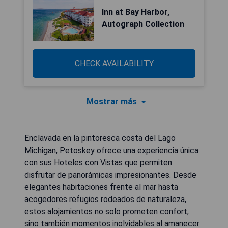
Inn at Bay Harbor,
Autograph Collection
CHECK AVAILABILITY
Mostrar más
Enclavada en la pintoresca costa del Lago
Michigan, Petoskey ofrece una experiencia única
con sus Hoteles con Vistas que permiten
disfrutar de panorámicas impresionantes. Desde
elegantes habitaciones frente al mar hasta
acogedores refugios rodeados de naturaleza,
estos alojamientos no solo prometen confort,
sino también momentos inolvidables al amanecer