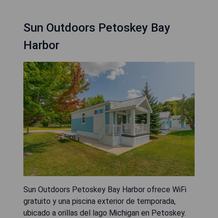
Sun Outdoors Petoskey Bay
Harbor
Sun Outdoors Petoskey Bay Harbor ofrece WiFi
gratuito y una piscina exterior de temporada,
ubicado a orillas del lago Michigan en Petoskey.