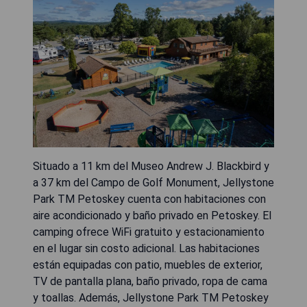
Situado a 11 km del Museo Andrew J. Blackbird y
a 37 km del Campo de Golf Monument, Jellystone
Park TM Petoskey cuenta con habitaciones con
aire acondicionado y baño privado en Petoskey. El
camping ofrece WiFi gratuito y estacionamiento
en el lugar sin costo adicional. Las habitaciones
están equipadas con patio, muebles de exterior,
TV de pantalla plana, baño privado, ropa de cama
y toallas. Además, Jellystone Park TM Petoskey