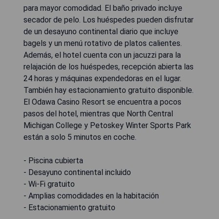
para mayor comodidad. El baño privado incluye
secador de pelo. Los huéspedes pueden disfrutar
de un desayuno continental diario que incluye
bagels y un menú rotativo de platos calientes.
Además, el hotel cuenta con un jacuzzi para la
relajación de los huéspedes, recepción abierta las
24 horas y máquinas expendedoras en el lugar.
También hay estacionamiento gratuito disponible.
El Odawa Casino Resort se encuentra a pocos
pasos del hotel, mientras que North Central
Michigan College y Petoskey Winter Sports Park
están a solo 5 minutos en coche.
- Piscina cubierta
- Desayuno continental incluido
- Wi-Fi gratuito
- Amplias comodidades en la habitación
- Estacionamiento gratuito