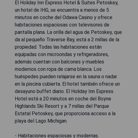
El Holiday Inn Express Hotel & Suites Petoskey,
un hotel de IHG, se encuentra a menos de 5
minutos en coche del Odawa Casino y ofrece
habitaciones espaciosas con televisores de
pantalla plana. La orilla del agua de Petoskey, que
da al pequeño Traverse Bay, está a 2 millas de la
propiedad. Todas las habitaciones están
equipadas con microondas y refrigeradores,
además cuentan con balcones y muebles
modernos con ropa de cama blanca. Los
huéspedes pueden relajarse en la sauna o nadar
en la piscina cubierta. El hotel también ofrece un
desayuno buffet diario. El Holiday Inn Express
Hotel está a 20 minutos en coche del Boyne
Highlands Ski Resort y a 7 millas del Parque
Estatal Petoskey, que proporciona acceso a la
playa del Lago Michigan.
- Habitaciones espaciosas y modernas.