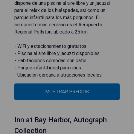
dispone de una piscina al aire libre y un jacuzzi
para el relax de los huéspedes, así como un
parque infantil para los más pequeños. El
aeropuerto más cercano es el Aeropuerto
Regional Pellston, ubicado a 25 km.
- WiFi y estacionamiento gratuitos
- Piscina al aire libre y jacuzzi disponibles
- Habitaciones cómodas con patio
- Parque infantil ideal para niños
- Ubicación cercana a atracciones locales
MOSTRAR PRECIOS
Inn at Bay Harbor, Autograph
Collection