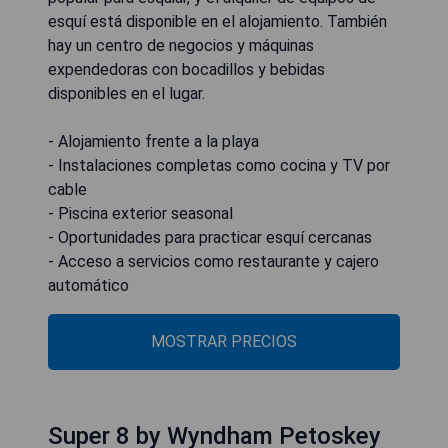
esquí está disponible en el alojamiento. También
hay un centro de negocios y máquinas
expendedoras con bocadillos y bebidas
disponibles en el lugar.
- Alojamiento frente a la playa
- Instalaciones completas como cocina y TV por
cable
- Piscina exterior seasonal
- Oportunidades para practicar esquí cercanas
- Acceso a servicios como restaurante y cajero
automático
MOSTRAR PRECIOS
Super 8 by Wyndham Petoskey