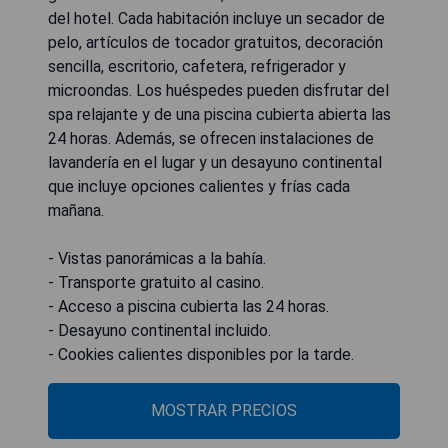
del hotel. Cada habitación incluye un secador de
pelo, artículos de tocador gratuitos, decoración
sencilla, escritorio, cafetera, refrigerador y
microondas. Los huéspedes pueden disfrutar del
spa relajante y de una piscina cubierta abierta las
24 horas. Además, se ofrecen instalaciones de
lavandería en el lugar y un desayuno continental
que incluye opciones calientes y frías cada
mañana.
- Vistas panorámicas a la bahía.
- Transporte gratuito al casino.
- Acceso a piscina cubierta las 24 horas.
- Desayuno continental incluido.
- Cookies calientes disponibles por la tarde.
MOSTRAR PRECIOS