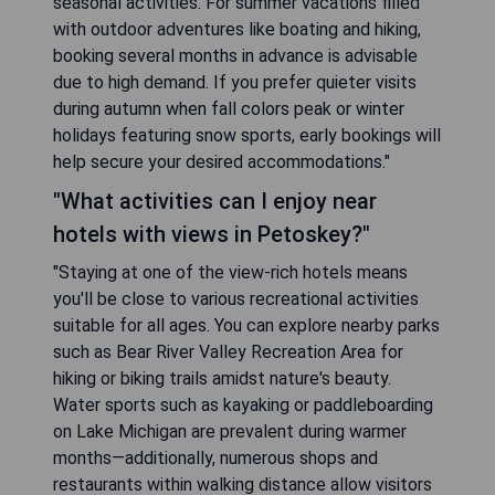
seasonal activities. For summer vacations filled
with outdoor adventures like boating and hiking,
booking several months in advance is advisable
due to high demand. If you prefer quieter visits
during autumn when fall colors peak or winter
holidays featuring snow sports, early bookings will
help secure your desired accommodations."
"What activities can I enjoy near
hotels with views in Petoskey?"
"Staying at one of the view-rich hotels means
you'll be close to various recreational activities
suitable for all ages. You can explore nearby parks
such as Bear River Valley Recreation Area for
hiking or biking trails amidst nature's beauty.
Water sports such as kayaking or paddleboarding
on Lake Michigan are prevalent during warmer
months—additionally, numerous shops and
restaurants within walking distance allow visitors