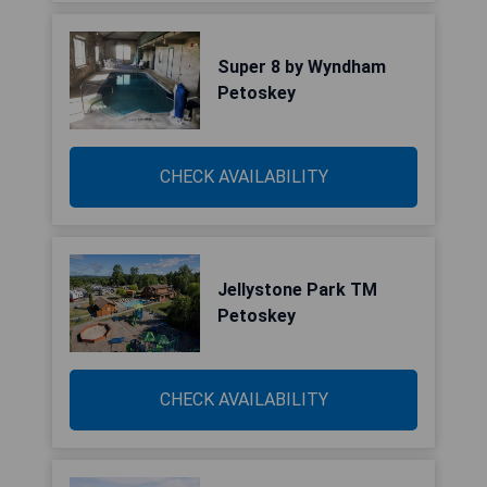
Super 8 by Wyndham
Petoskey
CHECK AVAILABILITY
Jellystone Park TM
Petoskey
CHECK AVAILABILITY