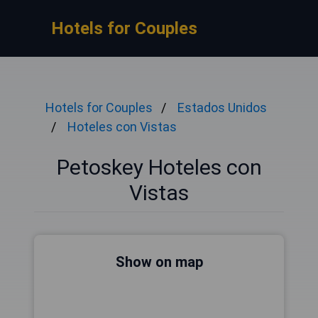
Hotels for Couples
Hotels for Couples
Estados Unidos
Hoteles con Vistas
Petoskey Hoteles con
Vistas
Show on map