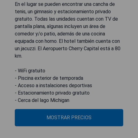
En el lugar se pueden encontrar una cancha de
tenis, un gimnasio y estacionamiento privado
gratuito. Todas las unidades cuentan con TV de
pantalla plana, algunas incluyen un área de
comedor y/o patio, además de una cocina
equipada con horno. El hotel también cuenta con
un jacuzzi. El Aeropuerto Cherry Capital está a 80
km.
- WiFi gratuito
- Piscina exterior de temporada
- Acceso a instalaciones deportivas
- Estacionamiento privado gratuito
- Cerca del lago Michigan
MOSTRAR PRECIOS