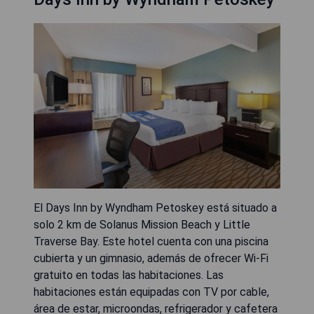
El Days Inn by Wyndham Petoskey está situado a
solo 2 km de Solanus Mission Beach y Little
Traverse Bay. Este hotel cuenta con una piscina
cubierta y un gimnasio, además de ofrecer Wi-Fi
gratuito en todas las habitaciones. Las
habitaciones están equipadas con TV por cable,
área de estar, microondas, refrigerador y cafetera