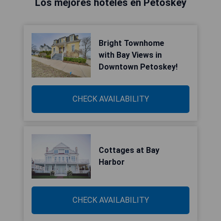
Los mejores hoteles en Petoskey
Bright Townhome
with Bay Views in
Downtown Petoskey!
CHECK AVAILABILITY
Cottages at Bay
Harbor
CHECK AVAILABILITY