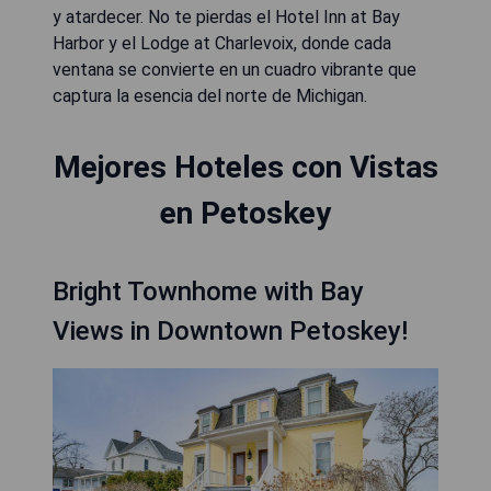
y atardecer. No te pierdas el Hotel Inn at Bay
Harbor y el Lodge at Charlevoix, donde cada
ventana se convierte en un cuadro vibrante que
captura la esencia del norte de Michigan.
Mejores Hoteles con Vistas
en Petoskey
Bright Townhome with Bay
Views in Downtown Petoskey!