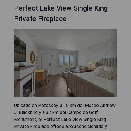
Perfect Lake View Single King
Private Fireplace
Ubicado en Petoskey, a 18 km del Museo Andrew
J. Blackbird y a 32 km del Campo de Golf
Monument, el Perfect Lake View Single King
Private Fireplace ofrece aire acondicionado y