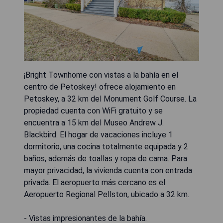
¡Bright Townhome con vistas a la bahía en el
centro de Petoskey! ofrece alojamiento en
Petoskey, a 32 km del Monument Golf Course. La
propiedad cuenta con WiFi gratuito y se
encuentra a 15 km del Museo Andrew J.
Blackbird. El hogar de vacaciones incluye 1
dormitorio, una cocina totalmente equipada y 2
baños, además de toallas y ropa de cama. Para
mayor privacidad, la vivienda cuenta con entrada
privada. El aeropuerto más cercano es el
Aeropuerto Regional Pellston, ubicado a 32 km.
- Vistas impresionantes de la bahía.