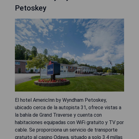
Petoskey
El hotel AmericInn by Wyndham Petoskey,
ubicado cerca de la autopista 31, ofrece vistas a
la bahía de Grand Traverse y cuenta con
habitaciones equipadas con WiFi gratuito y TV por
cable. Se proporciona un servicio de transporte
gratuito al casino Odawa, situado a solo 3.4 millas