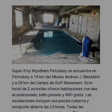
Super 8 by Wyndham Petoskey se encuentra en
Petoskey, a 19 km del Museo Andrew J. Blackbird
y a 28 km del Campo de Golf Monument. Este
hotel de 2 estrellas ofrece habitaciones con aire
acondicionado, baño privado y WiFi gratis. Las
instalaciones incluyen una piscina cubierta y
recepción abierta las 24 horas. Todas las