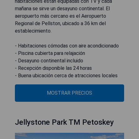
habitaciones están equipadas con TV y cada
mañana se sirve un desayuno continental. El
aeropuerto más cercano es el Aeropuerto
Regional de Pellston, ubicado a 36 km del
establecimiento.
- Habitaciones cómodas con aire acondicionado
- Piscina cubierta para relajación
- Desayuno continental incluido
- Recepción disponible las 24 horas
- Buena ubicación cerca de atracciones locales
MOSTRAR PRECIOS
Jellystone Park TM Petoskey