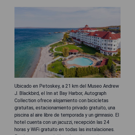
Ubicado en Petoskey, a 21 km del Museo Andrew
J. Blackbird, el Inn at Bay Harbor, Autograph
Collection ofrece alojamiento con bicicletas
gratuitas, estacionamiento privado gratuito, una
piscina al aire libre de temporada y un gimnasio. El
hotel cuenta con un jacuzzi, recepción las 24
horas y WiFi gratuito en todas las instalaciones.