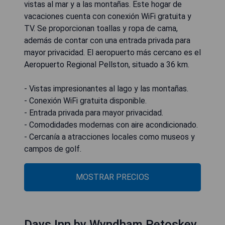
vistas al mar y a las montañas. Este hogar de
vacaciones cuenta con conexión WiFi gratuita y
TV. Se proporcionan toallas y ropa de cama,
además de contar con una entrada privada para
mayor privacidad. El aeropuerto más cercano es el
Aeropuerto Regional Pellston, situado a 36 km.
- Vistas impresionantes al lago y las montañas.
- Conexión WiFi gratuita disponible.
- Entrada privada para mayor privacidad.
- Comodidades modernas con aire acondicionado.
- Cercanía a atracciones locales como museos y
campos de golf.
MOSTRAR PRECIOS
Days Inn by Wyndham Petoskey