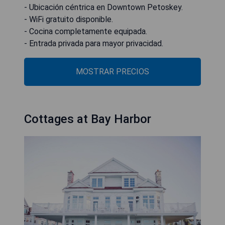
- Ubicación céntrica en Downtown Petoskey.
- WiFi gratuito disponible.
- Cocina completamente equipada.
- Entrada privada para mayor privacidad.
MOSTRAR PRECIOS
Cottages at Bay Harbor