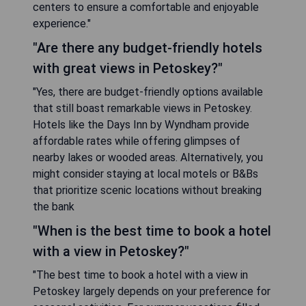
centers to ensure a comfortable and enjoyable
experience."
"Are there any budget-friendly hotels
with great views in Petoskey?"
"Yes, there are budget-friendly options available
that still boast remarkable views in Petoskey.
Hotels like the Days Inn by Wyndham provide
affordable rates while offering glimpses of
nearby lakes or wooded areas. Alternatively, you
might consider staying at local motels or B&Bs
that prioritize scenic locations without breaking
the bank
"When is the best time to book a hotel
with a view in Petoskey?"
"The best time to book a hotel with a view in
Petoskey largely depends on your preference for