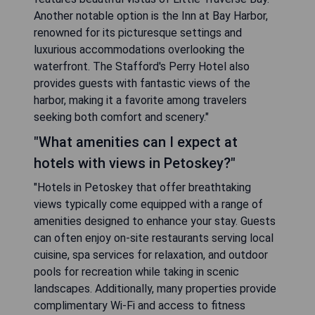
Another notable option is the Inn at Bay Harbor,
renowned for its picturesque settings and
luxurious accommodations overlooking the
waterfront. The Stafford's Perry Hotel also
provides guests with fantastic views of the
harbor, making it a favorite among travelers
seeking both comfort and scenery."
"What amenities can I expect at
hotels with views in Petoskey?"
"Hotels in Petoskey that offer breathtaking
views typically come equipped with a range of
amenities designed to enhance your stay. Guests
can often enjoy on-site restaurants serving local
cuisine, spa services for relaxation, and outdoor
pools for recreation while taking in scenic
landscapes. Additionally, many properties provide
complimentary Wi-Fi and access to fitness