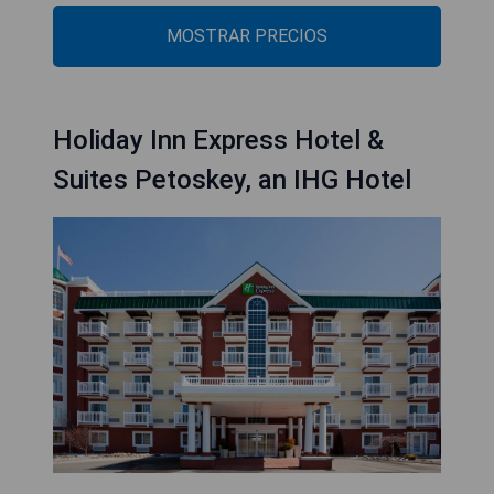
MOSTRAR PRECIOS
Holiday Inn Express Hotel &
Suites Petoskey, an IHG Hotel