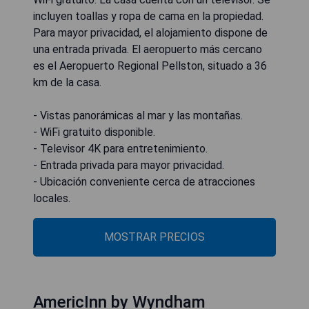
incluyen toallas y ropa de cama en la propiedad.
Para mayor privacidad, el alojamiento dispone de
una entrada privada. El aeropuerto más cercano
es el Aeropuerto Regional Pellston, situado a 36
km de la casa.
- Vistas panorámicas al mar y las montañas.
- WiFi gratuito disponible.
- Televisor 4K para entretenimiento.
- Entrada privada para mayor privacidad.
- Ubicación conveniente cerca de atracciones
locales.
MOSTRAR PRECIOS
AmericInn by Wyndham