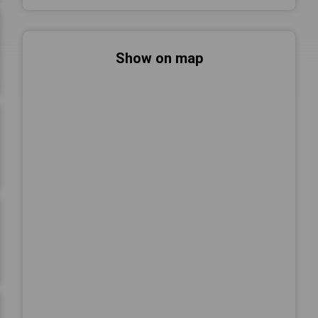
Show on map