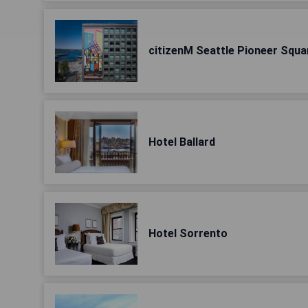
citizenM Seattle Pioneer Squa
Hotel Ballard
Hotel Sorrento