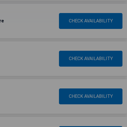
re
CHECK AVAILABILITY
CHECK AVAILABILITY
CHECK AVAILABILITY