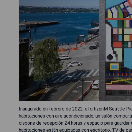
Inaugurado en febrero de 2022, el citizenM Seattle Pi
habitaciones con aire acondicionado, un salón compartid
dispone de recepción 24 horas y espacio para guardar 
habitaciones están equipadas con escritorio, TV de pant