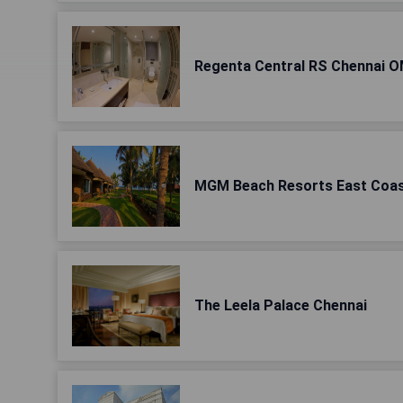
Regenta Central RS Chennai 
MGM Beach Resorts East Coa
The Leela Palace Chennai