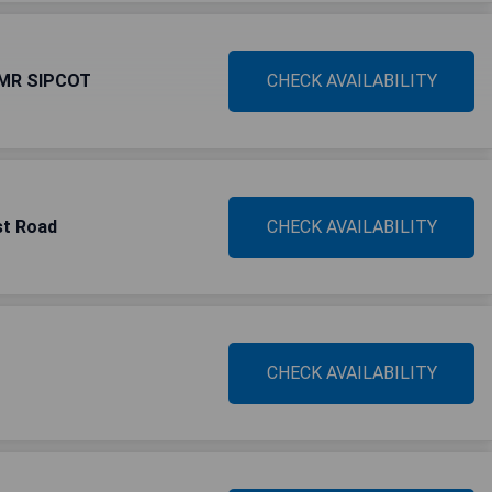
OMR SIPCOT
CHECK AVAILABILITY
st Road
CHECK AVAILABILITY
CHECK AVAILABILITY