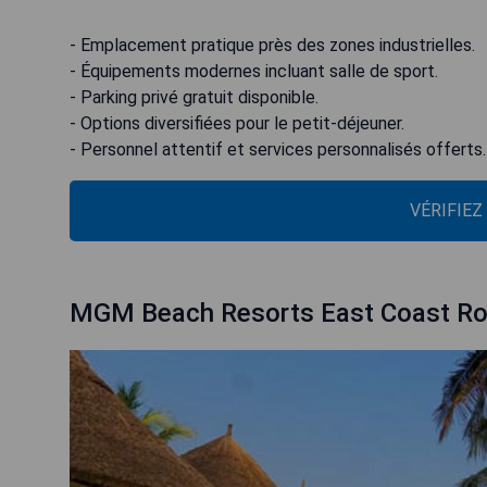
- Emplacement pratique près des zones industrielles.
- Équipements modernes incluant salle de sport.
- Parking privé gratuit disponible.
- Options diversifiées pour le petit-déjeuner.
- Personnel attentif et services personnalisés offerts.
VÉRIFIEZ
MGM Beach Resorts East Coast R