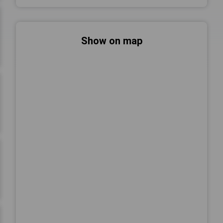
Show on map