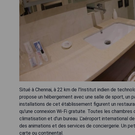
Situé à Chennai, à 22 km de l'Institut indien de tech
propose un hébergement avec une salle de sport, un par
installations de cet établissement figurent un restaura
qu'une connexion Wi-Fi gratuite. Toutes les chambre
climatisation et d'un bureau. L'aéroport international
des animations et des services de conciergerie. Un pet
carte ou continental.