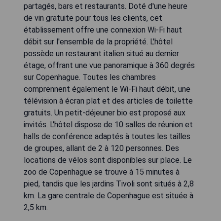
partagés, bars et restaurants. Doté d'une heure
de vin gratuite pour tous les clients, cet
établissement offre une connexion Wi-Fi haut
débit sur l'ensemble de la propriété. L'hôtel
possède un restaurant italien situé au dernier
étage, offrant une vue panoramique à 360 degrés
sur Copenhague. Toutes les chambres
comprennent également le Wi-Fi haut débit, une
télévision à écran plat et des articles de toilette
gratuits. Un petit-déjeuner bio est proposé aux
invités. L'hôtel dispose de 10 salles de réunion et
halls de conférence adaptés à toutes les tailles
de groupes, allant de 2 à 120 personnes. Des
locations de vélos sont disponibles sur place. Le
zoo de Copenhague se trouve à 15 minutes à
pied, tandis que les jardins Tivoli sont situés à 2,8
km. La gare centrale de Copenhague est située à
2,5 km.