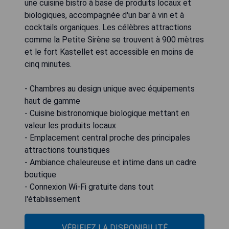
une cuisine bistro à base de produits locaux et
biologiques, accompagnée d'un bar à vin et à
cocktails organiques. Les célèbres attractions
comme la Petite Sirène se trouvent à 900 mètres
et le fort Kastellet est accessible en moins de
cinq minutes.
- Chambres au design unique avec équipements
haut de gamme
- Cuisine bistronomique biologique mettant en
valeur les produits locaux
- Emplacement central proche des principales
attractions touristiques
- Ambiance chaleureuse et intime dans un cadre
boutique
- Connexion Wi-Fi gratuite dans tout
l'établissement
VÉRIFIEZ LA DISPONIBILITÉ