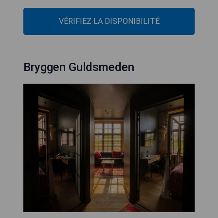
VÉRIFIEZ LA DISPONIBILITÉ
Bryggen Guldsmeden