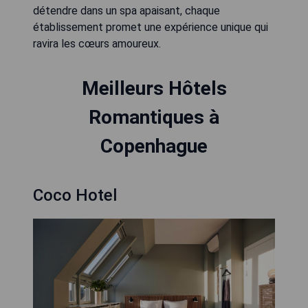
détendre dans un spa apaisant, chaque
établissement promet une expérience unique qui
ravira les cœurs amoureux.
Meilleurs Hôtels
Romantiques à
Copenhague
Coco Hotel