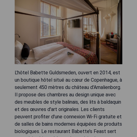
L'hôtel Babette Guldsmeden, ouvert en 2014, est
un boutique hôtel situé au cœur de Copenhague, à
seulement 450 mètres du château d'Amalienborg.
Il propose des chambres au design unique avec
des meubles de style balinais, des lits à baldaquin
et des œuvres d'art originales. Les clients
peuvent profiter d'une connexion Wi-Fi gratuite et
de salles de bains modernes équipées de produits
biologiques. Le restaurant Babette’s Feast sert