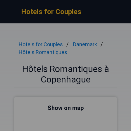
Hotels for Couples
Hotels for Couples
Danemark
Hôtels Romantiques
Hôtels Romantiques à
Copenhague
Show on map