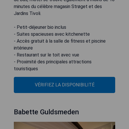
minutes du célèbre magasin Strøget et des
Jardins Tivoli.
- Petit-déjeuner bio inclus
- Suites spacieuses avec kitchenette
- Accès gratuit à la salle de fitness et piscine
intérieure
- Restaurant sur le toit avec vue
- Proximité des principales attractions
touristiques
VÉRIFIEZ LA DISPONIBILITÉ
Babette Guldsmeden