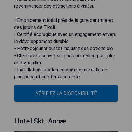
recommander des attractions à visiter.
- Emplacement idéal près de la gare centrale et
des jardins de Tivoli
- Certifié écologique avec un engagement envers
le développement durable
- Petit-déjeuner buffet incluant des options bio
- Chambres donnant sur une cour calme pour plus
de tranquillité
- Installations modernes comme une salle de
ping-pong et une terrasse d'été
VÉRIFIEZ LA DISPONIBILITÉ
Hotel Skt. Annæ