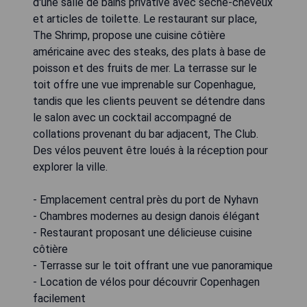
d'une salle de bains privative avec sèche-cheveux
et articles de toilette. Le restaurant sur place,
The Shrimp, propose une cuisine côtière
américaine avec des steaks, des plats à base de
poisson et des fruits de mer. La terrasse sur le
toit offre une vue imprenable sur Copenhague,
tandis que les clients peuvent se détendre dans
le salon avec un cocktail accompagné de
collations provenant du bar adjacent, The Club.
Des vélos peuvent être loués à la réception pour
explorer la ville.
- Emplacement central près du port de Nyhavn
- Chambres modernes au design danois élégant
- Restaurant proposant une délicieuse cuisine
côtière
- Terrasse sur le toit offrant une vue panoramique
- Location de vélos pour découvrir Copenhagen
facilement