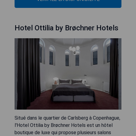
Hotel Ottilia by Brøchner Hotels
Situé dans le quartier de Carlsberg à Copenhague,
l'Hotel Ottilia by Brøchner Hotels est un hôtel
boutique de luxe qui propose plusieurs salons