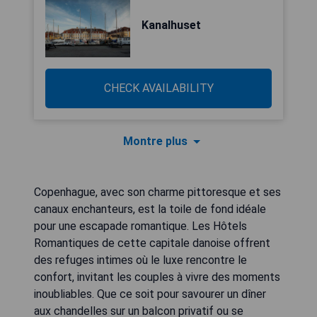
Kanalhuset
CHECK AVAILABILITY
Montre plus
Copenhague, avec son charme pittoresque et ses
canaux enchanteurs, est la toile de fond idéale
pour une escapade romantique. Les Hôtels
Romantiques de cette capitale danoise offrent
des refuges intimes où le luxe rencontre le
confort, invitant les couples à vivre des moments
inoubliables. Que ce soit pour savourer un dîner
aux chandelles sur un balcon privatif ou se