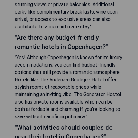
stunning views or private balconies. Additional
perks like complimentary breakfasts, wine upon
arrival, or access to exclusive areas can also
contribute to a more intimate stay."
"Are there any budget-friendly
romantic hotels in Copenhagen?"
"Yes! Although Copenhagen is known for its luxury
accommodations, you can find budget-friendly
options that still provide a romantic atmosphere.
Hotels like The Andersen Boutique Hotel offer
stylish rooms at reasonable prices while
maintaining an inviting vibe. The Generator Hostel
also has private rooms available which can be
both affordable and charming if you’re looking to
save without sacrificing intimacy."
"What activities should couples do
near their hotel in Copenhagen?"