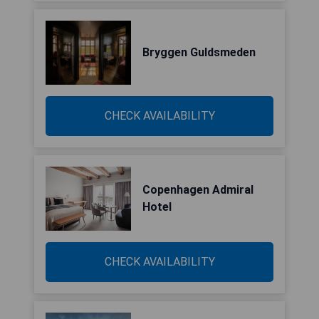
Bryggen Guldsmeden
CHECK AVAILABILITY
Copenhagen Admiral
Hotel
CHECK AVAILABILITY