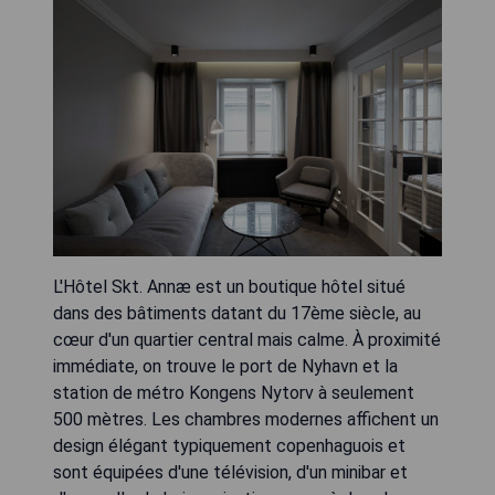
L'Hôtel Skt. Annæ est un boutique hôtel situé
dans des bâtiments datant du 17ème siècle, au
cœur d'un quartier central mais calme. À proximité
immédiate, on trouve le port de Nyhavn et la
station de métro Kongens Nytorv à seulement
500 mètres. Les chambres modernes affichent un
design élégant typiquement copenhaguois et
sont équipées d'une télévision, d'un minibar et