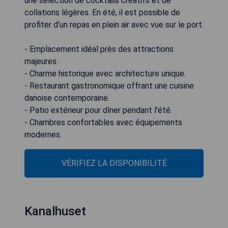
une sélection de cocktails créatifs et de
collations légères. En été, il est possible de
profiter d’un repas en plein air avec vue sur le port.
- Emplacement idéal près des attractions
majeures.
- Charme historique avec architecture unique.
- Restaurant gastronomique offrant une cuisine
danoise contemporaine.
- Patio extérieur pour dîner pendant l'été.
- Chambres confortables avec équipements
modernes.
VÉRIFIEZ LA DISPONIBILITÉ
Kanalhuset