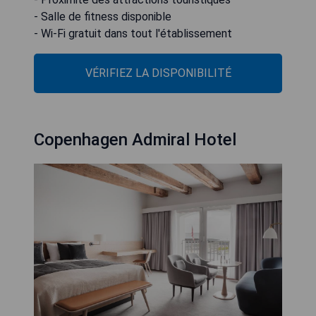
- Salle de fitness disponible
- Wi-Fi gratuit dans tout l'établissement
VÉRIFIEZ LA DISPONIBILITÉ
Copenhagen Admiral Hotel