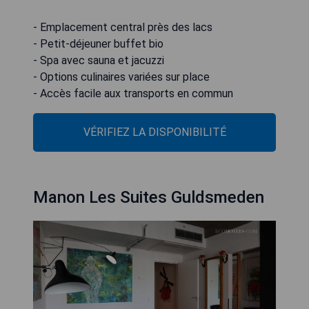
- Emplacement central près des lacs
- Petit-déjeuner buffet bio
- Spa avec sauna et jacuzzi
- Options culinaires variées sur place
- Accès facile aux transports en commun
VÉRIFIEZ LA DISPONIBILITÉ
Manon Les Suites Guldsmeden