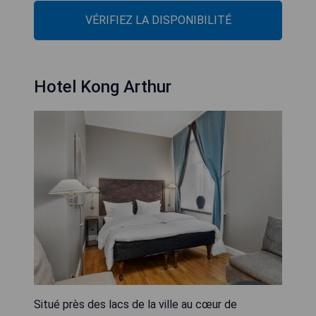
VÉRIFIEZ LA DISPONIBILITÉ
Hotel Kong Arthur
Situé près des lacs de la ville au cœur de