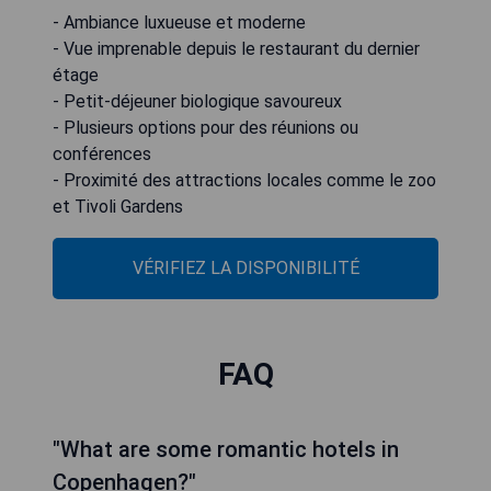
- Ambiance luxueuse et moderne
- Vue imprenable depuis le restaurant du dernier
étage
- Petit-déjeuner biologique savoureux
- Plusieurs options pour des réunions ou
conférences
- Proximité des attractions locales comme le zoo
et Tivoli Gardens
VÉRIFIEZ LA DISPONIBILITÉ
FAQ
"What are some romantic hotels in
Copenhagen?"