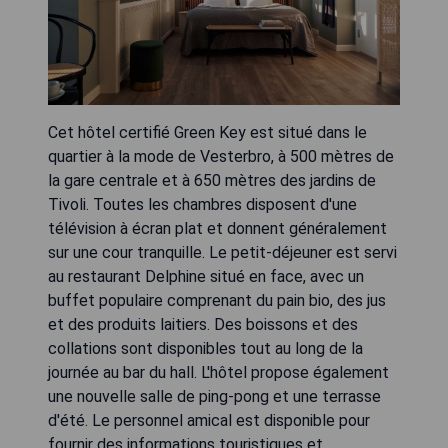
Cet hôtel certifié Green Key est situé dans le
quartier à la mode de Vesterbro, à 500 mètres de
la gare centrale et à 650 mètres des jardins de
Tivoli. Toutes les chambres disposent d'une
télévision à écran plat et donnent généralement
sur une cour tranquille. Le petit-déjeuner est servi
au restaurant Delphine situé en face, avec un
buffet populaire comprenant du pain bio, des jus
et des produits laitiers. Des boissons et des
collations sont disponibles tout au long de la
journée au bar du hall. L'hôtel propose également
une nouvelle salle de ping-pong et une terrasse
d'été. Le personnel amical est disponible pour
fournir des informations touristiques et