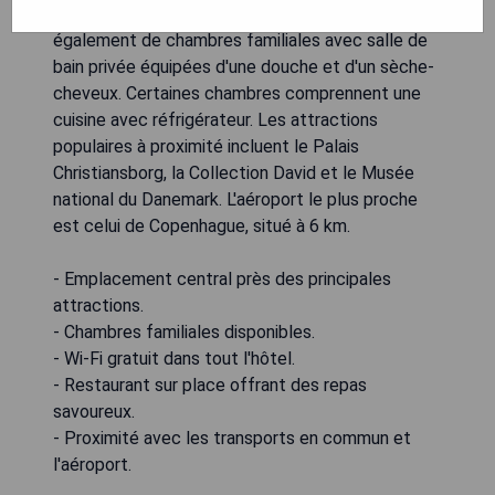
jardins de Tivoli. Le Canalhuset dispose
également de chambres familiales avec salle de
bain privée équipées d'une douche et d'un sèche-
cheveux. Certaines chambres comprennent une
cuisine avec réfrigérateur. Les attractions
populaires à proximité incluent le Palais
Christiansborg, la Collection David et le Musée
national du Danemark. L'aéroport le plus proche
est celui de Copenhague, situé à 6 km.
- Emplacement central près des principales
attractions.
- Chambres familiales disponibles.
- Wi-Fi gratuit dans tout l'hôtel.
- Restaurant sur place offrant des repas
savoureux.
- Proximité avec les transports en commun et
l'aéroport.