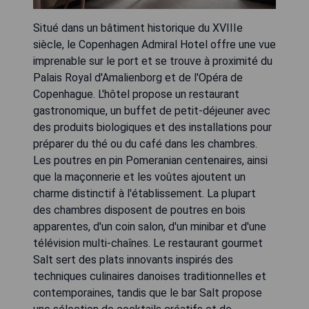
Situé dans un bâtiment historique du XVIIIe
siècle, le Copenhagen Admiral Hotel offre une vue
imprenable sur le port et se trouve à proximité du
Palais Royal d'Amalienborg et de l'Opéra de
Copenhague. L'hôtel propose un restaurant
gastronomique, un buffet de petit-déjeuner avec
des produits biologiques et des installations pour
préparer du thé ou du café dans les chambres.
Les poutres en pin Pomeranian centenaires, ainsi
que la maçonnerie et les voûtes ajoutent un
charme distinctif à l'établissement. La plupart
des chambres disposent de poutres en bois
apparentes, d'un coin salon, d'un minibar et d'une
télévision multi-chaînes. Le restaurant gourmet
Salt sert des plats innovants inspirés des
techniques culinaires danoises traditionnelles et
contemporaines, tandis que le bar Salt propose