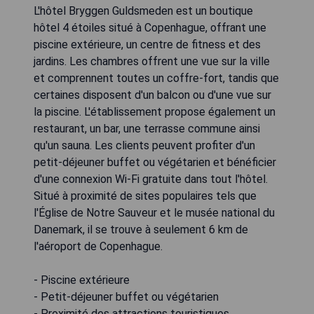
L'hôtel Bryggen Guldsmeden est un boutique
hôtel 4 étoiles situé à Copenhague, offrant une
piscine extérieure, un centre de fitness et des
jardins. Les chambres offrent une vue sur la ville
et comprennent toutes un coffre-fort, tandis que
certaines disposent d'un balcon ou d'une vue sur
la piscine. L'établissement propose également un
restaurant, un bar, une terrasse commune ainsi
qu'un sauna. Les clients peuvent profiter d'un
petit-déjeuner buffet ou végétarien et bénéficier
d'une connexion Wi-Fi gratuite dans tout l'hôtel.
Situé à proximité de sites populaires tels que
l'Église de Notre Sauveur et le musée national du
Danemark, il se trouve à seulement 6 km de
l'aéroport de Copenhague.
- Piscine extérieure
- Petit-déjeuner buffet ou végétarien
- Proximité des attractions touristiques