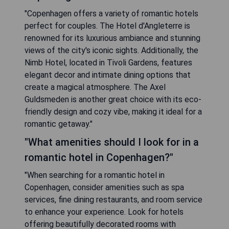
"Copenhagen offers a variety of romantic hotels
perfect for couples. The Hotel d'Angleterre is
renowned for its luxurious ambiance and stunning
views of the city's iconic sights. Additionally, the
Nimb Hotel, located in Tivoli Gardens, features
elegant decor and intimate dining options that
create a magical atmosphere. The Axel
Guldsmeden is another great choice with its eco-
friendly design and cozy vibe, making it ideal for a
romantic getaway."
"What amenities should I look for in a
romantic hotel in Copenhagen?"
"When searching for a romantic hotel in
Copenhagen, consider amenities such as spa
services, fine dining restaurants, and room service
to enhance your experience. Look for hotels
offering beautifully decorated rooms with