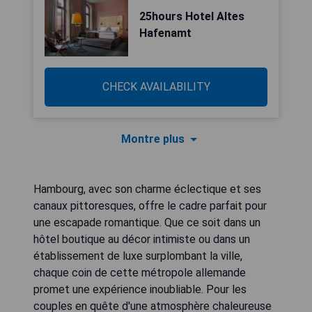
25hours Hotel Altes
Hafenamt
CHECK AVAILABILITY
Montre plus
Hambourg, avec son charme éclectique et ses
canaux pittoresques, offre le cadre parfait pour
une escapade romantique. Que ce soit dans un
hôtel boutique au décor intimiste ou dans un
établissement de luxe surplombant la ville,
chaque coin de cette métropole allemande
promet une expérience inoubliable. Pour les
couples en quête d'une atmosphère chaleureuse