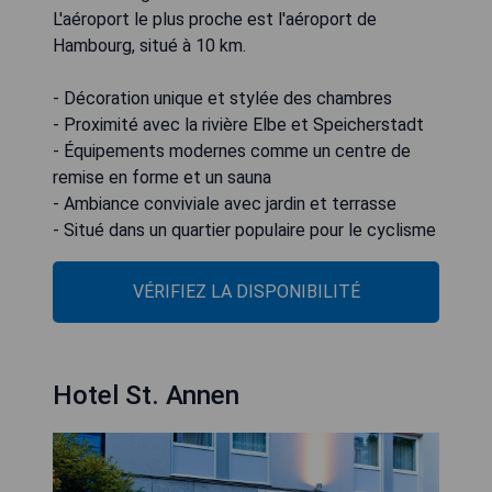
L'aéroport le plus proche est l'aéroport de
Hambourg, situé à 10 km.
- Décoration unique et stylée des chambres
- Proximité avec la rivière Elbe et Speicherstadt
- Équipements modernes comme un centre de
remise en forme et un sauna
- Ambiance conviviale avec jardin et terrasse
- Situé dans un quartier populaire pour le cyclisme
VÉRIFIEZ LA DISPONIBILITÉ
Hotel St. Annen