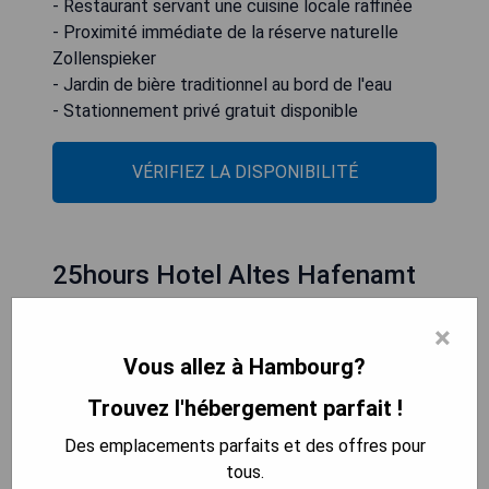
- Restaurant servant une cuisine locale raffinée
- Proximité immédiate de la réserve naturelle
Zollenspieker
- Jardin de bière traditionnel au bord de l'eau
- Stationnement privé gratuit disponible
VÉRIFIEZ LA DISPONIBILITÉ
25hours Hotel Altes Hafenamt
×
Vous allez à Hambourg?
Trouvez l'hébergement parfait !
Des emplacements parfaits et des offres pour
tous.