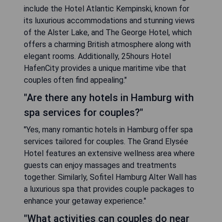
include the Hotel Atlantic Kempinski, known for
its luxurious accommodations and stunning views
of the Alster Lake, and The George Hotel, which
offers a charming British atmosphere along with
elegant rooms. Additionally, 25hours Hotel
HafenCity provides a unique maritime vibe that
couples often find appealing."
"Are there any hotels in Hamburg with
spa services for couples?"
"Yes, many romantic hotels in Hamburg offer spa
services tailored for couples. The Grand Elysée
Hotel features an extensive wellness area where
guests can enjoy massages and treatments
together. Similarly, Sofitel Hamburg Alter Wall has
a luxurious spa that provides couple packages to
enhance your getaway experience."
"What activities can couples do near