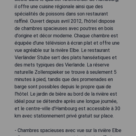
il offre une cuisine régionale ainsi que des
spécialités de poissons dans son restaurant
raffiné. Ouvert depuis avril 2012, l'hôtel dispose
de chambres spacieuses avec poutres en bois
d'origine et décor moderne. Chaque chambre est
équipée d'une télévision à écran plat et offre une
vue agréable sur la rivière Elbe. Le restaurant
Vierländer Stube sert des plats hanséatiques et
des mets typiques des Vierlande. La réserve
naturelle Zollenspieker se trouve à seulement 5
minutes à pied, tandis que des promenades en
barge sont possibles depuis le propre quai de
l'hôtel. Le jardin de bière au bord de la rivière est
idéal pour se détendre après une longue journée,
et le centre-ville d'Hambourg est accessible à 30
km avec stationnement privé gratuit sur place.
- Chambres spacieuses avec vue sur la rivière Elbe