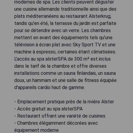
modernes de spa. Les clients peuvent déguster
une cuisine allemande traditionnelle ainsi que des
plats méditerranéens au restaurant Alsterkrug,
tandis qu'en été, la terrasse du jardin est parfaite
pour se détendre avec un verre. Les chambres
mettent en avant des équipements tels qu'une
télévision à écran plat avec Sky Sport TV et une
machine à espresso, certaines étant climatisées.
L'accès au spa alsterSPA de 300 m² est inclus
dans le tarif de la chambre et offre diverses
installations comme un sauna finlandais, un sauna
doux, un hammam et une salle de fitness équipée
d'appareils cardio haut de gamme.
- Emplacement pratique près de la rivière Alster
- Accès gratuit au spa alsterSPA
- Restaurant offrant une variété de cuisines
- Chambres élégamment décorées avec
équipement moderne