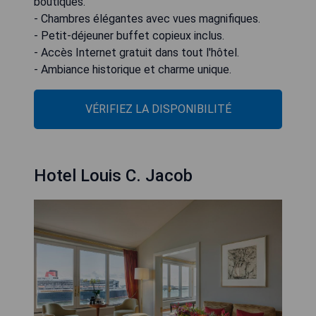
boutiques.
- Chambres élégantes avec vues magnifiques.
- Petit-déjeuner buffet copieux inclus.
- Accès Internet gratuit dans tout l'hôtel.
- Ambiance historique et charme unique.
VÉRIFIEZ LA DISPONIBILITÉ
Hotel Louis C. Jacob