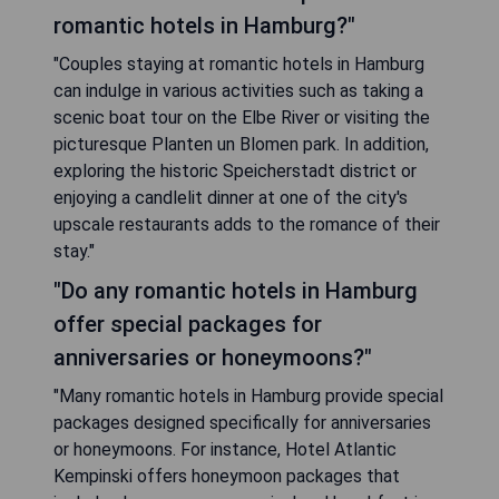
romantic hotels in Hamburg?"
"Couples staying at romantic hotels in Hamburg
can indulge in various activities such as taking a
scenic boat tour on the Elbe River or visiting the
picturesque Planten un Blomen park. In addition,
exploring the historic Speicherstadt district or
enjoying a candlelit dinner at one of the city's
upscale restaurants adds to the romance of their
stay."
"Do any romantic hotels in Hamburg
offer special packages for
anniversaries or honeymoons?"
"Many romantic hotels in Hamburg provide special
packages designed specifically for anniversaries
or honeymoons. For instance, Hotel Atlantic
Kempinski offers honeymoon packages that