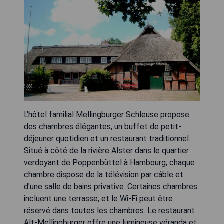
L'hôtel familial Mellingburger Schleuse propose
des chambres élégantes, un buffet de petit-
déjeuner quotidien et un restaurant traditionnel.
Situé à côté de la rivière Alster dans le quartier
verdoyant de Poppenbüttel à Hambourg, chaque
chambre dispose de la télévision par câble et
d'une salle de bains privative. Certaines chambres
incluent une terrasse, et le Wi-Fi peut être
réservé dans toutes les chambres. Le restaurant
Alt-Mellingburger offre une lumineuse véranda et