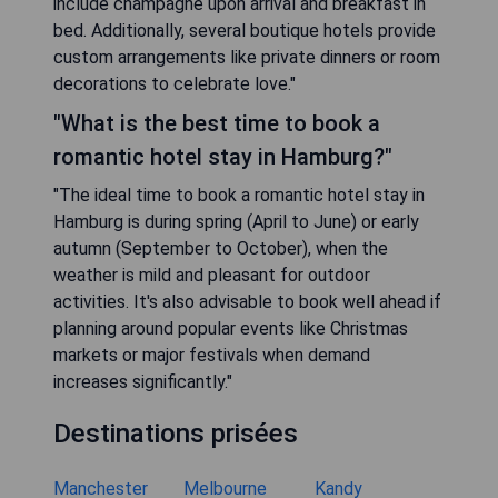
include champagne upon arrival and breakfast in
bed. Additionally, several boutique hotels provide
custom arrangements like private dinners or room
decorations to celebrate love."
"What is the best time to book a
romantic hotel stay in Hamburg?"
"The ideal time to book a romantic hotel stay in
Hamburg is during spring (April to June) or early
autumn (September to October), when the
weather is mild and pleasant for outdoor
activities. It's also advisable to book well ahead if
planning around popular events like Christmas
markets or major festivals when demand
increases significantly."
Destinations prisées
Manchester
Melbourne
Kandy