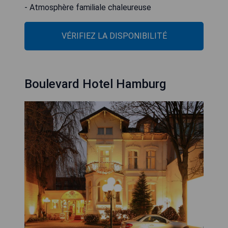
- Atmosphère familiale chaleureuse
VÉRIFIEZ LA DISPONIBILITÉ
Boulevard Hotel Hamburg