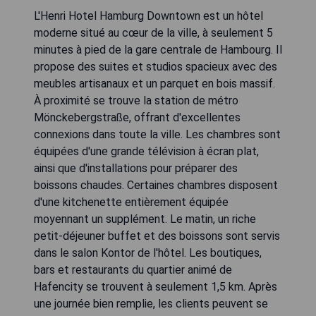
L'Henri Hotel Hamburg Downtown est un hôtel
moderne situé au cœur de la ville, à seulement 5
minutes à pied de la gare centrale de Hambourg. Il
propose des suites et studios spacieux avec des
meubles artisanaux et un parquet en bois massif.
À proximité se trouve la station de métro
Mönckebergstraße, offrant d'excellentes
connexions dans toute la ville. Les chambres sont
équipées d'une grande télévision à écran plat,
ainsi que d'installations pour préparer des
boissons chaudes. Certaines chambres disposent
d'une kitchenette entièrement équipée
moyennant un supplément. Le matin, un riche
petit-déjeuner buffet et des boissons sont servis
dans le salon Kontor de l'hôtel. Les boutiques,
bars et restaurants du quartier animé de
Hafencity se trouvent à seulement 1,5 km. Après
une journée bien remplie, les clients peuvent se