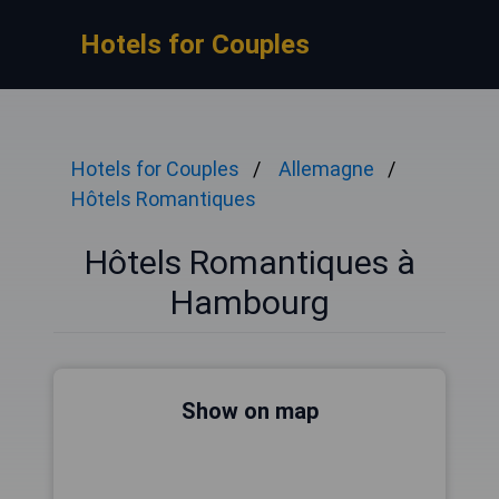
Hotels for Couples
Hotels for Couples
Allemagne
Hôtels Romantiques
Hôtels Romantiques à
Hambourg
Show on map