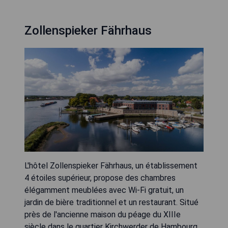
Zollenspieker Fährhaus
L'hôtel Zollenspieker Fährhaus, un établissement
4 étoiles supérieur, propose des chambres
élégamment meublées avec Wi-Fi gratuit, un
jardin de bière traditionnel et un restaurant. Situé
près de l'ancienne maison du péage du XIIIe
siècle dans le quartier Kirchwerder de Hambourg,