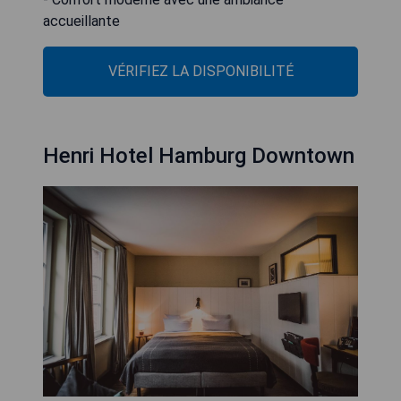
accueillante
VÉRIFIEZ LA DISPONIBILITÉ
Henri Hotel Hamburg Downtown