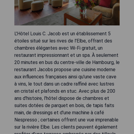
L'Hôtel Louis C. Jacob est un établissement 5
étoiles situé sur les rives de l'Elbe, offrant des
chambres élégantes avec Wi-Fi gratuit, un
restaurant impressionnant et un spa. À seulement
20 minutes en bus du centre-ville de Hambourg, le
restaurant Jacobs propose une cuisine moderne
aux influences françaises ainsi qu'une vaste cave
à vins, le tout dans un cadre raffiné avec lustres
en cristal et plafonds en stuc. Avec plus de 200
ans d'histoire, l'hôtel dispose de chambres et
suites dotées de parquet en bois, de tapis faits
main, de dressings et d'une machine à café
Nespresso ; certaines offrent une vue imprenable
sur la rivière Elbe. Les clients peuvent également