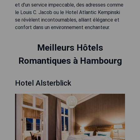
et d'un service impeccable, des adresses comme
le Louis C. Jacob ou le Hotel Atlantic Kempinski
se révèlent incontournables, alliant élégance et
confort dans un environnement enchanteur.
Meilleurs Hôtels
Romantiques à Hambourg
Hotel Alsterblick