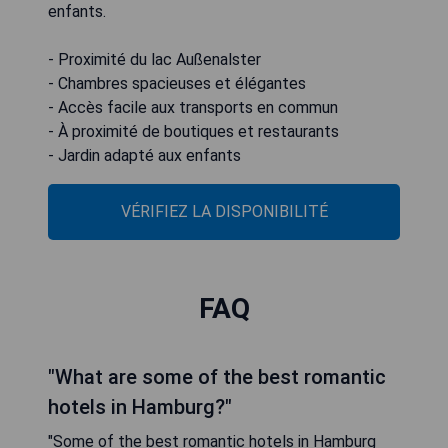
enfants.
- Proximité du lac Außenalster
- Chambres spacieuses et élégantes
- Accès facile aux transports en commun
- À proximité de boutiques et restaurants
- Jardin adapté aux enfants
VÉRIFIEZ LA DISPONIBILITÉ
FAQ
"What are some of the best romantic
hotels in Hamburg?"
"Some of the best romantic hotels in Hamburg