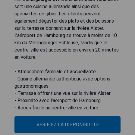
sert une cuisine allemande ainsi que des
spécialités de gibier. Les clients peuvent
également déguster des plats et des boissons
sur la terrasse donnant sur la rivière Alster.
L'aéroport de Hambourg se trouve à moins de 10
km du Mellingburger Schleuse, tandis que le
centre-ville est accessible en environ 20 minutes
en voiture.
- Atmosphère familiale et accueillante
- Cuisine allemande authentique avec options
gastronomiques
- Terrasse offrant une vue sur la rivière Alster
- Proximité avec l'aéroport de Hambourg
- Accès facile au centre-ville en voiture
VÉRIFIEZ LA DISPONIBILITÉ