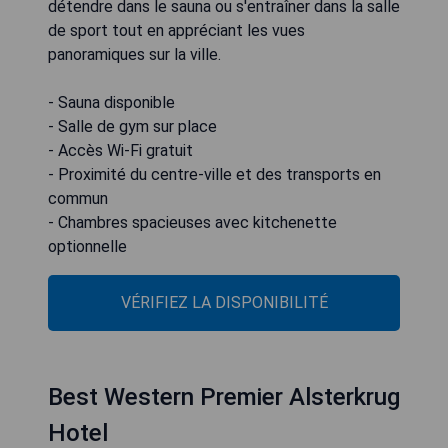
détendre dans le sauna ou s'entraîner dans la salle
de sport tout en appréciant les vues
panoramiques sur la ville.
- Sauna disponible
- Salle de gym sur place
- Accès Wi-Fi gratuit
- Proximité du centre-ville et des transports en
commun
- Chambres spacieuses avec kitchenette
optionnelle
VÉRIFIEZ LA DISPONIBILITÉ
Best Western Premier Alsterkrug
Hotel