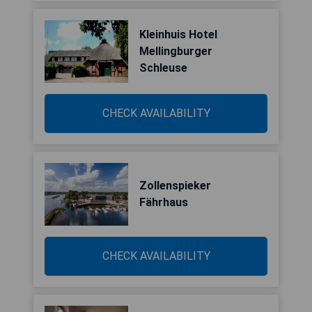
Kleinhuis Hotel
Mellingburger
Schleuse
CHECK AVAILABILITY
Zollenspieker
Fährhaus
CHECK AVAILABILITY