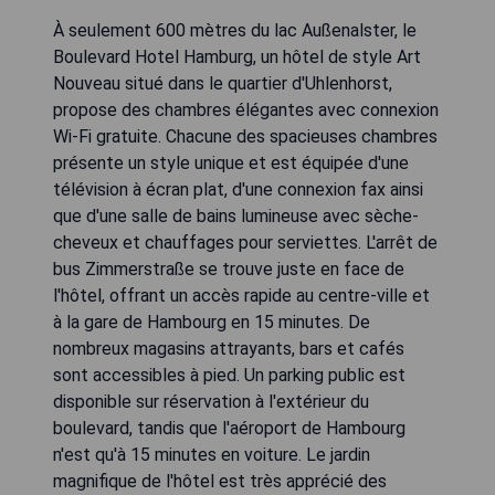
À seulement 600 mètres du lac Außenalster, le
Boulevard Hotel Hamburg, un hôtel de style Art
Nouveau situé dans le quartier d'Uhlenhorst,
propose des chambres élégantes avec connexion
Wi-Fi gratuite. Chacune des spacieuses chambres
présente un style unique et est équipée d'une
télévision à écran plat, d'une connexion fax ainsi
que d'une salle de bains lumineuse avec sèche-
cheveux et chauffages pour serviettes. L'arrêt de
bus Zimmerstraße se trouve juste en face de
l'hôtel, offrant un accès rapide au centre-ville et
à la gare de Hambourg en 15 minutes. De
nombreux magasins attrayants, bars et cafés
sont accessibles à pied. Un parking public est
disponible sur réservation à l'extérieur du
boulevard, tandis que l'aéroport de Hambourg
n'est qu'à 15 minutes en voiture. Le jardin
magnifique de l'hôtel est très apprécié des