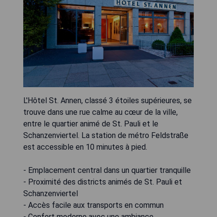
L'Hôtel St. Annen, classé 3 étoiles supérieures, se
trouve dans une rue calme au cœur de la ville,
entre le quartier animé de St. Pauli et le
Schanzenviertel. La station de métro Feldstraße
est accessible en 10 minutes à pied.
- Emplacement central dans un quartier tranquille
- Proximité des districts animés de St. Pauli et
Schanzenviertel
- Accès facile aux transports en commun
- Confort moderne avec une ambiance