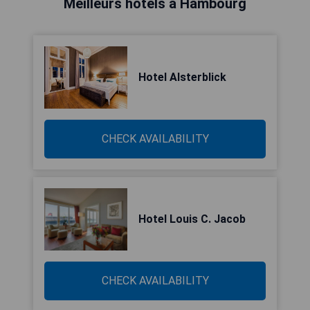
Meilleurs hôtels à Hambourg
Hotel Alsterblick
CHECK AVAILABILITY
Hotel Louis C. Jacob
CHECK AVAILABILITY