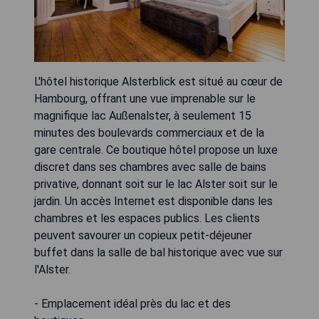
L'hôtel historique Alsterblick est situé au cœur de
Hambourg, offrant une vue imprenable sur le
magnifique lac Außenalster, à seulement 15
minutes des boulevards commerciaux et de la
gare centrale. Ce boutique hôtel propose un luxe
discret dans ses chambres avec salle de bains
privative, donnant soit sur le lac Alster soit sur le
jardin. Un accès Internet est disponible dans les
chambres et les espaces publics. Les clients
peuvent savourer un copieux petit-déjeuner
buffet dans la salle de bal historique avec vue sur
l'Alster.
- Emplacement idéal près du lac et des