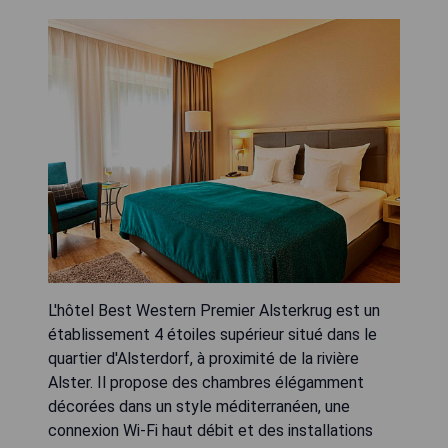
L'hôtel Best Western Premier Alsterkrug est un
établissement 4 étoiles supérieur situé dans le
quartier d'Alsterdorf, à proximité de la rivière
Alster. Il propose des chambres élégamment
décorées dans un style méditerranéen, une
connexion Wi-Fi haut débit et des installations