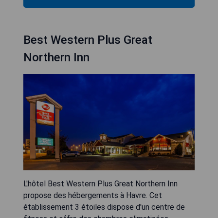
Best Western Plus Great
Northern Inn
L'hôtel Best Western Plus Great Northern Inn
propose des hébergements à Havre. Cet
établissement 3 étoiles dispose d'un centre de