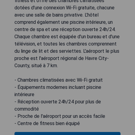
fitness et offre des chambres climatisées
dotées d'une connexion Wi-Fi gratuite, chacune
avec une salle de bains privative. L'hôtel
comprend également une piscine intérieure, un
centre de spa et une réception ouverte 24h/24.
Chaque chambre est équipée d'un bureau et d'une
télévision, et toutes les chambres comprennent
du linge de lit et des serviettes. L'aéroport le plus
proche est l'aéroport régional de Havre City-
County, situé à 7 km.
- Chambres climatisées avec Wi-Fi gratuit
- Équipements modernes incluant piscine
intérieure
- Réception ouverte 24h/24 pour plus de
commodité
- Proche de l'aéroport pour un accès facile
- Centre de fitness bien équipé