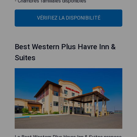
- Chambres familiales disponibles
VÉRIFIEZ LA DISPONIBILITÉ
Best Western Plus Havre Inn &
Suites