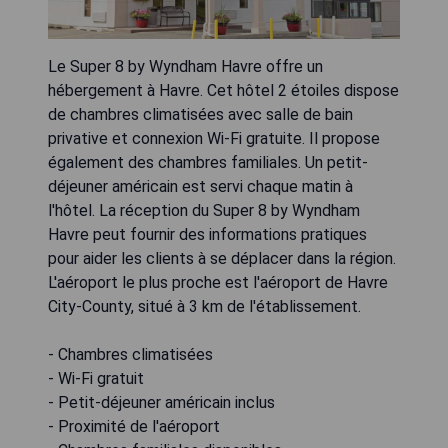
Le Super 8 by Wyndham Havre offre un
hébergement à Havre. Cet hôtel 2 étoiles dispose
de chambres climatisées avec salle de bain
privative et connexion Wi-Fi gratuite. Il propose
également des chambres familiales. Un petit-
déjeuner américain est servi chaque matin à
l'hôtel. La réception du Super 8 by Wyndham
Havre peut fournir des informations pratiques
pour aider les clients à se déplacer dans la région.
L'aéroport le plus proche est l'aéroport de Havre
City-County, situé à 3 km de l'établissement.
- Chambres climatisées
- Wi-Fi gratuit
- Petit-déjeuner américain inclus
- Proximité de l'aéroport