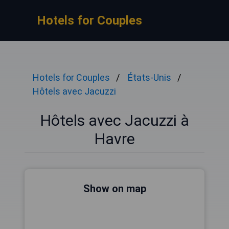
Hotels for Couples
Hotels for Couples
États-Unis
Hôtels avec Jacuzzi
Hôtels avec Jacuzzi à
Havre
Show on map