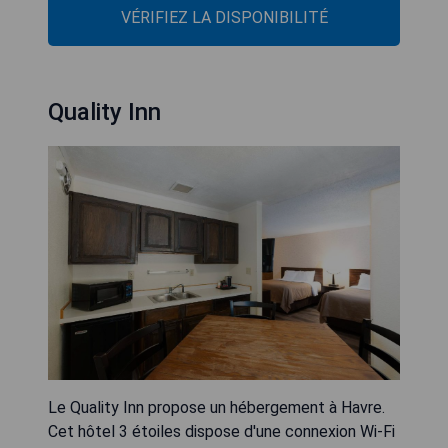
VÉRIFIEZ LA DISPONIBILITÉ
Quality Inn
Le Quality Inn propose un hébergement à Havre.
Cet hôtel 3 étoiles dispose d'une connexion Wi-Fi