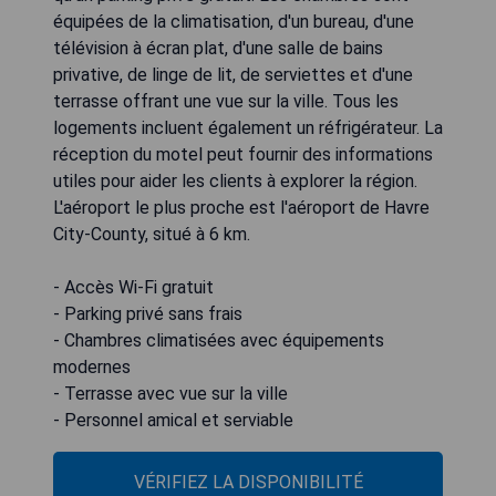
équipées de la climatisation, d'un bureau, d'une
télévision à écran plat, d'une salle de bains
privative, de linge de lit, de serviettes et d'une
terrasse offrant une vue sur la ville. Tous les
logements incluent également un réfrigérateur. La
réception du motel peut fournir des informations
utiles pour aider les clients à explorer la région.
L'aéroport le plus proche est l'aéroport de Havre
City-County, situé à 6 km.
- Accès Wi-Fi gratuit
- Parking privé sans frais
- Chambres climatisées avec équipements
modernes
- Terrasse avec vue sur la ville
- Personnel amical et serviable
VÉRIFIEZ LA DISPONIBILITÉ