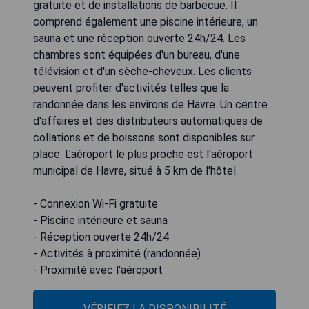
gratuite et de installations de barbecue. Il
comprend également une piscine intérieure, un
sauna et une réception ouverte 24h/24. Les
chambres sont équipées d'un bureau, d'une
télévision et d'un sèche-cheveux. Les clients
peuvent profiter d'activités telles que la
randonnée dans les environs de Havre. Un centre
d'affaires et des distributeurs automatiques de
collations et de boissons sont disponibles sur
place. L'aéroport le plus proche est l'aéroport
municipal de Havre, situé à 5 km de l'hôtel.
- Connexion Wi-Fi gratuite
- Piscine intérieure et sauna
- Réception ouverte 24h/24
- Activités à proximité (randonnée)
- Proximité avec l'aéroport
VÉRIFIEZ LA DISPONIBILITÉ