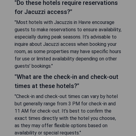
"Do these hotels require reservations
for Jacuzzi access?"
"Most hotels with Jacuzzis in Havre encourage
guests to make reservations to ensure availability,
especially during peak seasons. It’s advisable to
inquire about Jacuzzi access when booking your
room, as some properties may have specific hours
for use or limited availability depending on other
guests’ bookings."
"What are the check-in and check-out
times at these hotels?"
"Check-in and check-out times can vary by hotel
but generally range from 3 PM for check-in and
11 AM for check-out. It’s best to confirm the
exact times directly with the hotel you choose,
as they may offer flexible options based on
availability or special requests."