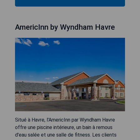
AmericInn by Wyndham Havre
Situé à Havre, l'AmericInn par Wyndham Havre
offre une piscine intérieure, un bain à remous
d'eau salée et une salle de fitness. Les clients