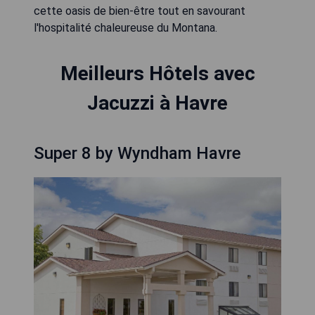
cette oasis de bien-être tout en savourant
l'hospitalité chaleureuse du Montana.
Meilleurs Hôtels avec
Jacuzzi à Havre
Super 8 by Wyndham Havre