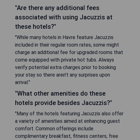
"Are there any additional fees
associated with using Jacuzzis at
these hotels?"
"While many hotels in Havre feature Jacuzzis
included in their regular room rates, some might
charge an additional fee for upgraded rooms that
come equipped with private hot tubs. Always
verify potential extra charges prior to booking
your stay so there aren’t any surprises upon
arrival."
"What other amenities do these
hotels provide besides Jacuzzis?"
"Many of the hotels featuring Jacuzzis also offer
a variety of amenities aimed at enhancing guest
comfort. Common offerings include
complimentary breakfast, fitness centers, free