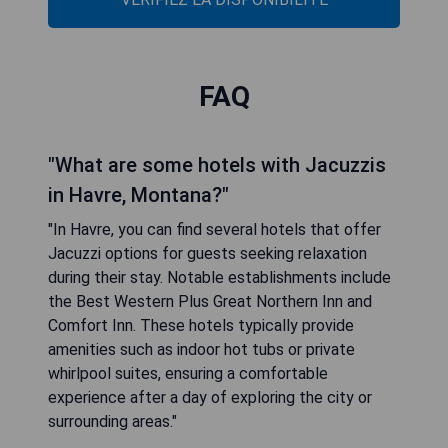
FAQ
"What are some hotels with Jacuzzis
in Havre, Montana?"
"In Havre, you can find several hotels that offer
Jacuzzi options for guests seeking relaxation
during their stay. Notable establishments include
the Best Western Plus Great Northern Inn and
Comfort Inn. These hotels typically provide
amenities such as indoor hot tubs or private
whirlpool suites, ensuring a comfortable
experience after a day of exploring the city or
surrounding areas."