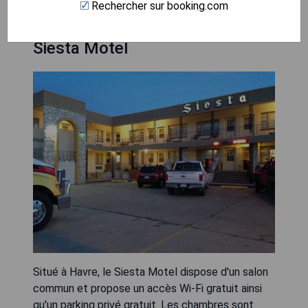
Rechercher sur booking.com
Siesta Motel
Situé à Havre, le Siesta Motel dispose d'un salon
commun et propose un accès Wi-Fi gratuit ainsi
qu'un parking privé gratuit. Les chambres sont