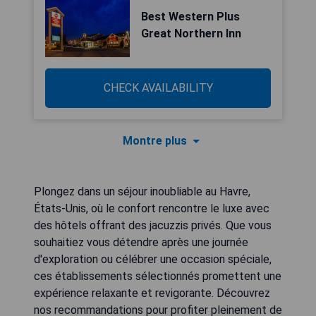
Best Western Plus
Great Northern Inn
CHECK AVAILABILITY
Montre plus
Plongez dans un séjour inoubliable au Havre,
États-Unis, où le confort rencontre le luxe avec
des hôtels offrant des jacuzzis privés. Que vous
souhaitiez vous détendre après une journée
d'exploration ou célébrer une occasion spéciale,
ces établissements sélectionnés promettent une
expérience relaxante et revigorante. Découvrez
nos recommandations pour profiter pleinement de