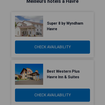
Meilleurs hôtels à Havre
Super 8 by Wyndham
Havre
CHECK AVAILABILITY
Best Western Plus
Havre Inn & Suites
CHECK AVAILABILITY