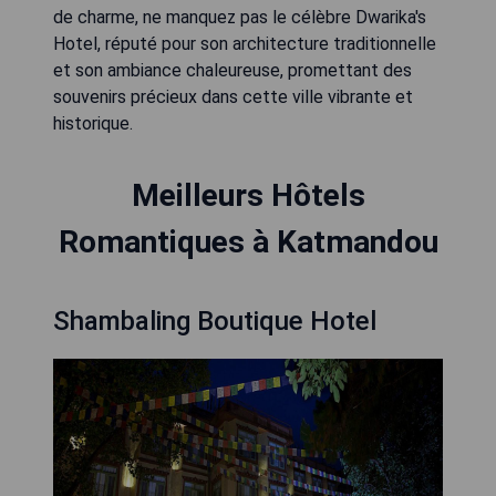
de charme, ne manquez pas le célèbre Dwarika's
Hotel, réputé pour son architecture traditionnelle
et son ambiance chaleureuse, promettant des
souvenirs précieux dans cette ville vibrante et
historique.
Meilleurs Hôtels
Romantiques à Katmandou
Shambaling Boutique Hotel