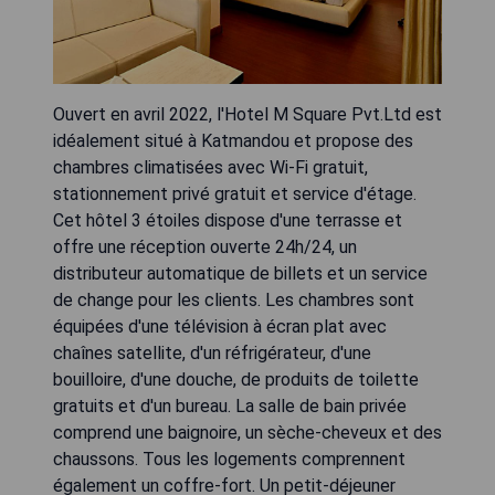
Ouvert en avril 2022, l'Hotel M Square Pvt.Ltd est
idéalement situé à Katmandou et propose des
chambres climatisées avec Wi-Fi gratuit,
stationnement privé gratuit et service d'étage.
Cet hôtel 3 étoiles dispose d'une terrasse et
offre une réception ouverte 24h/24, un
distributeur automatique de billets et un service
de change pour les clients. Les chambres sont
équipées d'une télévision à écran plat avec
chaînes satellite, d'un réfrigérateur, d'une
bouilloire, d'une douche, de produits de toilette
gratuits et d'un bureau. La salle de bain privée
comprend une baignoire, un sèche-cheveux et des
chaussons. Tous les logements comprennent
également un coffre-fort. Un petit-déjeuner