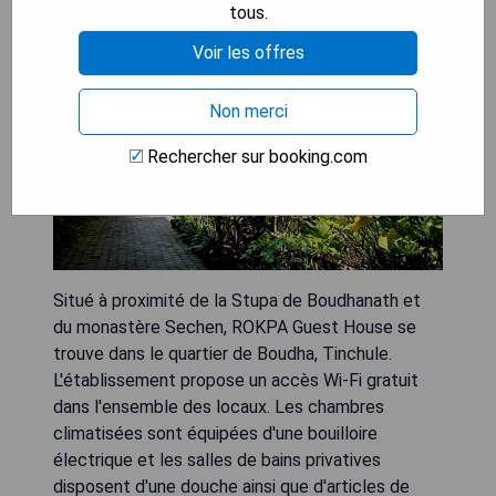
tous.
Voir les offres
Non merci
Rechercher sur booking.com
Situé à proximité de la Stupa de Boudhanath et
du monastère Sechen, ROKPA Guest House se
trouve dans le quartier de Boudha, Tinchule.
L'établissement propose un accès Wi-Fi gratuit
dans l'ensemble des locaux. Les chambres
climatisées sont équipées d'une bouilloire
électrique et les salles de bains privatives
disposent d'une douche ainsi que d'articles de