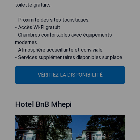
toilette gratuits.
- Proximité des sites touristiques.
- Accès Wi-Fi gratuit.
- Chambres confortables avec équipements
modernes.
- Atmosphère accueillante et conviviale.
- Services supplémentaires disponibles sur place.
VÉRIFIEZ LA DISPONIBILITÉ
Hotel BnB Mhepi