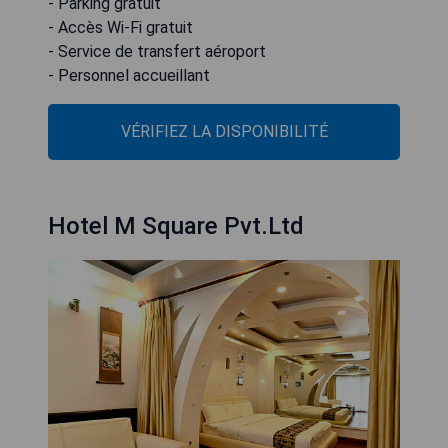
- Parking gratuit
- Accès Wi-Fi gratuit
- Service de transfert aéroport
- Personnel accueillant
VÉRIFIEZ LA DISPONIBILITÉ
Hotel M Square Pvt.Ltd