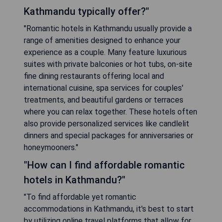
Kathmandu typically offer?"
"Romantic hotels in Kathmandu usually provide a
range of amenities designed to enhance your
experience as a couple. Many feature luxurious
suites with private balconies or hot tubs, on-site
fine dining restaurants offering local and
international cuisine, spa services for couples'
treatments, and beautiful gardens or terraces
where you can relax together. These hotels often
also provide personalized services like candlelit
dinners and special packages for anniversaries or
honeymooners."
"How can I find affordable romantic
hotels in Kathmandu?"
"To find affordable yet romantic
accommodations in Kathmandu, it's best to start
by utilizing online travel platforms that allow for