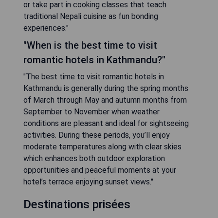
or take part in cooking classes that teach
traditional Nepali cuisine as fun bonding
experiences."
"When is the best time to visit
romantic hotels in Kathmandu?"
"The best time to visit romantic hotels in
Kathmandu is generally during the spring months
of March through May and autumn months from
September to November when weather
conditions are pleasant and ideal for sightseeing
activities. During these periods, you’ll enjoy
moderate temperatures along with clear skies
which enhances both outdoor exploration
opportunities and peaceful moments at your
hotel’s terrace enjoying sunset views."
Destinations prisées