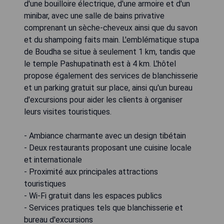
d'une bouilloire électrique, d'une armoire et d'un
minibar, avec une salle de bains privative
comprenant un sèche-cheveux ainsi que du savon
et du shampoing faits main. L'emblématique stupa
de Boudha se situe à seulement 1 km, tandis que
le temple Pashupatinath est à 4 km. L'hôtel
propose également des services de blanchisserie
et un parking gratuit sur place, ainsi qu'un bureau
d'excursions pour aider les clients à organiser
leurs visites touristiques.
- Ambiance charmante avec un design tibétain
- Deux restaurants proposant une cuisine locale
et internationale
- Proximité aux principales attractions
touristiques
- Wi-Fi gratuit dans les espaces publics
- Services pratiques tels que blanchisserie et
bureau d'excursions