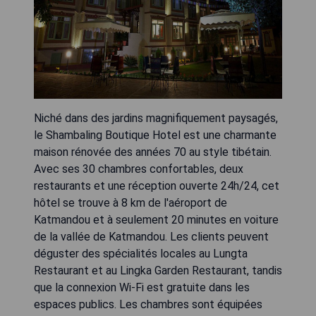
Niché dans des jardins magnifiquement paysagés,
le Shambaling Boutique Hotel est une charmante
maison rénovée des années 70 au style tibétain.
Avec ses 30 chambres confortables, deux
restaurants et une réception ouverte 24h/24, cet
hôtel se trouve à 8 km de l'aéroport de
Katmandou et à seulement 20 minutes en voiture
de la vallée de Katmandou. Les clients peuvent
déguster des spécialités locales au Lungta
Restaurant et au Lingka Garden Restaurant, tandis
que la connexion Wi-Fi est gratuite dans les
espaces publics. Les chambres sont équipées