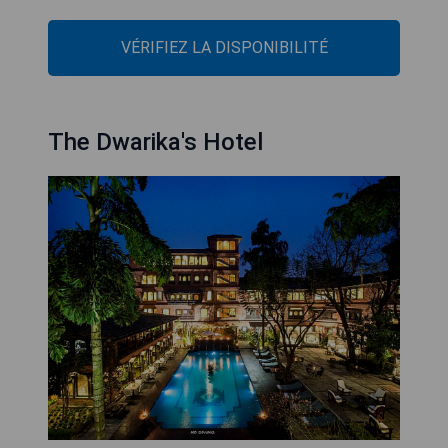
VÉRIFIEZ LA DISPONIBILITÉ
The Dwarika's Hotel