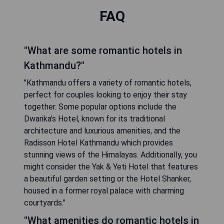
FAQ
"What are some romantic hotels in
Kathmandu?"
"Kathmandu offers a variety of romantic hotels,
perfect for couples looking to enjoy their stay
together. Some popular options include the
Dwarika's Hotel, known for its traditional
architecture and luxurious amenities, and the
Radisson Hotel Kathmandu which provides
stunning views of the Himalayas. Additionally, you
might consider the Yak & Yeti Hotel that features
a beautiful garden setting or the Hotel Shanker,
housed in a former royal palace with charming
courtyards."
"What amenities do romantic hotels in