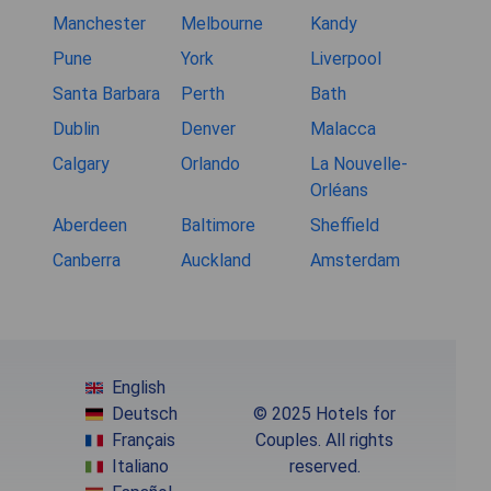
Manchester
Melbourne
Kandy
Pune
York
Liverpool
Santa Barbara
Perth
Bath
Dublin
Denver
Malacca
Calgary
Orlando
La Nouvelle-
Orléans
Aberdeen
Baltimore
Sheffield
Canberra
Auckland
Amsterdam
English
Deutsch
© 2025 Hotels for
Français
Couples. All rights
Italiano
reserved.