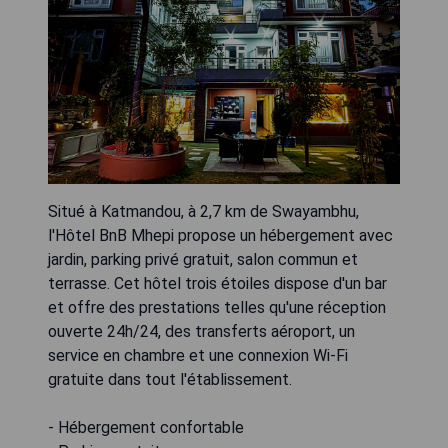
Situé à Katmandou, à 2,7 km de Swayambhu,
l'Hôtel BnB Mhepi propose un hébergement avec
jardin, parking privé gratuit, salon commun et
terrasse. Cet hôtel trois étoiles dispose d'un bar
et offre des prestations telles qu'une réception
ouverte 24h/24, des transferts aéroport, un
service en chambre et une connexion Wi-Fi
gratuite dans tout l'établissement.
- Hébergement confortable