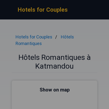
Hotels for Couples
Hotels for Couples
Hôtels
Romantiques
Hôtels Romantiques à
Katmandou
Show on map