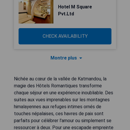
Hotel M Square
Pvt.Ltd
CHECK AVAILABILITY
Montre plus
Nichée au cœur de la vallée de Katmandou, la
magie des Hôtels Romantiques transforme
chaque séjour en une expérience inoubliable. Des
suites aux vues imprenables sur les montagnes
himalayennes aux refuges intimes ornés de
touches népalaises, ces havres de paix sont
parfaits pour célébrer l'amour ou simplement se
ressourcer à deux. Pour une escapade empreinte