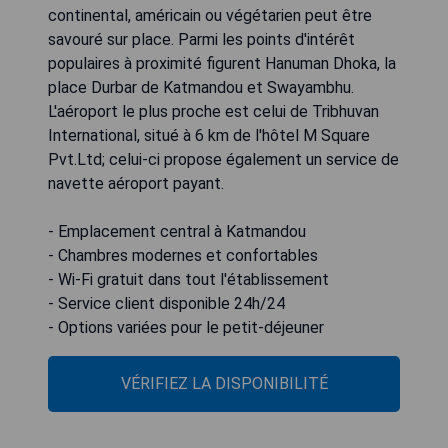
continental, américain ou végétarien peut être
savouré sur place. Parmi les points d'intérêt
populaires à proximité figurent Hanuman Dhoka, la
place Durbar de Katmandou et Swayambhu.
L'aéroport le plus proche est celui de Tribhuvan
International, situé à 6 km de l'hôtel M Square
Pvt.Ltd; celui-ci propose également un service de
navette aéroport payant.
- Emplacement central à Katmandou
- Chambres modernes et confortables
- Wi-Fi gratuit dans tout l'établissement
- Service client disponible 24h/24
- Options variées pour le petit-déjeuner
VÉRIFIEZ LA DISPONIBILITÉ