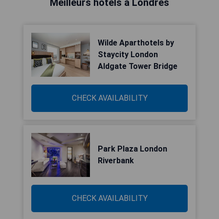
Meilleurs hôtels à Londres
Wilde Aparthotels by
Staycity London
Aldgate Tower Bridge
CHECK AVAILABILITY
Park Plaza London
Riverbank
CHECK AVAILABILITY