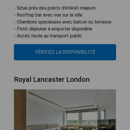
- Situé près des points d'intérêt majeurs
- Rooftop bar avec vue sur la ville
- Chambres spacieuses avec balcon ou terrasse
- Petit-déjeuner à emporter disponible
- Accès facile au transport public
VÉRIFIEZ LA DISPONIBILITÉ
Royal Lancaster London