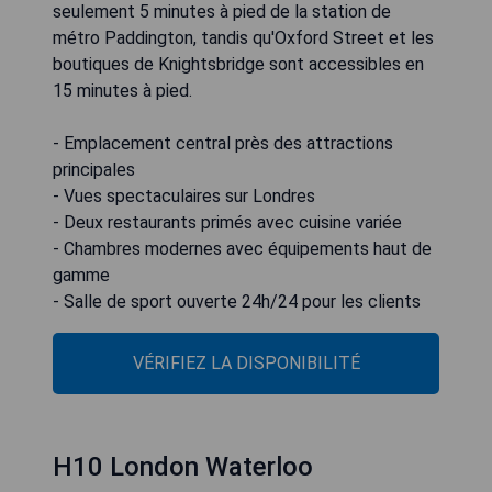
seulement 5 minutes à pied de la station de
métro Paddington, tandis qu'Oxford Street et les
boutiques de Knightsbridge sont accessibles en
15 minutes à pied.
- Emplacement central près des attractions
principales
- Vues spectaculaires sur Londres
- Deux restaurants primés avec cuisine variée
- Chambres modernes avec équipements haut de
gamme
- Salle de sport ouverte 24h/24 pour les clients
VÉRIFIEZ LA DISPONIBILITÉ
H10 London Waterloo