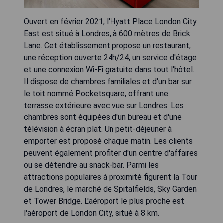
Ouvert en février 2021, l'Hyatt Place London City
East est situé à Londres, à 600 mètres de Brick
Lane. Cet établissement propose un restaurant,
une réception ouverte 24h/24, un service d'étage
et une connexion Wi-Fi gratuite dans tout l'hôtel.
Il dispose de chambres familiales et d'un bar sur
le toit nommé Pocketsquare, offrant une
terrasse extérieure avec vue sur Londres. Les
chambres sont équipées d'un bureau et d'une
télévision à écran plat. Un petit-déjeuner à
emporter est proposé chaque matin. Les clients
peuvent également profiter d'un centre d'affaires
ou se détendre au snack-bar. Parmi les
attractions populaires à proximité figurent la Tour
de Londres, le marché de Spitalfields, Sky Garden
et Tower Bridge. L'aéroport le plus proche est
l'aéroport de London City, situé à 8 km.