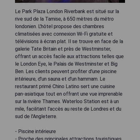
Le Park Plaza London Riverbank est situé sur la
rive sud de la Tamise, à 650 mètres du métro
londonien. L'hôtel propose des chambres
climatisées avec connexion Wi-Fi gratuite et
télévisions à écran plat. Il se trouve en face de la
galerie Tate Britain et près de Westminster,
offrant un accès facile aux attractions telles que
le London Eye, le Palais de Westminster et Big
Ben. Les clients peuvent profiter d'une piscine
intérieure, d'un sauna et d'un hammam. Le
restaurant primé Chino Latino sert une cuisine
pan-asiatique tout en offrant une vue imprenable
sur la rivière Thames. Waterloo Station est à un
mile, facilitant l'accès au reste de Londres et du
sud de l'Angleterre.
- Piscine intérieure
- Proche des principales attractions touristiques