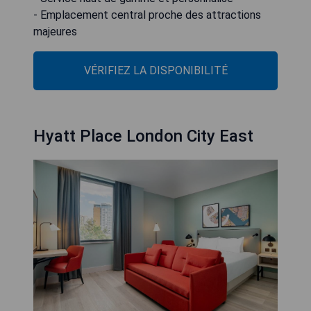
- Emplacement central proche des attractions
majeures
VÉRIFIEZ LA DISPONIBILITÉ
Hyatt Place London City East