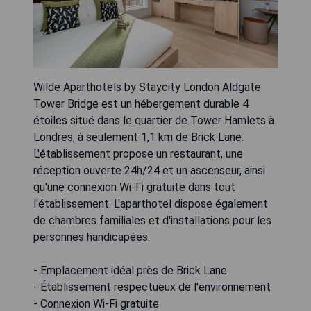
Wilde Aparthotels by Staycity London Aldgate
Tower Bridge est un hébergement durable 4
étoiles situé dans le quartier de Tower Hamlets à
Londres, à seulement 1,1 km de Brick Lane.
L'établissement propose un restaurant, une
réception ouverte 24h/24 et un ascenseur, ainsi
qu'une connexion Wi-Fi gratuite dans tout
l'établissement. L'aparthotel dispose également
de chambres familiales et d'installations pour les
personnes handicapées.
- Emplacement idéal près de Brick Lane
- Établissement respectueux de l'environnement
- Connexion Wi-Fi gratuite