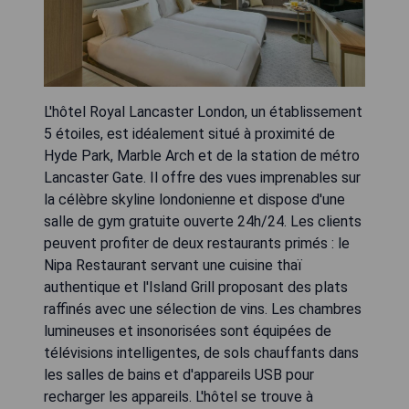
L'hôtel Royal Lancaster London, un établissement
5 étoiles, est idéalement situé à proximité de
Hyde Park, Marble Arch et de la station de métro
Lancaster Gate. Il offre des vues imprenables sur
la célèbre skyline londonienne et dispose d'une
salle de gym gratuite ouverte 24h/24. Les clients
peuvent profiter de deux restaurants primés : le
Nipa Restaurant servant une cuisine thaï
authentique et l'Island Grill proposant des plats
raffinés avec une sélection de vins. Les chambres
lumineuses et insonorisées sont équipées de
télévisions intelligentes, de sols chauffants dans
les salles de bains et d'appareils USB pour
recharger les appareils. L'hôtel se trouve à