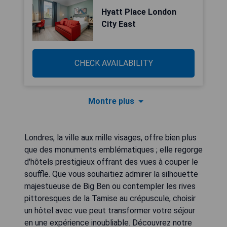
Hyatt Place London
City East
CHECK AVAILABILITY
Montre plus
Londres, la ville aux mille visages, offre bien plus
que des monuments emblématiques ; elle regorge
d'hôtels prestigieux offrant des vues à couper le
souffle. Que vous souhaitiez admirer la silhouette
majestueuse de Big Ben ou contempler les rives
pittoresques de la Tamise au crépuscule, choisir
un hôtel avec vue peut transformer votre séjour
en une expérience inoubliable. Découvrez notre