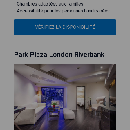
- Chambres adaptées aux familles
- Accessibilité pour les personnes handicapées
VÉRIFIEZ LA DISPONIBILITÉ
Park Plaza London Riverbank