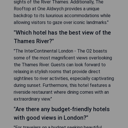
sights of the River Thames. Additionally, The
Rooftop at One Aldwych provides a unique
backdrop to its luxurious accommodations while
allowing visitors to gaze over iconic landmarks."
"Which hotel has the best view of the
Thames River?"
"The InterContinental London - The O2 boasts
some of the most magnificent views overlooking
the Thames River. Guests can look forward to
relaxing in stylish rooms that provide direct
sightlines to river activities, especially captivating
during sunset. Furthermore, this hotel features a
riverside restaurant where dining comes with an
extraordinary view."
"Are there any budget-friendly hotels
with good views in London?"
"For travelers on a budget seeking beautiful