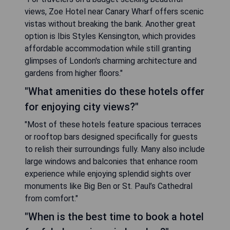
views, Zoe Hotel near Canary Wharf offers scenic
vistas without breaking the bank. Another great
option is Ibis Styles Kensington, which provides
affordable accommodation while still granting
glimpses of London's charming architecture and
gardens from higher floors."
"What amenities do these hotels offer
for enjoying city views?"
"Most of these hotels feature spacious terraces
or rooftop bars designed specifically for guests
to relish their surroundings fully. Many also include
large windows and balconies that enhance room
experience while enjoying splendid sights over
monuments like Big Ben or St. Paul’s Cathedral
from comfort."
"When is the best time to book a hotel