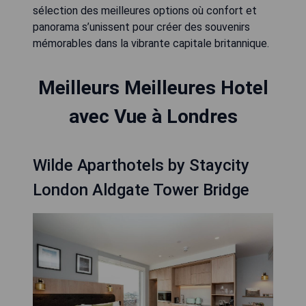
sélection des meilleures options où confort et
panorama s’unissent pour créer des souvenirs
mémorables dans la vibrante capitale britannique.
Meilleurs Meilleures Hotel
avec Vue à Londres
Wilde Aparthotels by Staycity
London Aldgate Tower Bridge