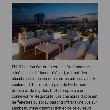
L'H10 London Waterloo est un hôtel moderne
situé dans un bâtiment élégant, offrant des
chambres luxueuses et un restaurant innovant. À
seulement 15 minutes à pied de Parliament
Square et de Big Ben, l'hôtel propose une
connexion Wi-Fi gratuite. Les chambres disposent
de fenêtres du sol au plafond offrant une vue sur
Lambeth, d'une climatisation et de téléviseurs