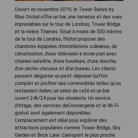
Ouvert en novembre 2019, le Tower Suites by
Blue Orchid offre un bar, une terrasse et des vues
imprenables sur la tour de Londres, Tower Bridge
et la rivière Thames. Situé à moins de 500 mètres
de la tour de Londres, l'hôtel propose des
chambres équipées d'installations culinaires, de
climatisation, d'une télévision à écran plat avec
chaînes satellite, d'une bouilloire, d'une douche,
d'un sèche-cheveux et d'un bureau. Les clients
peuvent déguster un petit-déjeuner buffet
complet et profiter des commodités telles qu'un
restaurant italien, un salon de café et un bar
ouvert 24h/24 pour les résidents. Un service
d'étage, des services deConciergerie et le Wi-Fi
gratuit sont également disponibles.
L'emplacement est idéal pour explorer des
attractions populaires comme Tower Bridge, Sky
Garden et Brick Lane. L'aéroport le plus proche