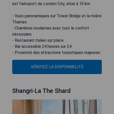
est l'aéroport de London City, situé à 10 km.
- Vues panoramiques sur Tower Bridge et la rivière
Thames
- Chambres modernes avec tout le confort
nécessaire
- Restaurant italien sur place
- Bar accessible 24 heures sur 24
- Proximité des attractions touristiques majeures
VÉRIFIEZ LA DISPONIBILITÉ
Shangri-La The Shard