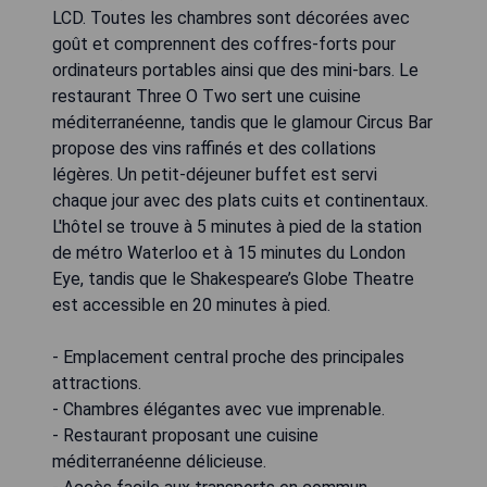
LCD. Toutes les chambres sont décorées avec
goût et comprennent des coffres-forts pour
ordinateurs portables ainsi que des mini-bars. Le
restaurant Three O Two sert une cuisine
méditerranéenne, tandis que le glamour Circus Bar
propose des vins raffinés et des collations
légères. Un petit-déjeuner buffet est servi
chaque jour avec des plats cuits et continentaux.
L'hôtel se trouve à 5 minutes à pied de la station
de métro Waterloo et à 15 minutes du London
Eye, tandis que le Shakespeare’s Globe Theatre
est accessible en 20 minutes à pied.
- Emplacement central proche des principales
attractions.
- Chambres élégantes avec vue imprenable.
- Restaurant proposant une cuisine
méditerranéenne délicieuse.