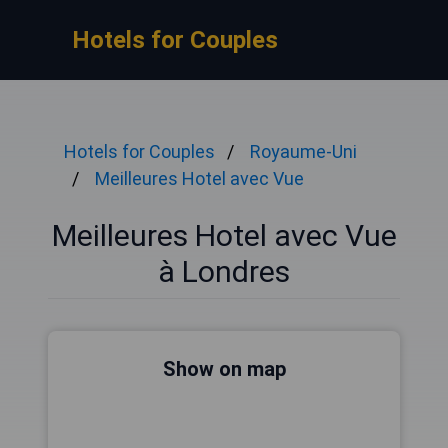
Hotels for Couples
Hotels for Couples
Royaume-Uni
Meilleures Hotel avec Vue
Meilleures Hotel avec Vue
à Londres
Show on map