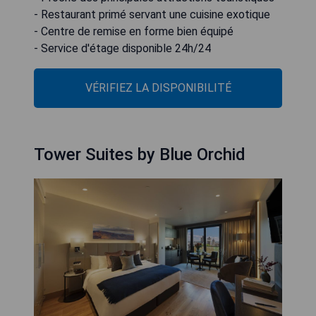
- Restaurant primé servant une cuisine exotique
- Centre de remise en forme bien équipé
- Service d'étage disponible 24h/24
VÉRIFIEZ LA DISPONIBILITÉ
Tower Suites by Blue Orchid