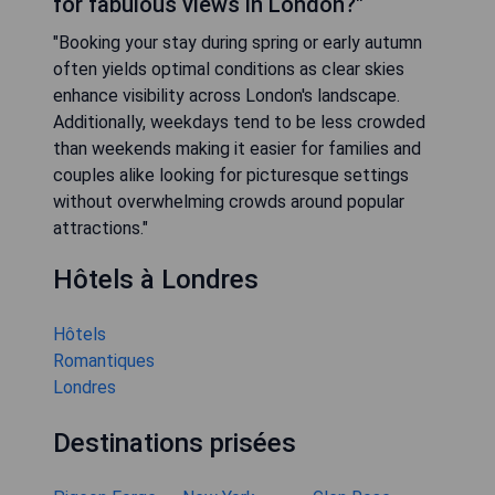
for fabulous views in London?"
"Booking your stay during spring or early autumn
often yields optimal conditions as clear skies
enhance visibility across London's landscape.
Additionally, weekdays tend to be less crowded
than weekends making it easier for families and
couples alike looking for picturesque settings
without overwhelming crowds around popular
attractions."
Hôtels à Londres
Hôtels
Romantiques
Londres
Destinations prisées