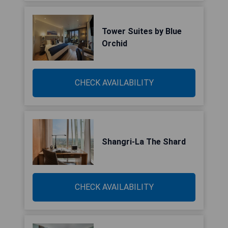
Tower Suites by Blue
Orchid
CHECK AVAILABILITY
Shangri-La The Shard
CHECK AVAILABILITY