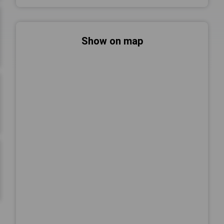
Show on map