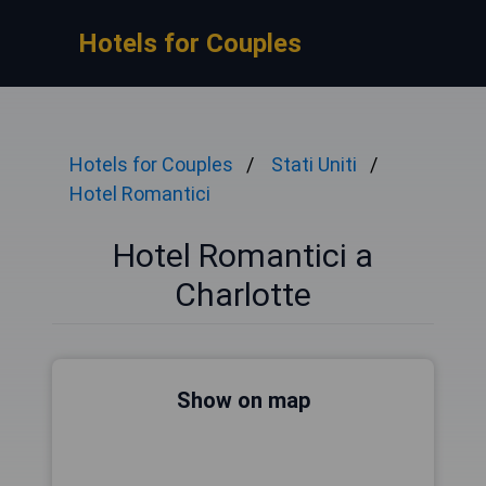
Hotels for Couples
Hotels for Couples
Stati Uniti
Hotel Romantici
Hotel Romantici a
Charlotte
Show on map