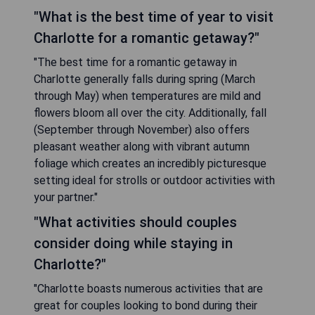
"What is the best time of year to visit
Charlotte for a romantic getaway?"
"The best time for a romantic getaway in
Charlotte generally falls during spring (March
through May) when temperatures are mild and
flowers bloom all over the city. Additionally, fall
(September through November) also offers
pleasant weather along with vibrant autumn
foliage which creates an incredibly picturesque
setting ideal for strolls or outdoor activities with
your partner."
"What activities should couples
consider doing while staying in
Charlotte?"
"Charlotte boasts numerous activities that are
great for couples looking to bond during their