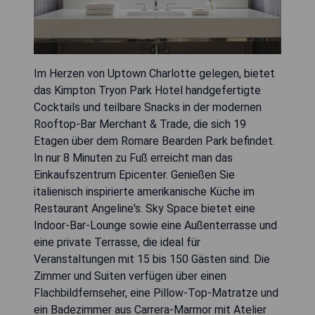
Im Herzen von Uptown Charlotte gelegen, bietet
das Kimpton Tryon Park Hotel handgefertigte
Cocktails und teilbare Snacks in der modernen
Rooftop-Bar Merchant & Trade, die sich 19
Etagen über dem Romare Bearden Park befindet.
In nur 8 Minuten zu Fuß erreicht man das
Einkaufszentrum Epicenter. Genießen Sie
italienisch inspirierte amerikanische Küche im
Restaurant Angeline's. Sky Space bietet eine
Indoor-Bar-Lounge sowie eine Außenterrasse und
eine private Terrasse, die ideal für
Veranstaltungen mit 15 bis 150 Gästen sind. Die
Zimmer und Suiten verfügen über einen
Flachbildfernseher, eine Pillow-Top-Matratze und
ein Badezimmer aus Carrera-Marmor mit Atelier