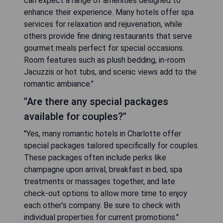
can expect a range of amenities designed to
enhance their experience. Many hotels offer spa
services for relaxation and rejuvenation, while
others provide fine dining restaurants that serve
gourmet meals perfect for special occasions.
Room features such as plush bedding, in-room
Jacuzzis or hot tubs, and scenic views add to the
romantic ambiance."
"Are there any special packages
available for couples?"
"Yes, many romantic hotels in Charlotte offer
special packages tailored specifically for couples.
These packages often include perks like
champagne upon arrival, breakfast in bed, spa
treatments or massages together, and late
check-out options to allow more time to enjoy
each other’s company. Be sure to check with
individual properties for current promotions."