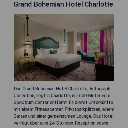
Grand Bohemian Hotel Charlotte
Das Grand Bohemian Hotel Charlotte, Autograph
Collection, liegt in Charlotte, nur 600 Meter vom
Spectrum Center entfernt. Es bietet Unterkünfte
mit einem Fitnesscenter, Privatparkplätzen, einem
Garten und einer gemeinsamen Lounge. Das Hotel
verfügt über eine 24-Stunden-Rezeption sowie