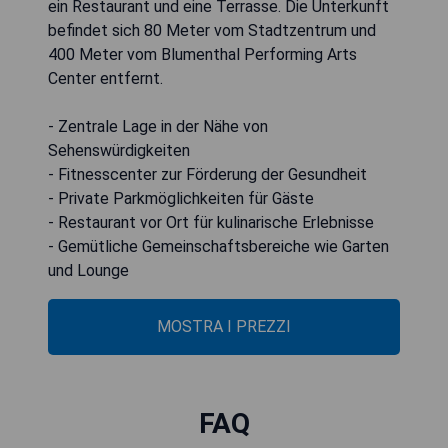
ein Restaurant und eine Terrasse. Die Unterkunft
befindet sich 80 Meter vom Stadtzentrum und
400 Meter vom Blumenthal Performing Arts
Center entfernt.
- Zentrale Lage in der Nähe von
Sehenswürdigkeiten
- Fitnesscenter zur Förderung der Gesundheit
- Private Parkmöglichkeiten für Gäste
- Restaurant vor Ort für kulinarische Erlebnisse
- Gemütliche Gemeinschaftsbereiche wie Garten
und Lounge
MOSTRA I PREZZI
FAQ