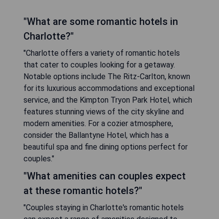
"What are some romantic hotels in
Charlotte?"
"Charlotte offers a variety of romantic hotels
that cater to couples looking for a getaway.
Notable options include The Ritz-Carlton, known
for its luxurious accommodations and exceptional
service, and the Kimpton Tryon Park Hotel, which
features stunning views of the city skyline and
modern amenities. For a cozier atmosphere,
consider the Ballantyne Hotel, which has a
beautiful spa and fine dining options perfect for
couples."
"What amenities can couples expect
at these romantic hotels?"
"Couples staying in Charlotte's romantic hotels