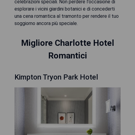
celebrazioni speciali. Non perdere l'occasione di
esplorare i vicini giardini botanici e di concederti
una cena romantica al tramonto per rendere il tuo
soggiorno ancora più speciale.
Migliore Charlotte Hotel
Romantici
Kimpton Tryon Park Hotel