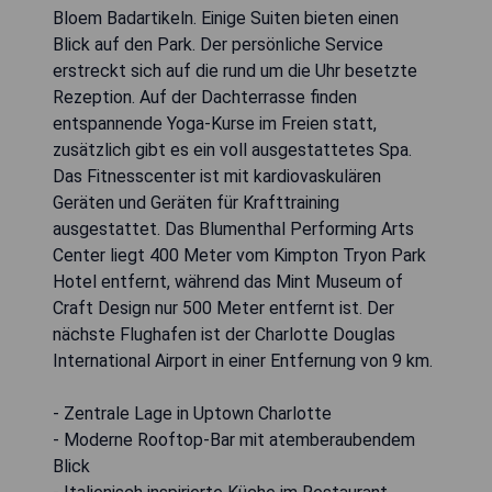
Bloem Badartikeln. Einige Suiten bieten einen
Blick auf den Park. Der persönliche Service
erstreckt sich auf die rund um die Uhr besetzte
Rezeption. Auf der Dachterrasse finden
entspannende Yoga-Kurse im Freien statt,
zusätzlich gibt es ein voll ausgestattetes Spa.
Das Fitnesscenter ist mit kardiovaskulären
Geräten und Geräten für Krafttraining
ausgestattet. Das Blumenthal Performing Arts
Center liegt 400 Meter vom Kimpton Tryon Park
Hotel entfernt, während das Mint Museum of
Craft Design nur 500 Meter entfernt ist. Der
nächste Flughafen ist der Charlotte Douglas
International Airport in einer Entfernung von 9 km.
- Zentrale Lage in Uptown Charlotte
- Moderne Rooftop-Bar mit atemberaubendem
Blick