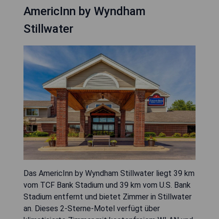
AmericInn by Wyndham
Stillwater
Das AmericInn by Wyndham Stillwater liegt 39 km
vom TCF Bank Stadium und 39 km vom U.S. Bank
Stadium entfernt und bietet Zimmer in Stillwater
an. Dieses 2-Sterne-Motel verfügt über