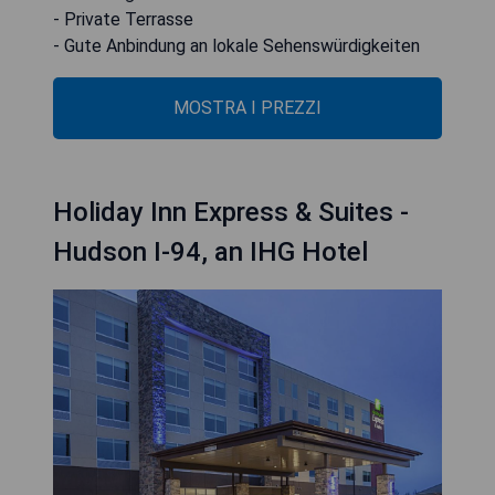
- Private Terrasse
- Gute Anbindung an lokale Sehenswürdigkeiten
MOSTRA I PREZZI
Holiday Inn Express & Suites -
Hudson I-94, an IHG Hotel