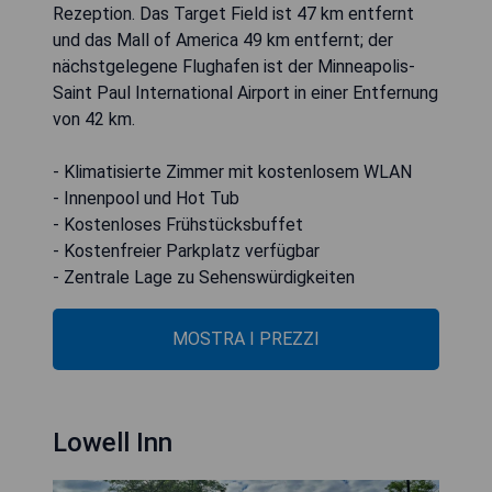
Rezeption. Das Target Field ist 47 km entfernt
und das Mall of America 49 km entfernt; der
nächstgelegene Flughafen ist der Minneapolis-
Saint Paul International Airport in einer Entfernung
von 42 km.
- Klimatisierte Zimmer mit kostenlosem WLAN
- Innenpool und Hot Tub
- Kostenloses Frühstücksbuffet
- Kostenfreier Parkplatz verfügbar
- Zentrale Lage zu Sehenswürdigkeiten
MOSTRA I PREZZI
Lowell Inn