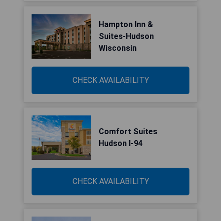
Hampton Inn &
Suites-Hudson
Wisconsin
CHECK AVAILABILITY
Comfort Suites
Hudson I-94
CHECK AVAILABILITY