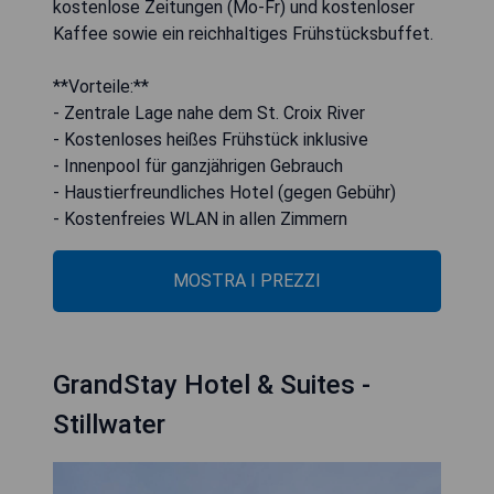
kostenlose Zeitungen (Mo-Fr) und kostenloser
Kaffee sowie ein reichhaltiges Frühstücksbuffet.
**Vorteile:**
- Zentrale Lage nahe dem St. Croix River
- Kostenloses heißes Frühstück inklusive
- Innenpool für ganzjährigen Gebrauch
- Haustierfreundliches Hotel (gegen Gebühr)
- Kostenfreies WLAN in allen Zimmern
MOSTRA I PREZZI
GrandStay Hotel & Suites -
Stillwater