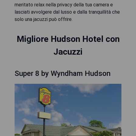
meritato relax nella privacy della tua camera e
lasciati avvolgere dal lusso e dalla tranquillità che
solo una jacuzzi può offrire.
Migliore Hudson Hotel con
Jacuzzi
Super 8 by Wyndham Hudson