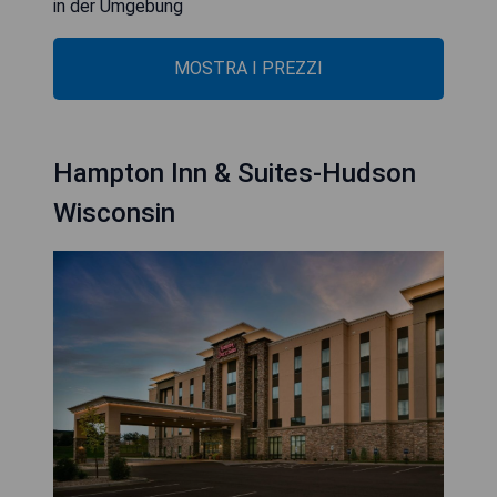
in der Umgebung
MOSTRA I PREZZI
Hampton Inn & Suites-Hudson
Wisconsin