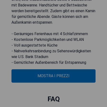
mit Badewanne. Handtücher und Bettwäsche
werden bereitgestellt. Zudem gibt es einen Kamin
für gemütliche Abende. Gäste können sich am
Außenkamin entspannen.
- Geräumiges Ferienhaus mit 4 Schlafzimmern
- Kostenlose Parkmöglichkeiten und WLAN
- Voll ausgestattete Küche
- Nahverkehrsanbindung zu Sehenswürdigkeiten
wie U.S. Bank Stadium
- Gemütlicher Außenbereich für Entspannung
MOSTRA I PREZZI
FAQ