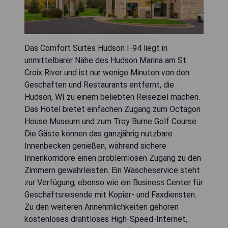
Das Comfort Suites Hudson I-94 liegt in
unmittelbarer Nähe des Hudson Marina am St.
Croix River und ist nur wenige Minuten von den
Geschäften und Restaurants entfernt, die
Hudson, WI zu einem beliebten Reiseziel machen.
Das Hotel bietet einfachen Zugang zum Octagon
House Museum und zum Troy Burne Golf Course.
Die Gäste können das ganzjährig nutzbare
Innenbecken genießen, während sichere
Innenkorridore einen problemlosen Zugang zu den
Zimmern gewährleisten. Ein Wäscheservice steht
zur Verfügung, ebenso wie ein Business Center für
Geschäftsreisende mit Kopier- und Faxdiensten.
Zu den weiteren Annehmlichkeiten gehören
kostenloses drahtloses High-Speed-Internet,