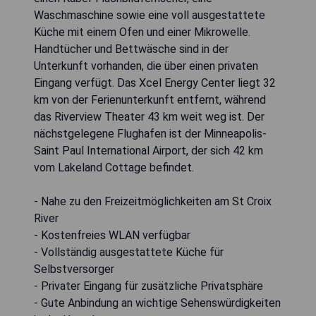
Waschmaschine sowie eine voll ausgestattete
Küche mit einem Ofen und einer Mikrowelle.
Handtücher und Bettwäsche sind in der
Unterkunft vorhanden, die über einen privaten
Eingang verfügt. Das Xcel Energy Center liegt 32
km von der Ferienunterkunft entfernt, während
das Riverview Theater 43 km weit weg ist. Der
nächstgelegene Flughafen ist der Minneapolis-
Saint Paul International Airport, der sich 42 km
vom Lakeland Cottage befindet.
- Nahe zu den Freizeitmöglichkeiten am St Croix
River
- Kostenfreies WLAN verfügbar
- Vollständig ausgestattete Küche für
Selbstversorger
- Privater Eingang für zusätzliche Privatsphäre
- Gute Anbindung an wichtige Sehenswürdigkeiten