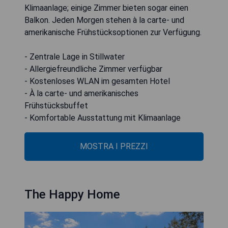
Klimaanlage; einige Zimmer bieten sogar einen
Balkon. Jeden Morgen stehen à la carte- und
amerikanische Frühstücksoptionen zur Verfügung.
- Zentrale Lage in Stillwater
- Allergiefreundliche Zimmer verfügbar
- Kostenloses WLAN im gesamten Hotel
- À la carte- und amerikanisches
Frühstücksbuffet
- Komfortable Ausstattung mit Klimaanlage
MOSTRA I PREZZI
The Happy Home