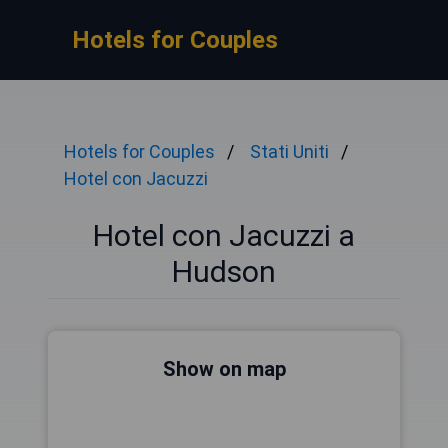
Hotels for Couples
Hotels for Couples
Stati Uniti
Hotel con Jacuzzi
Hotel con Jacuzzi a
Hudson
Show on map