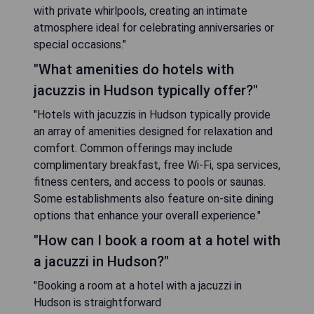
with private whirlpools, creating an intimate
atmosphere ideal for celebrating anniversaries or
special occasions."
"What amenities do hotels with
jacuzzis in Hudson typically offer?"
"Hotels with jacuzzis in Hudson typically provide
an array of amenities designed for relaxation and
comfort. Common offerings may include
complimentary breakfast, free Wi-Fi, spa services,
fitness centers, and access to pools or saunas.
Some establishments also feature on-site dining
options that enhance your overall experience."
"How can I book a room at a hotel with
a jacuzzi in Hudson?"
"Booking a room at a hotel with a jacuzzi in
Hudson is straightforward