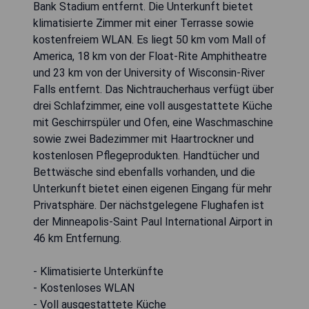
Bank Stadium entfernt. Die Unterkunft bietet
klimatisierte Zimmer mit einer Terrasse sowie
kostenfreiem WLAN. Es liegt 50 km vom Mall of
America, 18 km von der Float-Rite Amphitheatre
und 23 km von der University of Wisconsin-River
Falls entfernt. Das Nichtraucherhaus verfügt über
drei Schlafzimmer, eine voll ausgestattete Küche
mit Geschirrspüler und Ofen, eine Waschmaschine
sowie zwei Badezimmer mit Haartrockner und
kostenlosen Pflegeprodukten. Handtücher und
Bettwäsche sind ebenfalls vorhanden, und die
Unterkunft bietet einen eigenen Eingang für mehr
Privatsphäre. Der nächstgelegene Flughafen ist
der Minneapolis-Saint Paul International Airport in
46 km Entfernung.
- Klimatisierte Unterkünfte
- Kostenloses WLAN
- Voll ausgestattete Küche