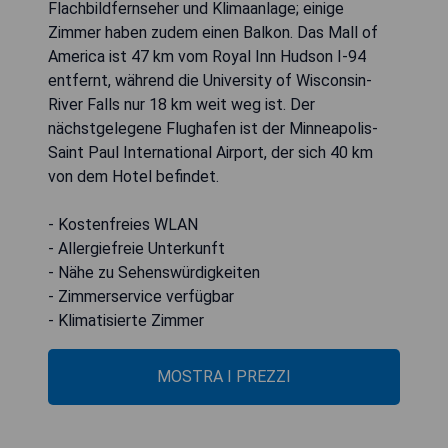
Flachbildfernseher und Klimaanlage; einige
Zimmer haben zudem einen Balkon. Das Mall of
America ist 47 km vom Royal Inn Hudson I-94
entfernt, während die University of Wisconsin-
River Falls nur 18 km weit weg ist. Der
nächstgelegene Flughafen ist der Minneapolis-
Saint Paul International Airport, der sich 40 km
von dem Hotel befindet.
- Kostenfreies WLAN
- Allergiefreie Unterkunft
- Nähe zu Sehenswürdigkeiten
- Zimmerservice verfügbar
- Klimatisierte Zimmer
MOSTRA I PREZZI