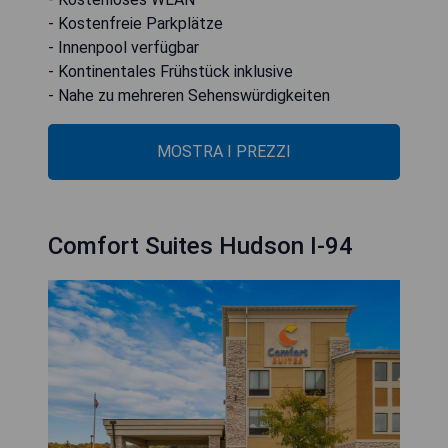
- Kostenfreie Parkplätze
- Innenpool verfügbar
- Kontinentales Frühstück inklusive
- Nahe zu mehreren Sehenswürdigkeiten
MOSTRA I PREZZI
Comfort Suites Hudson I-94