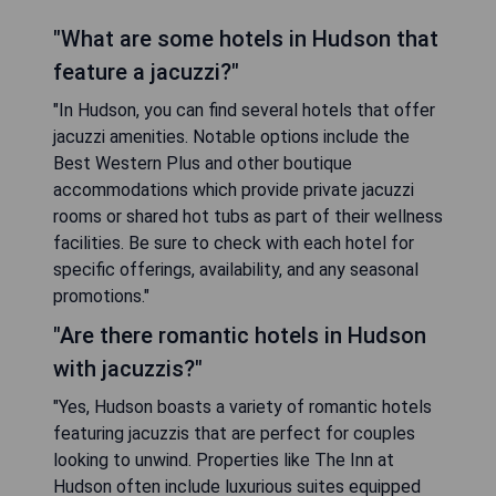
"What are some hotels in Hudson that
feature a jacuzzi?"
"In Hudson, you can find several hotels that offer
jacuzzi amenities. Notable options include the
Best Western Plus and other boutique
accommodations which provide private jacuzzi
rooms or shared hot tubs as part of their wellness
facilities. Be sure to check with each hotel for
specific offerings, availability, and any seasonal
promotions."
"Are there romantic hotels in Hudson
with jacuzzis?"
"Yes, Hudson boasts a variety of romantic hotels
featuring jacuzzis that are perfect for couples
looking to unwind. Properties like The Inn at
Hudson often include luxurious suites equipped