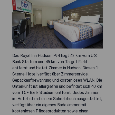
Das Royal Inn Hudson I-94 liegt 43 km vom U.S.
Bank Stadium und 45 km von Target Field
entfernt und bietet Zimmer in Hudson. Dieses 1-
Sterne-Hotel verfügt über Zimmerservice,
Gepäckaufbewahrung und kostenloses WLAN. Die
Unterkunft ist allergiefrei und befindet sich 40 km
vom TCF Bank Stadium entfernt. Jedes Zimmer
im Hotel ist mit einem Schreibtisch ausgestattet,
verfügt über ein eigenes Badezimmer mit
kostenlosen Pflegeprodukten sowie einen