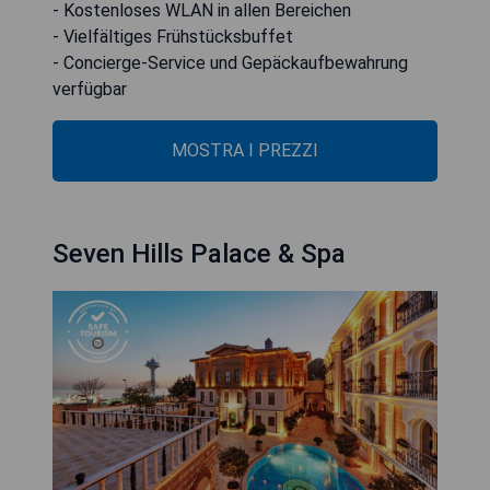
- Kostenloses WLAN in allen Bereichen
- Vielfältiges Frühstücksbuffet
- Concierge-Service und Gepäckaufbewahrung
verfügbar
MOSTRA I PREZZI
Seven Hills Palace & Spa