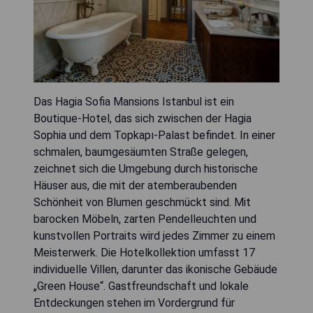
Das Hagia Sofia Mansions Istanbul ist ein
Boutique-Hotel, das sich zwischen der Hagia
Sophia und dem Topkapı-Palast befindet. In einer
schmalen, baumgesäumten Straße gelegen,
zeichnet sich die Umgebung durch historische
Häuser aus, die mit der atemberaubenden
Schönheit von Blumen geschmückt sind. Mit
barocken Möbeln, zarten Pendelleuchten und
kunstvollen Portraits wird jedes Zimmer zu einem
Meisterwerk. Die Hotelkollektion umfasst 17
individuelle Villen, darunter das ikonische Gebäude
„Green House“. Gastfreundschaft und lokale
Entdeckungen stehen im Vordergrund für