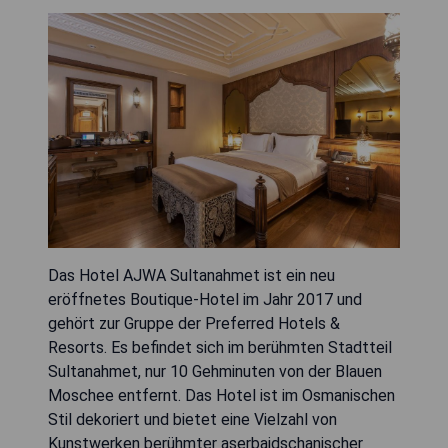
Das Hotel AJWA Sultanahmet ist ein neu
eröffnetes Boutique-Hotel im Jahr 2017 und
gehört zur Gruppe der Preferred Hotels &
Resorts. Es befindet sich im berühmten Stadtteil
Sultanahmet, nur 10 Gehminuten von der Blauen
Moschee entfernt. Das Hotel ist im Osmanischen
Stil dekoriert und bietet eine Vielzahl von
Kunstwerken berühmter aserbaidschanischer