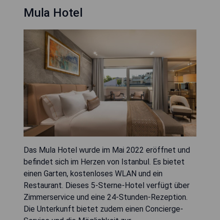
Mula Hotel
Das Mula Hotel wurde im Mai 2022 eröffnet und
befindet sich im Herzen von Istanbul. Es bietet
einen Garten, kostenloses WLAN und ein
Restaurant. Dieses 5-Sterne-Hotel verfügt über
Zimmerservice und eine 24-Stunden-Rezeption.
Die Unterkunft bietet zudem einen Concierge-