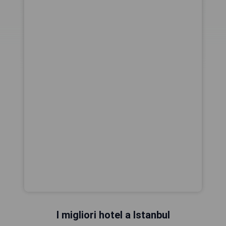
I migliori hotel a Istanbul