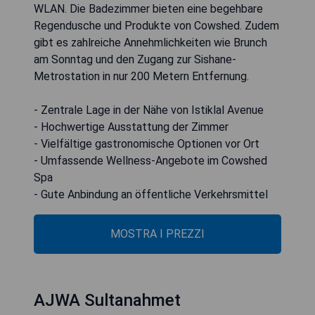
WLAN. Die Badezimmer bieten eine begehbare
Regendusche und Produkte von Cowshed. Zudem
gibt es zahlreiche Annehmlichkeiten wie Brunch
am Sonntag und den Zugang zur Sishane-
Metrostation in nur 200 Metern Entfernung.
- Zentrale Lage in der Nähe von Istiklal Avenue
- Hochwertige Ausstattung der Zimmer
- Vielfältige gastronomische Optionen vor Ort
- Umfassende Wellness-Angebote im Cowshed
Spa
- Gute Anbindung an öffentliche Verkehrsmittel
MOSTRA I PREZZI
AJWA Sultanahmet