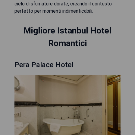
cielo di sfumature dorate, creando il contesto
perfetto per momenti indimenticabili.
Migliore Istanbul Hotel
Romantici
Pera Palace Hotel