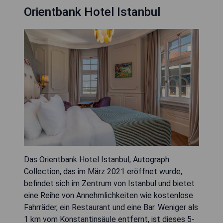
Orientbank Hotel Istanbul
Das Orientbank Hotel Istanbul, Autograph
Collection, das im März 2021 eröffnet wurde,
befindet sich im Zentrum von Istanbul und bietet
eine Reihe von Annehmlichkeiten wie kostenlose
Fahrräder, ein Restaurant und eine Bar. Weniger als
1 km vom Konstantinsäule entfernt, ist dieses 5-