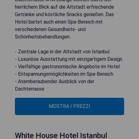
herrlichem Blick auf die Altstadt erfrischende
Getränke und köstliche Snacks genießen. Das
Hotel bietet auch einen Spa-Bereich mit
verschiedenen Gesundheits- und
Schönheitsbehandlungen.
- Zentrale Lage in der Altstadt von Istanbul
- Luxuriöse Ausstattung mit einzigartigem Design
- Vielfältige gastronomische Angebote im Hotel
- Entspannungsmöglichkeiten im Spa-Bereich
- Atemberaubender Ausblick von der
Dachterrasse
MOSTRA I PREZZI
White House Hotel Istanbul