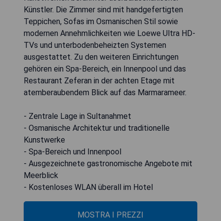
Künstler. Die Zimmer sind mit handgefertigten
Teppichen, Sofas im Osmanischen Stil sowie
modernen Annehmlichkeiten wie Loewe Ultra HD-
TVs und unterbodenbeheizten Systemen
ausgestattet. Zu den weiteren Einrichtungen
gehören ein Spa-Bereich, ein Innenpool und das
Restaurant Zeferan in der achten Etage mit
atemberaubendem Blick auf das Marmarameer.
- Zentrale Lage in Sultanahmet
- Osmanische Architektur und traditionelle
Kunstwerke
- Spa-Bereich und Innenpool
- Ausgezeichnete gastronomische Angebote mit
Meerblick
- Kostenloses WLAN überall im Hotel
MOSTRA I PREZZI