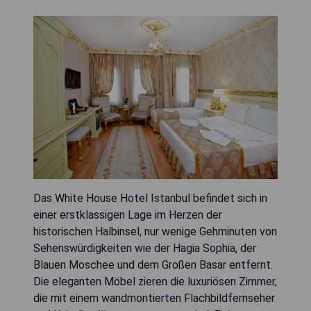
Das White House Hotel Istanbul befindet sich in
einer erstklassigen Lage im Herzen der
historischen Halbinsel, nur wenige Gehminuten von
Sehenswürdigkeiten wie der Hagia Sophia, der
Blauen Moschee und dem Großen Basar entfernt.
Die eleganten Möbel zieren die luxuriösen Zimmer,
die mit einem wandmontierten Flachbildfernseher