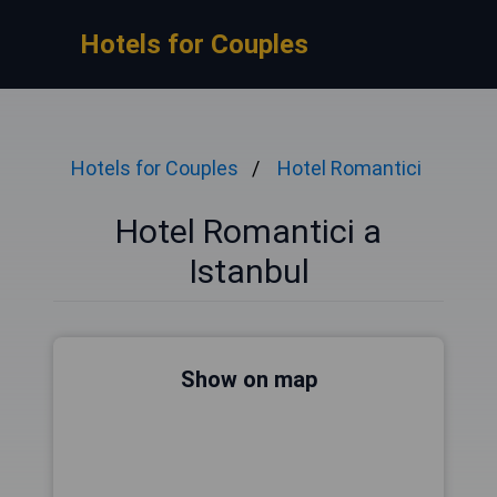
Hotels for Couples
Hotels for Couples
Hotel Romantici
Hotel Romantici a
Istanbul
Show on map