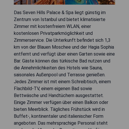
Das Seven Hills Palace & Spa liegt günstig im
Zentrum von Istanbul und bietet klimatisierte
Zimmer mit kostenfreiem WLAN, einer
kostenlosen Privatparkmöglichkeit und
Zimmerservice. Die Unterkunft befindet sich 1,3
km von der Blauen Moschee und der Hagia Sophia
entfernt und verfügt über einen Garten sowie eine
Bar. Gäste können das türkische Bad nutzen und
die Annehmlichkeiten des Hotels wie Sauna,
saisonales Außenpool und Terrasse genießen.
Jedes Zimmer ist mit einem Schreibtisch, einem
Flachbild-TV, einem eigenen Bad sowie
Bettwäsche und Handtüchern ausgestattet.
Einige Zimmer verfügen über einen Balkon oder
bieten Meerblick. Tägliches Frühstück wird in
Buffet-, kontinentaler und italienischer Form
angeboten. Das mehrsprachige Personal steht