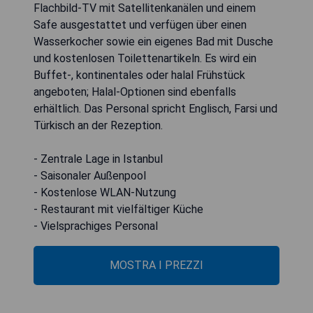
Flachbild-TV mit Satellitenkanälen und einem
Safe ausgestattet und verfügen über einen
Wasserkocher sowie ein eigenes Bad mit Dusche
und kostenlosen Toilettenartikeln. Es wird ein
Buffet-, kontinentales oder halal Frühstück
angeboten; Halal-Optionen sind ebenfalls
erhältlich. Das Personal spricht Englisch, Farsi und
Türkisch an der Rezeption.
- Zentrale Lage in Istanbul
- Saisonaler Außenpool
- Kostenlose WLAN-Nutzung
- Restaurant mit vielfältiger Küche
- Vielsprachiges Personal
MOSTRA I PREZZI