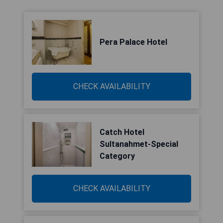
Pera Palace Hotel
CHECK AVAILABILITY
Catch Hotel
Sultanahmet-Special
Category
CHECK AVAILABILITY