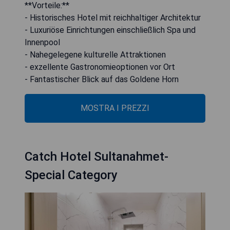
**Vorteile:**
- Historisches Hotel mit reichhaltiger Architektur
- Luxuriöse Einrichtungen einschließlich Spa und
Innenpool
- Nahegelegene kulturelle Attraktionen
- exzellente Gastronomieoptionen vor Ort
- Fantastischer Blick auf das Goldene Horn
MOSTRA I PREZZI
Catch Hotel Sultanahmet-
Special Category