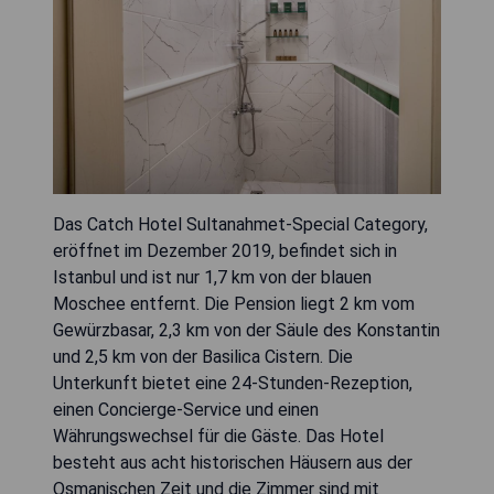
Das Catch Hotel Sultanahmet-Special Category,
eröffnet im Dezember 2019, befindet sich in
Istanbul und ist nur 1,7 km von der blauen
Moschee entfernt. Die Pension liegt 2 km vom
Gewürzbasar, 2,3 km von der Säule des Konstantin
und 2,5 km von der Basilica Cistern. Die
Unterkunft bietet eine 24-Stunden-Rezeption,
einen Concierge-Service und einen
Währungswechsel für die Gäste. Das Hotel
besteht aus acht historischen Häusern aus der
Osmanischen Zeit und die Zimmer sind mit