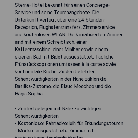
Sterne-Hotel bekannt für seinen Concierge-
Service und seine Tourenangebote. Die
Unterkunft verfügt über eine 24-Stunden-
Rezeption, Flughafentransfers, Zimmerservice
und kostenloses WLAN. Die klimatisierten Zimmer
sind mit einem Schreibtisch, einer
Kaffeemaschine, einer Minibar sowie einem
eigenen Bad mit Bidet ausgestattet. Tägliche
Frühstücksoptionen umfassen à la carte sowie
kontinentale Küche. Zu den beliebten
Sehenswürdigkeiten in der Nähe zählen die
Basilika-Zisterne, die Blaue Moschee und die
Hagia Sophia.
- Zentral gelegen mit Nähe zu wichtigen
Sehenswürdigkeiten
- Kostenloser Fahrradverleih für Erkundungstouren
- Modern ausgestattete Zimmer mit