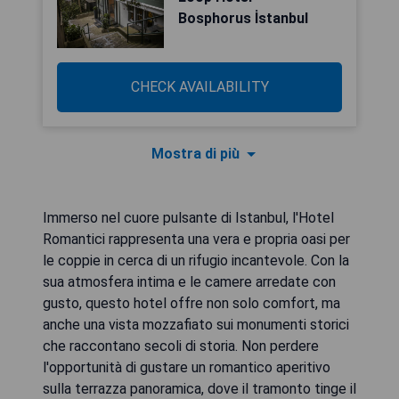
Bosphorus İstanbul
CHECK AVAILABILITY
Mostra di più
Immerso nel cuore pulsante di Istanbul, l'Hotel
Romantici rappresenta una vera e propria oasi per
le coppie in cerca di un rifugio incantevole. Con la
sua atmosfera intima e le camere arredate con
gusto, questo hotel offre non solo comfort, ma
anche una vista mozzafiato sui monumenti storici
che raccontano secoli di storia. Non perdere
l'opportunità di gustare un romantico aperitivo
sulla terrazza panoramica, dove il tramonto tinge il