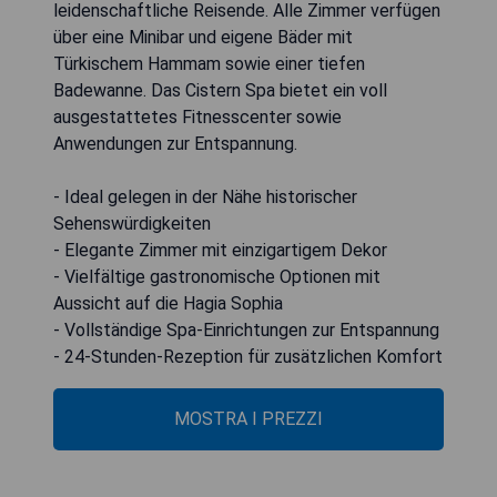
leidenschaftliche Reisende. Alle Zimmer verfügen
über eine Minibar und eigene Bäder mit
Türkischem Hammam sowie einer tiefen
Badewanne. Das Cistern Spa bietet ein voll
ausgestattetes Fitnesscenter sowie
Anwendungen zur Entspannung.
- Ideal gelegen in der Nähe historischer
Sehenswürdigkeiten
- Elegante Zimmer mit einzigartigem Dekor
- Vielfältige gastronomische Optionen mit
Aussicht auf die Hagia Sophia
- Vollständige Spa-Einrichtungen zur Entspannung
- 24-Stunden-Rezeption für zusätzlichen Komfort
MOSTRA I PREZZI