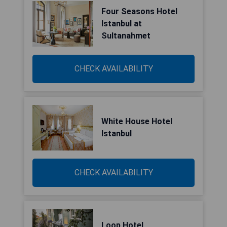
Four Seasons Hotel
Istanbul at
Sultanahmet
CHECK AVAILABILITY
White House Hotel
Istanbul
CHECK AVAILABILITY
Loop Hotel