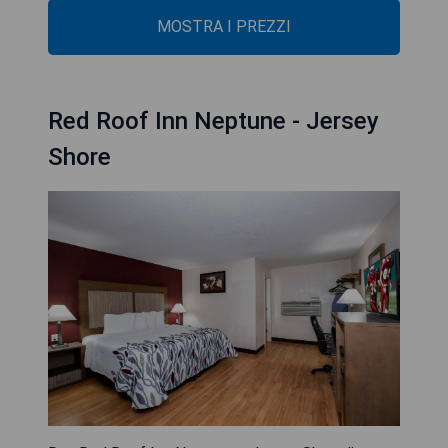
MOSTRA I PREZZI
Red Roof Inn Neptune - Jersey
Shore