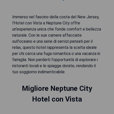
Immerso nel fascino della costa del New Jersey,
l'Hotel con Vista a Neptune City offre
un'esperienza unica che fonde comfort e bellezza
naturale. Con le sue camere affacciate
sull'oceano e una serie di servizi pensati per il
relax, questo hotel rappresenta la scelta ideale
per chi cerca una fuga romantica o una vacanza in
famiglia. Non perderti l'opportunità di esplorare i
ristoranti locali e le spiagge dorate, rendendo il
tuo soggiorno indimenticabile.
Migliore Neptune City
Hotel con Vista