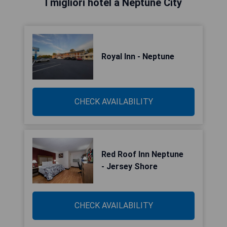
I migliori hotel a Neptune City
Royal Inn - Neptune
CHECK AVAILABILITY
Red Roof Inn Neptune
- Jersey Shore
CHECK AVAILABILITY