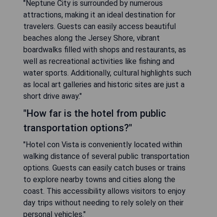
"Neptune City is surrounded by numerous
attractions, making it an ideal destination for
travelers. Guests can easily access beautiful
beaches along the Jersey Shore, vibrant
boardwalks filled with shops and restaurants, as
well as recreational activities like fishing and
water sports. Additionally, cultural highlights such
as local art galleries and historic sites are just a
short drive away."
"How far is the hotel from public
transportation options?"
"Hotel con Vista is conveniently located within
walking distance of several public transportation
options. Guests can easily catch buses or trains
to explore nearby towns and cities along the
coast. This accessibility allows visitors to enjoy
day trips without needing to rely solely on their
personal vehicles."