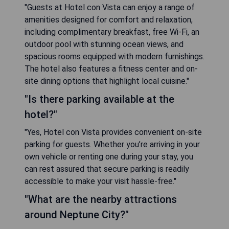
"Guests at Hotel con Vista can enjoy a range of
amenities designed for comfort and relaxation,
including complimentary breakfast, free Wi-Fi, an
outdoor pool with stunning ocean views, and
spacious rooms equipped with modern furnishings.
The hotel also features a fitness center and on-
site dining options that highlight local cuisine."
"Is there parking available at the
hotel?"
"Yes, Hotel con Vista provides convenient on-site
parking for guests. Whether you’re arriving in your
own vehicle or renting one during your stay, you
can rest assured that secure parking is readily
accessible to make your visit hassle-free."
"What are the nearby attractions
around Neptune City?"