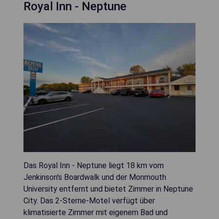
Royal Inn - Neptune
Das Royal Inn - Neptune liegt 18 km vom
Jenkinson's Boardwalk und der Monmouth
University entfernt und bietet Zimmer in Neptune
City. Das 2-Sterne-Motel verfügt über
klimatisierte Zimmer mit eigenem Bad und