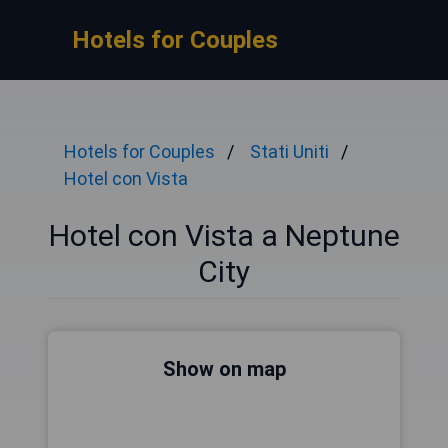
Hotels for Couples
Hotels for Couples
Stati Uniti
Hotel con Vista
Hotel con Vista a Neptune
City
Show on map