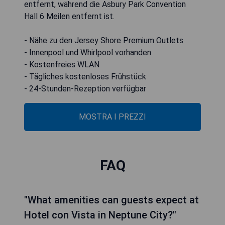
entfernt, während die Asbury Park Convention
Hall 6 Meilen entfernt ist.
- Nähe zu den Jersey Shore Premium Outlets
- Innenpool und Whirlpool vorhanden
- Kostenfreies WLAN
- Tägliches kostenloses Frühstück
- 24-Stunden-Rezeption verfügbar
MOSTRA I PREZZI
FAQ
"What amenities can guests expect at
Hotel con Vista in Neptune City?"