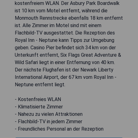
kostenfreiem WLAN. Der Asbury Park Boardwalk
ist 10 km vom Motel entfernt, während die
Monmouth Rennstrecke ebenfalls 18 km entfernt
ist. Alle Zimmer im Motel sind mit einem
Flachbild-TV ausgestattet. Die Rezeption des
Royal Inn - Neptune kann Tipps zur Umgebung
geben. Casino Pier befindet sich 34 km von der
Unterkunft entfernt, Six Flags Great Adventure &
Wild Safari liegt in einer Entfernung von 40 km.
Der nächste Flughafen ist der Newark Liberty
International Airport, der 67 km vom Royal Inn -
Neptune entfernt liegt.
- Kostenfreies WLAN
- Klimatisierte Zimmer
- Nahezu zu vielen Attraktionen
- Flachbild-TV in jedem Zimmer
- Freundliches Personal an der Rezeption