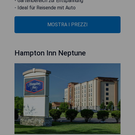
- Gartenbereich zur Entspannung
- Ideal für Reisende mit Auto
MOSTRA I PREZZI
Hampton Inn Neptune