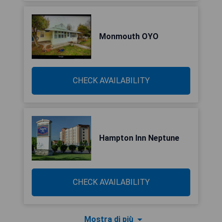
Monmouth OYO
CHECK AVAILABILITY
Hampton Inn Neptune
CHECK AVAILABILITY
Mostra di più