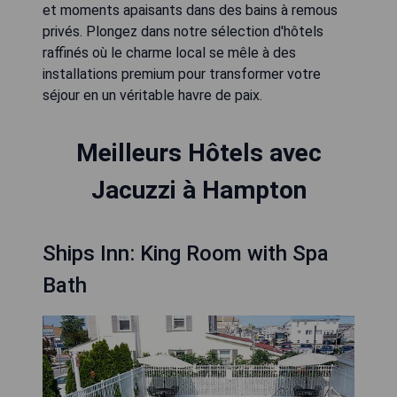
et moments apaisants dans des bains à remous
privés. Plongez dans notre sélection d'hôtels
raffinés où le charme local se mêle à des
installations premium pour transformer votre
séjour en un véritable havre de paix.
Meilleurs Hôtels avec
Jacuzzi à Hampton
Ships Inn: King Room with Spa
Bath