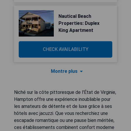
Nautical Beach
Properties: Duplex
King Apartment
CHECK AVAILABILITY
Montre plus
Niché sur la côte pittoresque de l'État de Virginie,
Hampton offre une expérience inoubliable pour
les amateurs de détente et de luxe grâce à ses
hôtels avec jacuzzi. Que vous recherchiez une
escapade romantique ou une pause bien méritée,
ces établissements combinent confort moderne