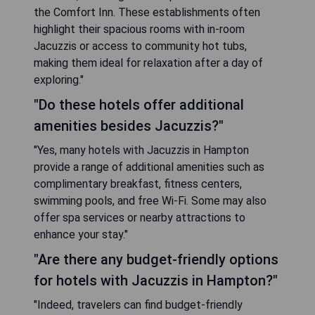
the Comfort Inn. These establishments often
highlight their spacious rooms with in-room
Jacuzzis or access to community hot tubs,
making them ideal for relaxation after a day of
exploring."
"Do these hotels offer additional
amenities besides Jacuzzis?"
"Yes, many hotels with Jacuzzis in Hampton
provide a range of additional amenities such as
complimentary breakfast, fitness centers,
swimming pools, and free Wi-Fi. Some may also
offer spa services or nearby attractions to
enhance your stay."
"Are there any budget-friendly options
for hotels with Jacuzzis in Hampton?"
"Indeed, travelers can find budget-friendly