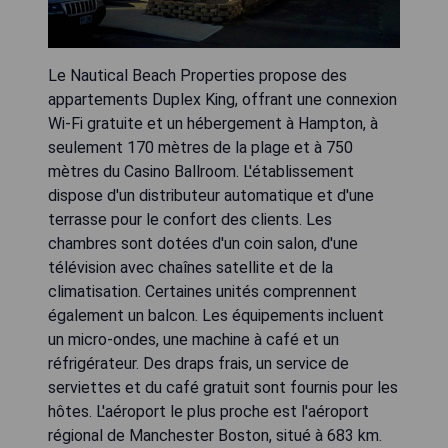
Le Nautical Beach Properties propose des
appartements Duplex King, offrant une connexion
Wi-Fi gratuite et un hébergement à Hampton, à
seulement 170 mètres de la plage et à 750
mètres du Casino Ballroom. L'établissement
dispose d'un distributeur automatique et d'une
terrasse pour le confort des clients. Les
chambres sont dotées d'un coin salon, d'une
télévision avec chaînes satellite et de la
climatisation. Certaines unités comprennent
également un balcon. Les équipements incluent
un micro-ondes, une machine à café et un
réfrigérateur. Des draps frais, un service de
serviettes et du café gratuit sont fournis pour les
hôtes. L'aéroport le plus proche est l'aéroport
régional de Manchester Boston, situé à 683 km.