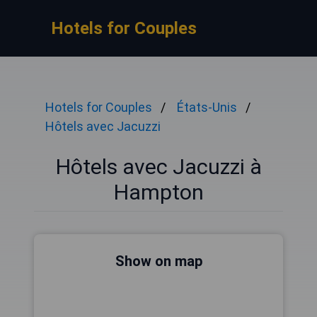
Hotels for Couples
Hotels for Couples
États-Unis
Hôtels avec Jacuzzi
Hôtels avec Jacuzzi à
Hampton
Show on map