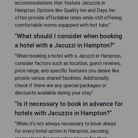
accommodations that feature Jacuzzis in
Hampton. Options like Quality Inn and Days Inn
often provide affordable rates while still offering
comfortable rooms equipped with hot tubs."
"What should I consider when booking
a hotel with a Jacuzzi in Hampton?"
"When booking a hotel with a Jacuzzi in Hampton,
consider factors such as location, guest reviews,
price range, and specific features you desire like
private versus shared facilities. Additionally,
check if there are any special packages or
discounts available during your stay."
"Is it necessary to book in advance for
hotels with Jacuzzis in Hampton?"
"While it's not always necessary to book ahead
for every hotel option in Hampton, securing