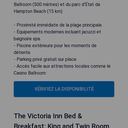
Ballroom (500 mètres) et du parc d'État de
Hampton Beach (15 km).
- Proximité immédiate de la plage principale.
- Équipements modernes incluant jacuzzi et
baignoire spa.
- Piscine extérieure pour les moments de
détente.
- Parking privé gratuit sur place.
- Accès facile aux attractions locales comme le
Casino Ballroom.
VÉRIFIEZ LA DISPONIBILITÉ
The Victoria Inn Bed &
Breakfast: King and Twin Room