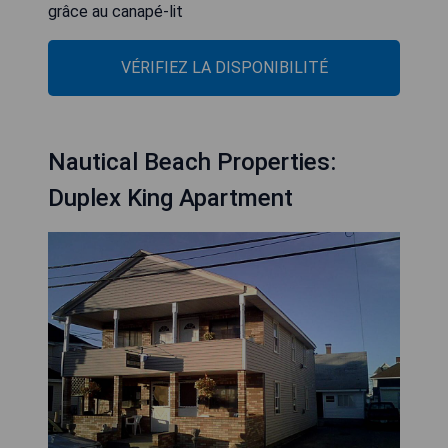
grâce au canapé-lit
VÉRIFIEZ LA DISPONIBILITÉ
Nautical Beach Properties:
Duplex King Apartment