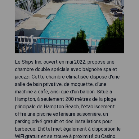
Le Ships Inn, ouvert en mai 2022, propose une
chambre double spéciale avec baignoire spa et
jacuzzi. Cette chambre climatisée dispose d'une
salle de bain privative, de moquette, d'une
machine à café, ainsi que d'un balcon. Situé à
Hampton, à seulement 200 mètres de la plage
principale de Hampton Beach, l'établissement
offre une piscine extérieure saisonnière, un
parking privé gratuit et des installations pour
barbecue. L'hôtel met également à disposition le
WiFi gratuit et se trouve à proximité du Casino