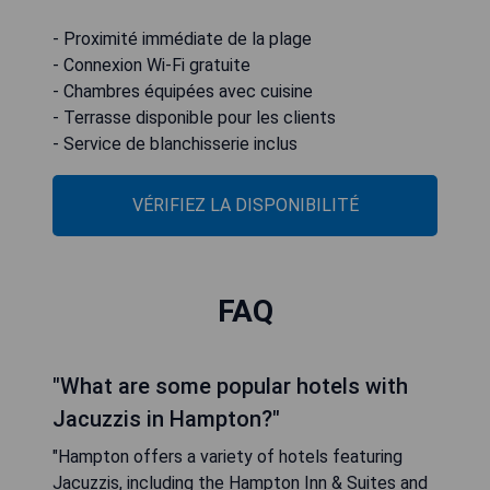
- Proximité immédiate de la plage
- Connexion Wi-Fi gratuite
- Chambres équipées avec cuisine
- Terrasse disponible pour les clients
- Service de blanchisserie inclus
VÉRIFIEZ LA DISPONIBILITÉ
FAQ
"What are some popular hotels with
Jacuzzis in Hampton?"
"Hampton offers a variety of hotels featuring
Jacuzzis, including the Hampton Inn & Suites and