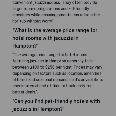
convenient jacuzzi access. They often provide
larger room configurations and kid-friendly
amenities while ensuring parents can relax in the
hot tub without worry."
"What is the average price range for
hotel rooms with jacuzzis in
Hampton?"
"The average price range for hotel rooms
featuring jacuzzis in Hampton generally falls
between $100 to $250 per night. Prices may vary
depending on factors such as location, amenities
offered, and seasonal demand, so it's advisable to
check rates ahead of time or book early for
better deals."
"Can you find pet-friendly hotels with
jacuzzis in Hampton?"