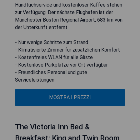
Handtuchservice und kostenloser Kaffee stehen
zur Verfügung. Der nächste Flughafen ist der
Manchester Boston Regional Airport, 683 km von
der Unterkunft entfernt.
- Nur wenige Schritte zum Strand
- Klimatisierte Zimmer für zusätzlichen Komfort
- Kostenfreies WLAN für alle Gäste
- Kostenlose Parkplätze vor Ort verfügbar
- Freundliches Personal und gute
Serviceleistungen
MOSTRA I PREZZI
The Victoria Inn Bed &
Breakfast: King and Twin Room