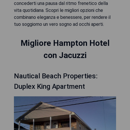
concederti una pausa dal ritmo frenetico della
vita quotidiana. Scopri le migliori opzioni che
combinano eleganza e benessere, per rendere il
tuo soggiorno un vero sogno ad occhi aperti.
Migliore Hampton Hotel
con Jacuzzi
Nautical Beach Properties:
Duplex King Apartment