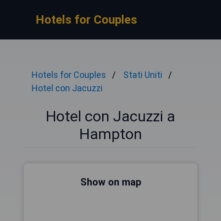
Hotels for Couples
Hotels for Couples
Stati Uniti
Hotel con Jacuzzi
Hotel con Jacuzzi a
Hampton
Show on map