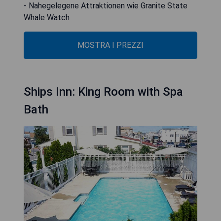
- Nahegelegene Attraktionen wie Granite State
Whale Watch
MOSTRA I PREZZI
Ships Inn: King Room with Spa
Bath