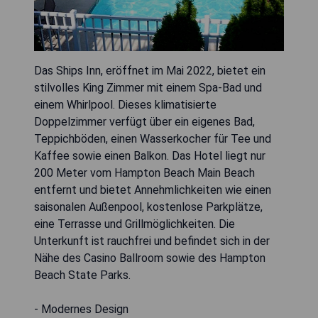
Das Ships Inn, eröffnet im Mai 2022, bietet ein
stilvolles King Zimmer mit einem Spa-Bad und
einem Whirlpool. Dieses klimatisierte
Doppelzimmer verfügt über ein eigenes Bad,
Teppichböden, einen Wasserkocher für Tee und
Kaffee sowie einen Balkon. Das Hotel liegt nur
200 Meter vom Hampton Beach Main Beach
entfernt und bietet Annehmlichkeiten wie einen
saisonalen Außenpool, kostenlose Parkplätze,
eine Terrasse und Grillmöglichkeiten. Die
Unterkunft ist rauchfrei und befindet sich in der
Nähe des Casino Ballroom sowie des Hampton
Beach State Parks.
- Modernes Design