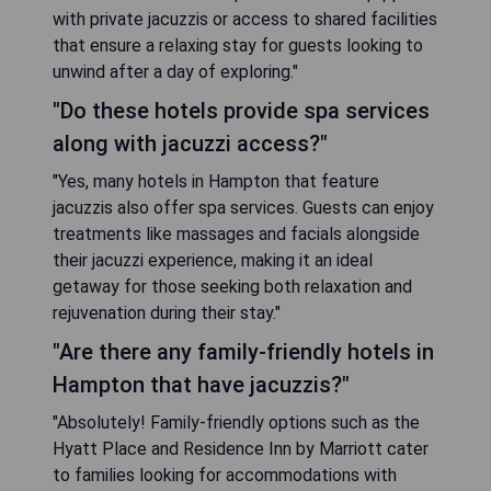
with private jacuzzis or access to shared facilities
that ensure a relaxing stay for guests looking to
unwind after a day of exploring."
"Do these hotels provide spa services
along with jacuzzi access?"
"Yes, many hotels in Hampton that feature
jacuzzis also offer spa services. Guests can enjoy
treatments like massages and facials alongside
their jacuzzi experience, making it an ideal
getaway for those seeking both relaxation and
rejuvenation during their stay."
"Are there any family-friendly hotels in
Hampton that have jacuzzis?"
"Absolutely! Family-friendly options such as the
Hyatt Place and Residence Inn by Marriott cater
to families looking for accommodations with