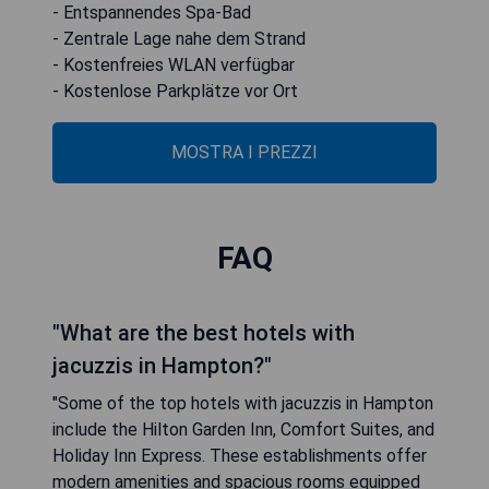
- Entspannendes Spa-Bad
- Zentrale Lage nahe dem Strand
- Kostenfreies WLAN verfügbar
- Kostenlose Parkplätze vor Ort
MOSTRA I PREZZI
FAQ
"What are the best hotels with
jacuzzis in Hampton?"
"Some of the top hotels with jacuzzis in Hampton
include the Hilton Garden Inn, Comfort Suites, and
Holiday Inn Express. These establishments offer
modern amenities and spacious rooms equipped