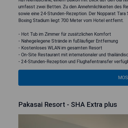
umfasst zwei Betten. Zu den Annehmlichkeiten des Re
sowie eine 24-Stunden-Rezeption. Der Nopparat Tara St
Boxing Stadium liegt 700 Meter vom Hotel entfernt.
- Hot Tub im Zimmer für zusätzlichen Komfort
- Nahegelegene Strände in fußläufiger Entfernung
- Kostenloses WLAN im gesamten Resort
- On-Site Restaurant mit internationaler und thailändi
- 24-Stunden-Rezeption und Flughafentransfer verfüg
MOS
Pakasai Resort - SHA Extra plus