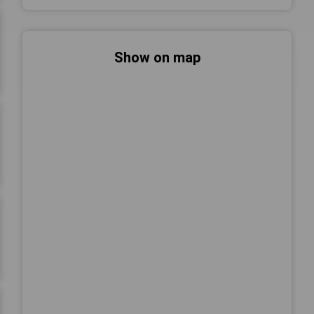
Show on map