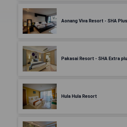
Aonang Viva Resort - SHA Plus
Pakasai Resort - SHA Extra pl
Hula Hula Resort