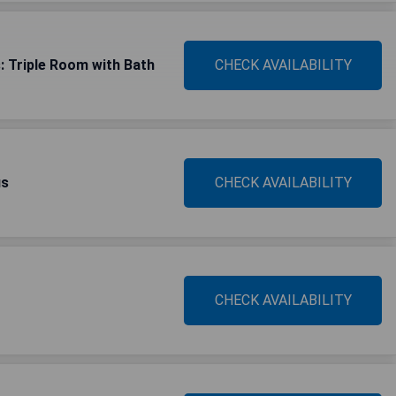
: Triple Room with Bath
CHECK AVAILABILITY
us
CHECK AVAILABILITY
CHECK AVAILABILITY