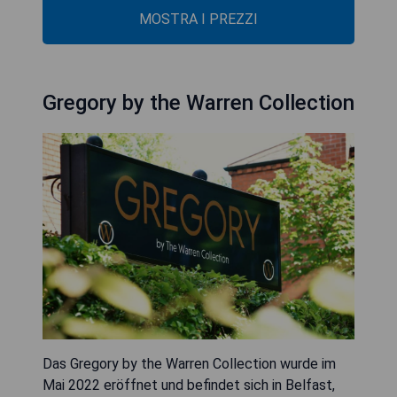
MOSTRA I PREZZI
Gregory by the Warren Collection
Das Gregory by the Warren Collection wurde im
Mai 2022 eröffnet und befindet sich in Belfast,