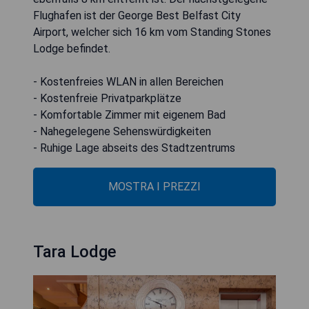
Flughafen ist der George Best Belfast City
Airport, welcher sich 16 km vom Standing Stones
Lodge befindet.
- Kostenfreies WLAN in allen Bereichen
- Kostenfreie Privatparkplätze
- Komfortable Zimmer mit eigenem Bad
- Nahegelegene Sehenswürdigkeiten
- Ruhige Lage abseits des Stadtzentrums
MOSTRA I PREZZI
Tara Lodge