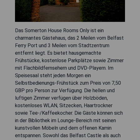
Das Somerton House Rooms Only ist ein
charmantes Gästehaus, das 2 Meilen vom Belfast
Ferry Port und 3 Meilen vom Stadtzentrum
entfernt liegt. Es bietet hausgemachte
Frühstücke, kostenlose Parkplätze sowie Zimmer
mit Flachbildfernsehern und DVD-Playern. Im
Speisesaal steht jeden Morgen ein
Selbstbedienungs-Frühstück zum Preis von 7,50
GBP pro Person zur Verfügung. Die hellen und
luftigen Zimmer verfügen über Holzböden,
kostenloses WLAN, Sitzecken, Haartrockner
sowie Tee-/Kaffeekocher. Die Gäste können sich
in der Bibliothek im Lounge-Bereich mit seinen
kunstvollen Möbeln und dem offenen Kamin
entspannen. Sowohl das Belfast Castle als auch