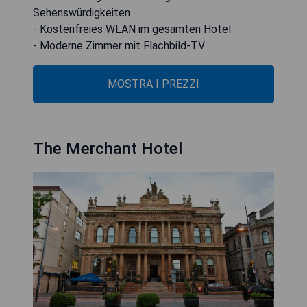
Sehenswürdigkeiten
- Kostenfreies WLAN im gesamten Hotel
- Moderne Zimmer mit Flachbild-TV
MOSTRA I PREZZI
The Merchant Hotel