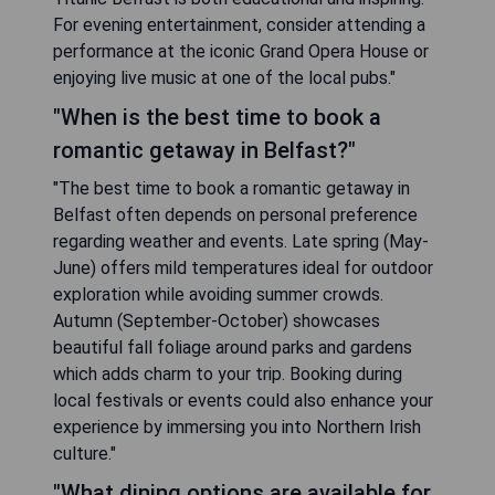
For evening entertainment, consider attending a
performance at the iconic Grand Opera House or
enjoying live music at one of the local pubs."
"When is the best time to book a
romantic getaway in Belfast?"
"The best time to book a romantic getaway in
Belfast often depends on personal preference
regarding weather and events. Late spring (May-
June) offers mild temperatures ideal for outdoor
exploration while avoiding summer crowds.
Autumn (September-October) showcases
beautiful fall foliage around parks and gardens
which adds charm to your trip. Booking during
local festivals or events could also enhance your
experience by immersing you into Northern Irish
culture."
"What dining options are available for