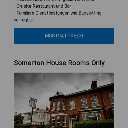
- On-site Restaurant und Bar
- Familiäre Dienstleistungen wie Babysitting
verfügbar
MOSTRA I PREZZI
Somerton House Rooms Only