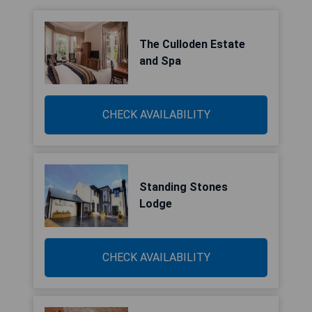
The Culloden Estate
and Spa
CHECK AVAILABILITY
Standing Stones
Lodge
CHECK AVAILABILITY