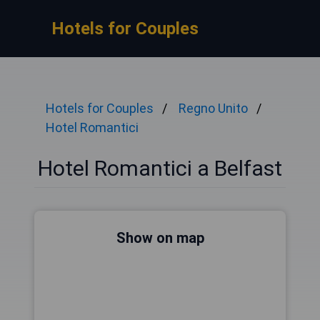
Hotels for Couples
Hotels for Couples
Regno Unito
Hotel Romantici
Hotel Romantici a Belfast
Show on map