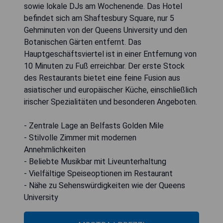
sowie lokale DJs am Wochenende. Das Hotel
befindet sich am Shaftesbury Square, nur 5
Gehminuten von der Queens University und den
Botanischen Gärten entfernt. Das
Hauptgeschäftsviertel ist in einer Entfernung von
10 Minuten zu Fuß erreichbar. Der erste Stock
des Restaurants bietet eine feine Fusion aus
asiatischer und europäischer Küche, einschließlich
irischer Spezialitäten und besonderen Angeboten.
- Zentrale Lage an Belfasts Golden Mile
- Stilvolle Zimmer mit modernen
Annehmlichkeiten
- Beliebte Musikbar mit Liveunterhaltung
- Vielfältige Speiseoptionen im Restaurant
- Nähe zu Sehenswürdigkeiten wie der Queens
University