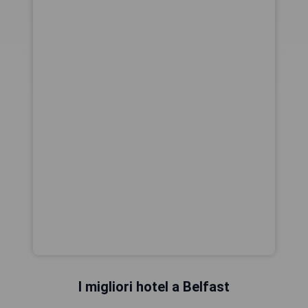
I migliori hotel a Belfast