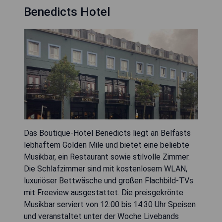
Benedicts Hotel
Das Boutique-Hotel Benedicts liegt an Belfasts
lebhaftem Golden Mile und bietet eine beliebte
Musikbar, ein Restaurant sowie stilvolle Zimmer.
Die Schlafzimmer sind mit kostenlosem WLAN,
luxuriöser Bettwäsche und großen Flachbild-TVs
mit Freeview ausgestattet. Die preisgekrönte
Musikbar serviert von 12:00 bis 14:30 Uhr Speisen
und veranstaltet unter der Woche Livebands