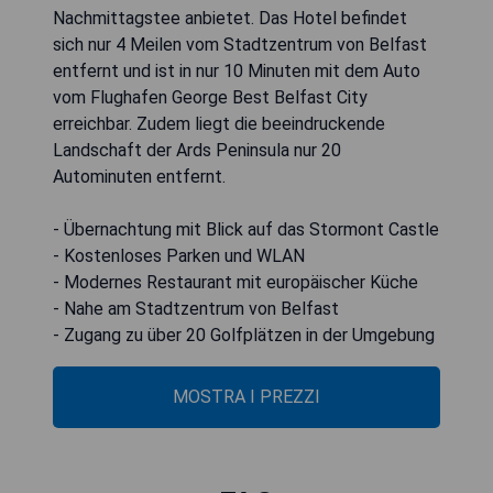
Nachmittagstee anbietet. Das Hotel befindet
sich nur 4 Meilen vom Stadtzentrum von Belfast
entfernt und ist in nur 10 Minuten mit dem Auto
vom Flughafen George Best Belfast City
erreichbar. Zudem liegt die beeindruckende
Landschaft der Ards Peninsula nur 20
Autominuten entfernt.
- Übernachtung mit Blick auf das Stormont Castle
- Kostenloses Parken und WLAN
- Modernes Restaurant mit europäischer Küche
- Nahe am Stadtzentrum von Belfast
- Zugang zu über 20 Golfplätzen in der Umgebung
MOSTRA I PREZZI