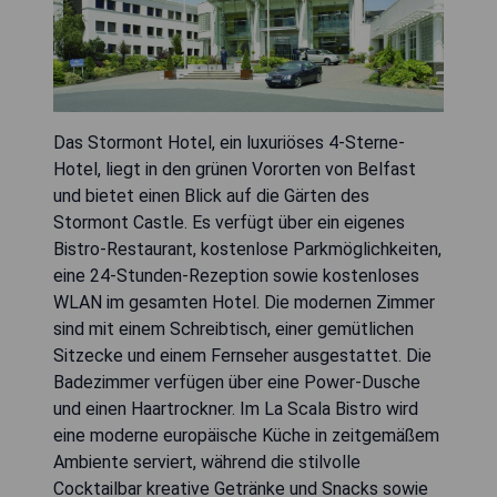
Das Stormont Hotel, ein luxuriöses 4-Sterne-
Hotel, liegt in den grünen Vororten von Belfast
und bietet einen Blick auf die Gärten des
Stormont Castle. Es verfügt über ein eigenes
Bistro-Restaurant, kostenlose Parkmöglichkeiten,
eine 24-Stunden-Rezeption sowie kostenloses
WLAN im gesamten Hotel. Die modernen Zimmer
sind mit einem Schreibtisch, einer gemütlichen
Sitzecke und einem Fernseher ausgestattet. Die
Badezimmer verfügen über eine Power-Dusche
und einen Haartrockner. Im La Scala Bistro wird
eine moderne europäische Küche in zeitgemäßem
Ambiente serviert, während die stilvolle
Cocktailbar kreative Getränke und Snacks sowie