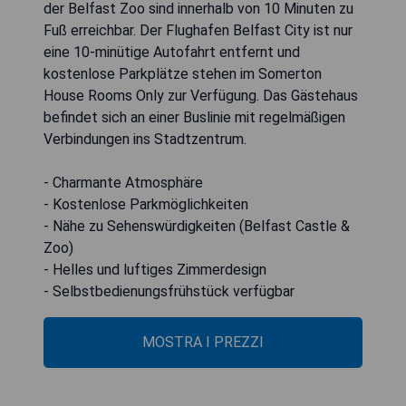
der Belfast Zoo sind innerhalb von 10 Minuten zu
Fuß erreichbar. Der Flughafen Belfast City ist nur
eine 10-minütige Autofahrt entfernt und
kostenlose Parkplätze stehen im Somerton
House Rooms Only zur Verfügung. Das Gästehaus
befindet sich an einer Buslinie mit regelmäßigen
Verbindungen ins Stadtzentrum.
- Charmante Atmosphäre
- Kostenlose Parkmöglichkeiten
- Nähe zu Sehenswürdigkeiten (Belfast Castle &
Zoo)
- Helles und luftiges Zimmerdesign
- Selbstbedienungsfrühstück verfügbar
MOSTRA I PREZZI