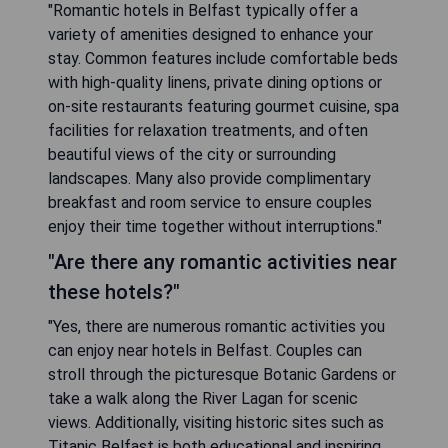
"Romantic hotels in Belfast typically offer a
variety of amenities designed to enhance your
stay. Common features include comfortable beds
with high-quality linens, private dining options or
on-site restaurants featuring gourmet cuisine, spa
facilities for relaxation treatments, and often
beautiful views of the city or surrounding
landscapes. Many also provide complimentary
breakfast and room service to ensure couples
enjoy their time together without interruptions."
"Are there any romantic activities near
these hotels?"
"Yes, there are numerous romantic activities you
can enjoy near hotels in Belfast. Couples can
stroll through the picturesque Botanic Gardens or
take a walk along the River Lagan for scenic
views. Additionally, visiting historic sites such as
Titanic Belfast is both educational and inspiring.