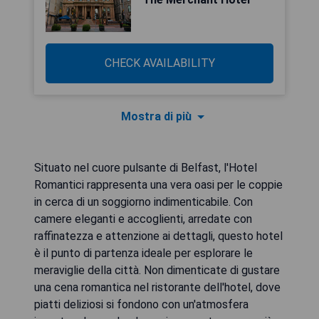
CHECK AVAILABILITY
Mostra di più
Situato nel cuore pulsante di Belfast, l'Hotel
Romantici rappresenta una vera oasi per le coppie
in cerca di un soggiorno indimenticabile. Con
camere eleganti e accoglienti, arredate con
raffinatezza e attenzione ai dettagli, questo hotel
è il punto di partenza ideale per esplorare le
meraviglie della città. Non dimenticate di gustare
una cena romantica nel ristorante dell'hotel, dove
piatti deliziosi si fondono con un'atmosfera