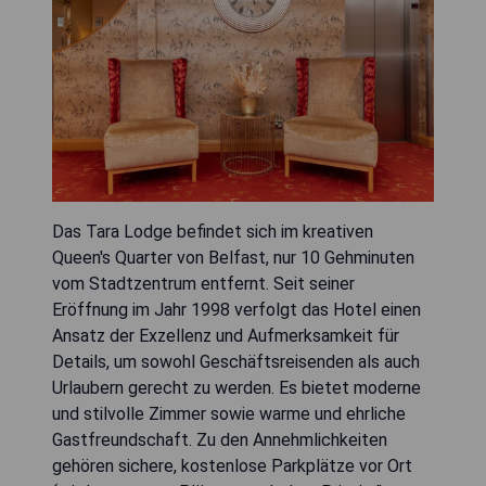
Das Tara Lodge befindet sich im kreativen
Queen's Quarter von Belfast, nur 10 Gehminuten
vom Stadtzentrum entfernt. Seit seiner
Eröffnung im Jahr 1998 verfolgt das Hotel einen
Ansatz der Exzellenz und Aufmerksamkeit für
Details, um sowohl Geschäftsreisenden als auch
Urlaubern gerecht zu werden. Es bietet moderne
und stilvolle Zimmer sowie warme und ehrliche
Gastfreundschaft. Zu den Annehmlichkeiten
gehören sichere, kostenlose Parkplätze vor Ort