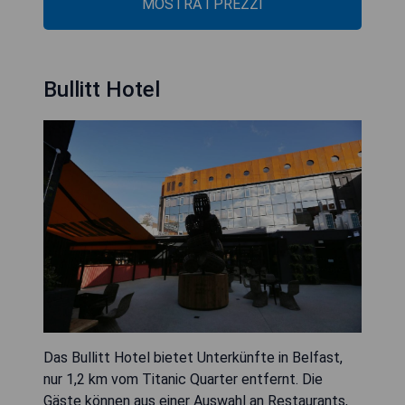
MOSTRA I PREZZI
Bullitt Hotel
Das Bullitt Hotel bietet Unterkünfte in Belfast,
nur 1,2 km vom Titanic Quarter entfernt. Die
Gäste können aus einer Auswahl an Restaurants,