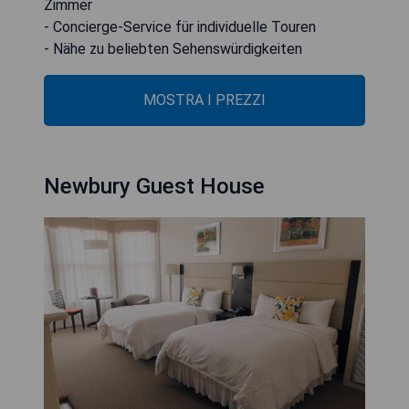
Zimmer
- Concierge-Service für individuelle Touren
- Nähe zu beliebten Sehenswürdigkeiten
MOSTRA I PREZZI
Newbury Guest House