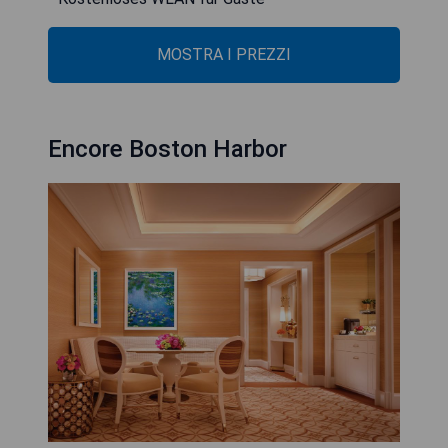
MOSTRA I PREZZI
Encore Boston Harbor