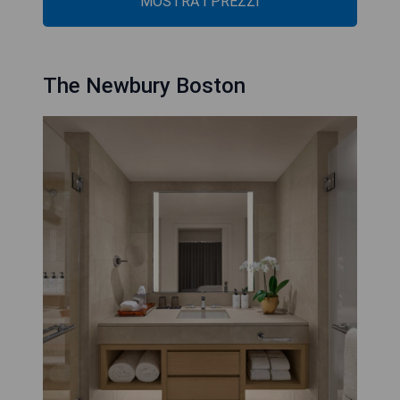
MOSTRA I PREZZI
The Newbury Boston