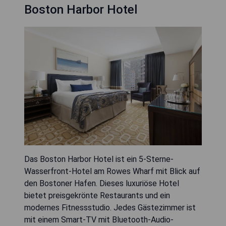
Boston Harbor Hotel
Das Boston Harbor Hotel ist ein 5-Sterne-
Wasserfront-Hotel am Rowes Wharf mit Blick auf
den Bostoner Hafen. Dieses luxuriöse Hotel
bietet preisgekrönte Restaurants und ein
modernes Fitnessstudio. Jedes Gästezimmer ist
mit einem Smart-TV mit Bluetooth-Audio-