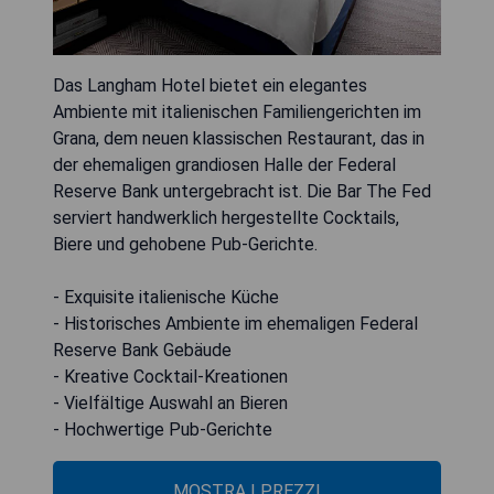
Das Langham Hotel bietet ein elegantes
Ambiente mit italienischen Familiengerichten im
Grana, dem neuen klassischen Restaurant, das in
der ehemaligen grandiosen Halle der Federal
Reserve Bank untergebracht ist. Die Bar The Fed
serviert handwerklich hergestellte Cocktails,
Biere und gehobene Pub-Gerichte.
- Exquisite italienische Küche
- Historisches Ambiente im ehemaligen Federal
Reserve Bank Gebäude
- Kreative Cocktail-Kreationen
- Vielfältige Auswahl an Bieren
- Hochwertige Pub-Gerichte
MOSTRA I PREZZI