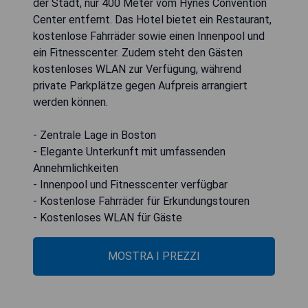
der Stadt, nur 400 Meter vom Hynes Convention
Center entfernt. Das Hotel bietet ein Restaurant,
kostenlose Fahrräder sowie einen Innenpool und
ein Fitnesscenter. Zudem steht den Gästen
kostenloses WLAN zur Verfügung, während
private Parkplätze gegen Aufpreis arrangiert
werden können.
- Zentrale Lage in Boston
- Elegante Unterkunft mit umfassenden
Annehmlichkeiten
- Innenpool und Fitnesscenter verfügbar
- Kostenlose Fahrräder für Erkundungstouren
- Kostenloses WLAN für Gäste
MOSTRA I PREZZI