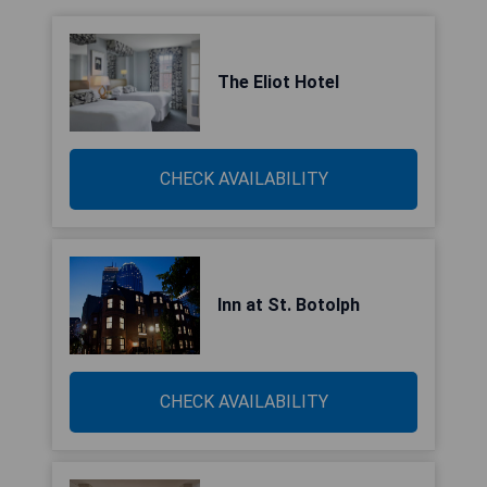
The Eliot Hotel
CHECK AVAILABILITY
Inn at St. Botolph
CHECK AVAILABILITY