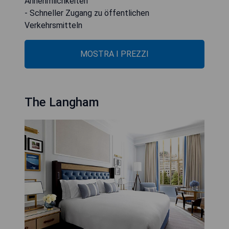
Annehmlichkeiten
- Schneller Zugang zu öffentlichen
Verkehrsmitteln
MOSTRA I PREZZI
The Langham