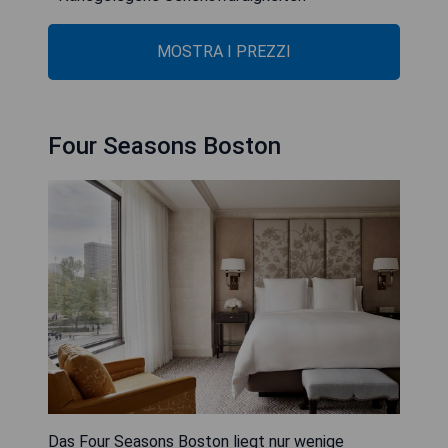
MOSTRA I PREZZI
Four Seasons Boston
Das Four Seasons Boston liegt nur wenige