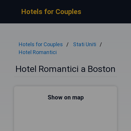
Hotels for Couples
Hotels for Couples
Stati Uniti
Hotel Romantici
Hotel Romantici a Boston
Show on map