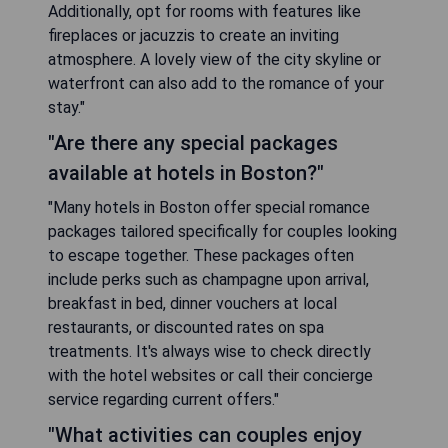
Additionally, opt for rooms with features like
fireplaces or jacuzzis to create an inviting
atmosphere. A lovely view of the city skyline or
waterfront can also add to the romance of your
stay."
"Are there any special packages
available at hotels in Boston?"
"Many hotels in Boston offer special romance
packages tailored specifically for couples looking
to escape together. These packages often
include perks such as champagne upon arrival,
breakfast in bed, dinner vouchers at local
restaurants, or discounted rates on spa
treatments. It's always wise to check directly
with the hotel websites or call their concierge
service regarding current offers."
"What activities can couples enjoy