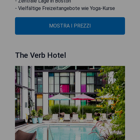
- Zentrale Lage in Boston
- Vielfältige Freizeitangebote wie Yoga-Kurse
MOSTRA I PREZZI
The Verb Hotel