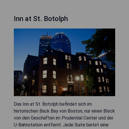
Inn at St. Botolph
Das Inn at St. Botolph befindet sich im
historischen Back Bay von Boston, nur einen Block
von den Geschäften im Prudential Center und der
U-Bahnstation entfernt. Jede Suite bietet eine