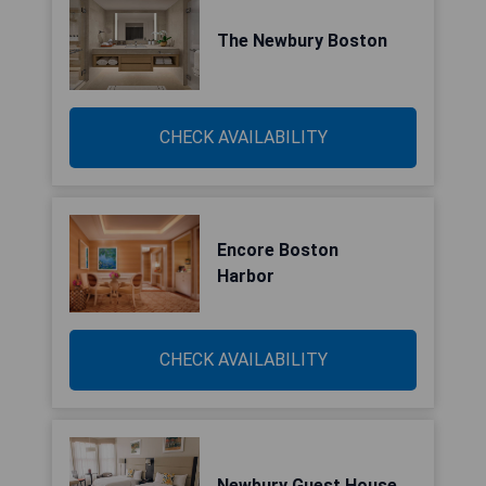
The Newbury Boston
CHECK AVAILABILITY
Encore Boston
Harbor
CHECK AVAILABILITY
Newbury Guest House