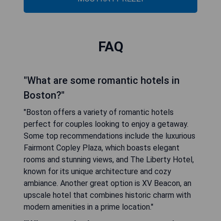
FAQ
"What are some romantic hotels in
Boston?"
"Boston offers a variety of romantic hotels
perfect for couples looking to enjoy a getaway.
Some top recommendations include the luxurious
Fairmont Copley Plaza, which boasts elegant
rooms and stunning views, and The Liberty Hotel,
known for its unique architecture and cozy
ambiance. Another great option is XV Beacon, an
upscale hotel that combines historic charm with
modern amenities in a prime location."