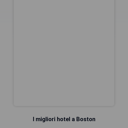
I migliori hotel a Boston