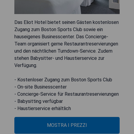
Das Eliot Hotel bietet seinen Gästen kostenlosen
Zugang zum Boston Sports Club sowie ein
hauseigenes Businesscenter. Das Concierge-
Team organisiert gerne Restaurantreservierungen
und den nächtlichen Turndown-Service. Zudem
stehen Babysitter- und Haustierservice zur
Verfügung.
- Kostenloser Zugang zum Boston Sports Club
- On-site Businesscenter
- Concierge-Service für Restaurantreservierungen
- Babysitting verfügbar
- Haustierservice erhältlich
MOSTRA I PREZZI