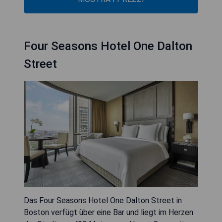
Four Seasons Hotel One Dalton
Street
Das Four Seasons Hotel One Dalton Street in
Boston verfügt über eine Bar und liegt im Herzen