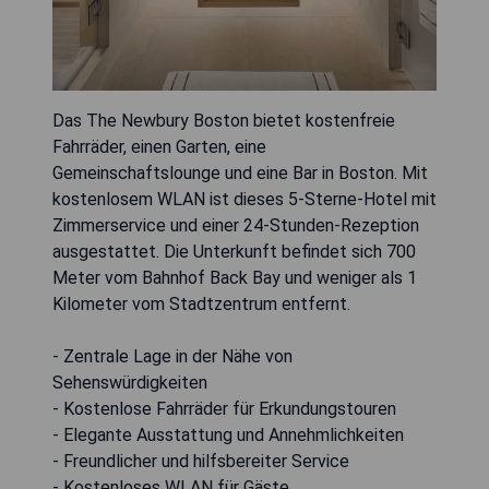
Das The Newbury Boston bietet kostenfreie
Fahrräder, einen Garten, eine
Gemeinschaftslounge und eine Bar in Boston. Mit
kostenlosem WLAN ist dieses 5-Sterne-Hotel mit
Zimmerservice und einer 24-Stunden-Rezeption
ausgestattet. Die Unterkunft befindet sich 700
Meter vom Bahnhof Back Bay und weniger als 1
Kilometer vom Stadtzentrum entfernt.
- Zentrale Lage in der Nähe von
Sehenswürdigkeiten
- Kostenlose Fahrräder für Erkundungstouren
- Elegante Ausstattung und Annehmlichkeiten
- Freundlicher und hilfsbereiter Service
- Kostenloses WLAN für Gäste