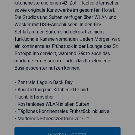
kitchenette und einen 42-Zoll-Flachbildfernseher
sowie originale Kunstwerke im gesamten Hotel.
Die Studios und Suiten verfügen über WLAN und
Wecker mit USB-Anschlüssen. In den Ein-
Schlafzimmer-Suiten sind dekorative nicht
funktionale Kamine vorhanden. Jeden Morgen wird
ein kontinentales Frühstück in der Lounge des St.
Botolph Inn serviert, während Gäste auch das
moderne Fitnesscenter oder das hoteleigene
Businesscenter nutzen können.
- Zentrale Lage in Back Bay
- Ausstattung mit Kitchenette und
Flachbildfernseher
- Kostenloses WLAN in allen Suiten
- Tägliches kontinentales Frühstück inklusive
- Modernes Fitnesszentrum vor Ort