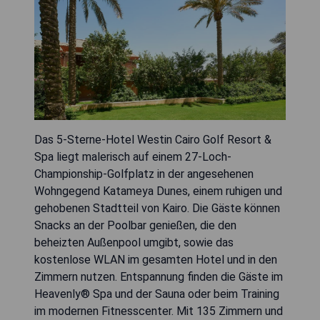
Das 5-Sterne-Hotel Westin Cairo Golf Resort &
Spa liegt malerisch auf einem 27-Loch-
Championship-Golfplatz in der angesehenen
Wohngegend Katameya Dunes, einem ruhigen und
gehobenen Stadtteil von Kairo. Die Gäste können
Snacks an der Poolbar genießen, die den
beheizten Außenpool umgibt, sowie das
kostenlose WLAN im gesamten Hotel und in den
Zimmern nutzen. Entspannung finden die Gäste im
Heavenly® Spa und der Sauna oder beim Training
im modernen Fitnesscenter. Mit 135 Zimmern und