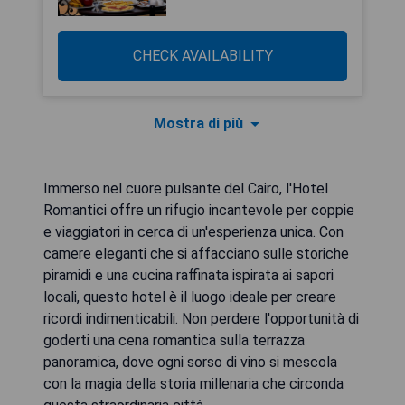
CHECK AVAILABILITY
Mostra di più
Immerso nel cuore pulsante del Cairo, l'Hotel
Romantici offre un rifugio incantevole per coppie
e viaggiatori in cerca di un'esperienza unica. Con
camere eleganti che si affacciano sulle storiche
piramidi e una cucina raffinata ispirata ai sapori
locali, questo hotel è il luogo ideale per creare
ricordi indimenticabili. Non perdere l'opportunità di
goderti una cena romantica sulla terrazza
panoramica, dove ogni sorso di vino si mescola
con la magia della storia millenaria che circonda