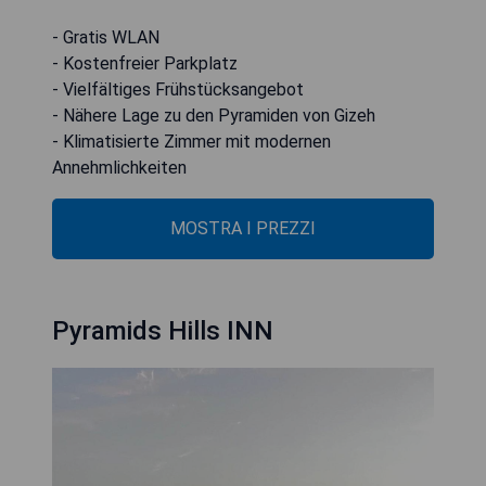
- Gratis WLAN
- Kostenfreier Parkplatz
- Vielfältiges Frühstücksangebot
- Nähere Lage zu den Pyramiden von Gizeh
- Klimatisierte Zimmer mit modernen
Annehmlichkeiten
MOSTRA I PREZZI
Pyramids Hills INN