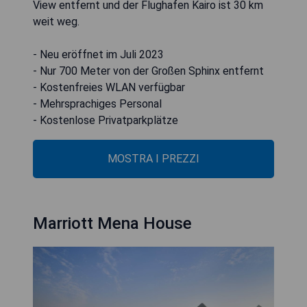
View entfernt und der Flughafen Kairo ist 30 km
weit weg.
- Neu eröffnet im Juli 2023
- Nur 700 Meter von der Großen Sphinx entfernt
- Kostenfreies WLAN verfügbar
- Mehrsprachiges Personal
- Kostenlose Privatparkplätze
MOSTRA I PREZZI
Marriott Mena House