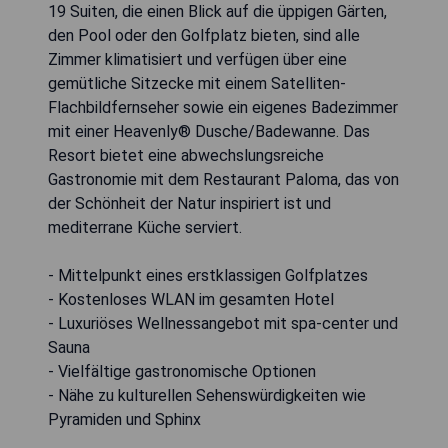
19 Suiten, die einen Blick auf die üppigen Gärten,
den Pool oder den Golfplatz bieten, sind alle
Zimmer klimatisiert und verfügen über eine
gemütliche Sitzecke mit einem Satelliten-
Flachbildfernseher sowie ein eigenes Badezimmer
mit einer Heavenly® Dusche/Badewanne. Das
Resort bietet eine abwechslungsreiche
Gastronomie mit dem Restaurant Paloma, das von
der Schönheit der Natur inspiriert ist und
mediterrane Küche serviert.
- Mittelpunkt eines erstklassigen Golfplatzes
- Kostenloses WLAN im gesamten Hotel
- Luxuriöses Wellnessangebot mit spa-center und
Sauna
- Vielfältige gastronomische Optionen
- Nähe zu kulturellen Sehenswürdigkeiten wie
Pyramiden und Sphinx