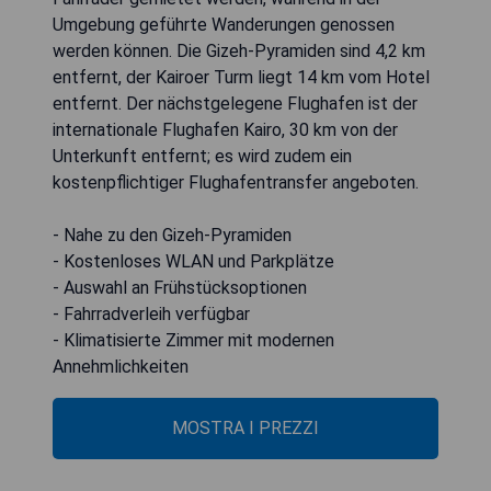
Umgebung geführte Wanderungen genossen
werden können. Die Gizeh-Pyramiden sind 4,2 km
entfernt, der Kairoer Turm liegt 14 km vom Hotel
entfernt. Der nächstgelegene Flughafen ist der
internationale Flughafen Kairo, 30 km von der
Unterkunft entfernt; es wird zudem ein
kostenpflichtiger Flughafentransfer angeboten.
- Nahe zu den Gizeh-Pyramiden
- Kostenloses WLAN und Parkplätze
- Auswahl an Frühstücksoptionen
- Fahrradverleih verfügbar
- Klimatisierte Zimmer mit modernen
Annehmlichkeiten
MOSTRA I PREZZI