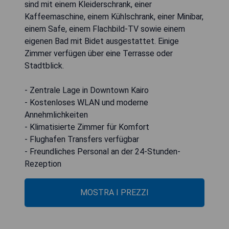
sind mit einem Kleiderschrank, einer
Kaffeemaschine, einem Kühlschrank, einer Minibar,
einem Safe, einem Flachbild-TV sowie einem
eigenen Bad mit Bidet ausgestattet. Einige
Zimmer verfügen über eine Terrasse oder
Stadtblick.
- Zentrale Lage in Downtown Kairo
- Kostenloses WLAN und moderne
Annehmlichkeiten
- Klimatisierte Zimmer für Komfort
- Flughafen Transfers verfügbar
- Freundliches Personal an der 24-Stunden-
Rezeption
MOSTRA I PREZZI