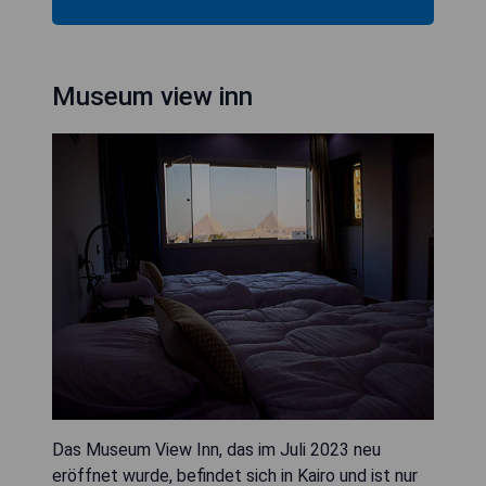
Museum view inn
Das Museum View Inn, das im Juli 2023 neu
eröffnet wurde, befindet sich in Kairo und ist nur