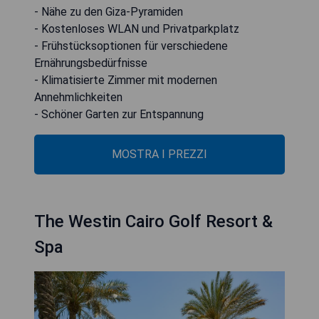
- Nähe zu den Giza-Pyramiden
- Kostenloses WLAN und Privatparkplatz
- Frühstücksoptionen für verschiedene
Ernährungsbedürfnisse
- Klimatisierte Zimmer mit modernen
Annehmlichkeiten
- Schöner Garten zur Entspannung
MOSTRA I PREZZI
The Westin Cairo Golf Resort &
Spa