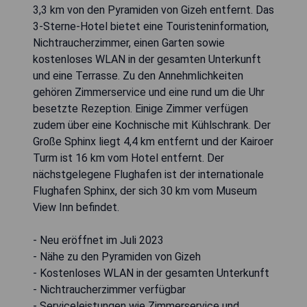
3,3 km von den Pyramiden von Gizeh entfernt. Das
3-Sterne-Hotel bietet eine Touristeninformation,
Nichtraucherzimmer, einen Garten sowie
kostenloses WLAN in der gesamten Unterkunft
und eine Terrasse. Zu den Annehmlichkeiten
gehören Zimmerservice und eine rund um die Uhr
besetzte Rezeption. Einige Zimmer verfügen
zudem über eine Kochnische mit Kühlschrank. Der
Große Sphinx liegt 4,4 km entfernt und der Kairoer
Turm ist 16 km vom Hotel entfernt. Der
nächstgelegene Flughafen ist der internationale
Flughafen Sphinx, der sich 30 km vom Museum
View Inn befindet.
- Neu eröffnet im Juli 2023
- Nähe zu den Pyramiden von Gizeh
- Kostenloses WLAN in der gesamten Unterkunft
- Nichtraucherzimmer verfügbar
- Serviceleistungen wie Zimmerservice und