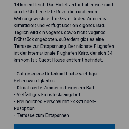
14 km entfernt. Das Hotel verfügt über eine rund
um die Uhr besetzte Rezeption und einen
Währungswechsel für Gäste. Jedes Zimmer ist
klimatisiert und verfügt über ein eigenes Bad.
Täglich wird ein veganes sowie nicht veganes
Frühstück angeboten, außerdem gibt es eine
Terrasse zur Entspannung. Der nächste Flughafen
ist der internationale Flughafen Kairo, der sich 34
km vom Isis Guest House entfernt befindet.
- Gut gelegene Unterkunft nahe wichtiger
Sehenswürdigkeiten
- Klimatisierte Zimmer mit eigenem Bad
- Vielfältiges Frühstücksangebot
- Freundliches Personal mit 24-Stunden-
Rezeption
- Terrasse zum Entspannen