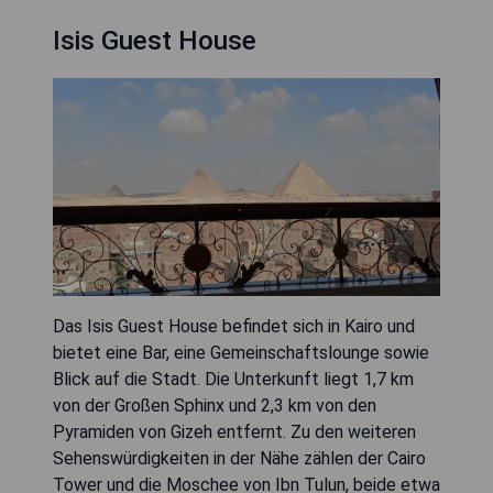
Isis Guest House
Das Isis Guest House befindet sich in Kairo und
bietet eine Bar, eine Gemeinschaftslounge sowie
Blick auf die Stadt. Die Unterkunft liegt 1,7 km
von der Großen Sphinx und 2,3 km von den
Pyramiden von Gizeh entfernt. Zu den weiteren
Sehenswürdigkeiten in der Nähe zählen der Cairo
Tower und die Moschee von Ibn Tulun, beide etwa