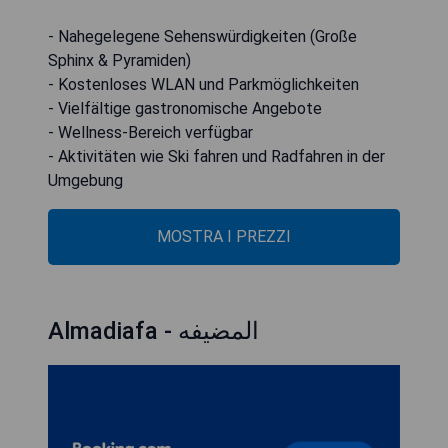
- Nahegelegene Sehenswürdigkeiten (Große
Sphinx & Pyramiden)
- Kostenloses WLAN und Parkmöglichkeiten
- Vielfältige gastronomische Angebote
- Wellness-Bereich verfügbar
- Aktivitäten wie Ski fahren und Radfahren in der
Umgebung
MOSTRA I PREZZI
Almadiafa - المضيفه