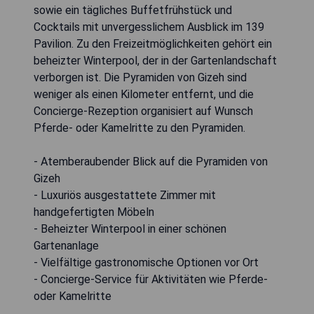
sowie ein tägliches Buffetfrühstück und
Cocktails mit unvergesslichem Ausblick im 139
Pavilion. Zu den Freizeitmöglichkeiten gehört ein
beheizter Winterpool, der in der Gartenlandschaft
verborgen ist. Die Pyramiden von Gizeh sind
weniger als einen Kilometer entfernt, und die
Concierge-Rezeption organisiert auf Wunsch
Pferde- oder Kamelritte zu den Pyramiden.
- Atemberaubender Blick auf die Pyramiden von
Gizeh
- Luxuriös ausgestattete Zimmer mit
handgefertigten Möbeln
- Beheizter Winterpool in einer schönen
Gartenanlage
- Vielfältige gastronomische Optionen vor Ort
- Concierge-Service für Aktivitäten wie Pferde-
oder Kamelritte