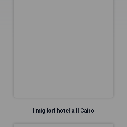
I migliori hotel a Il Cairo