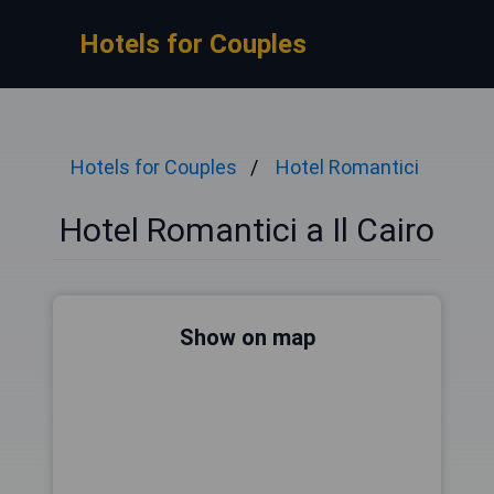
Hotels for Couples
Hotels for Couples
Hotel Romantici
Hotel Romantici a Il Cairo
Show on map