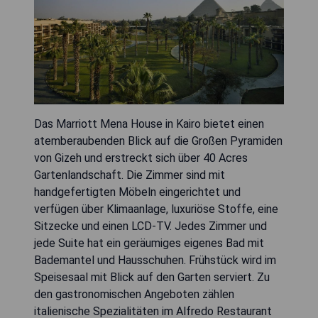
Das Marriott Mena House in Kairo bietet einen
atemberaubenden Blick auf die Großen Pyramiden
von Gizeh und erstreckt sich über 40 Acres
Gartenlandschaft. Die Zimmer sind mit
handgefertigten Möbeln eingerichtet und
verfügen über Klimaanlage, luxuriöse Stoffe, eine
Sitzecke und einen LCD-TV. Jedes Zimmer und
jede Suite hat ein geräumiges eigenes Bad mit
Bademantel und Hausschuhen. Frühstück wird im
Speisesaal mit Blick auf den Garten serviert. Zu
den gastronomischen Angeboten zählen
italienische Spezialitäten im Alfredo Restaurant