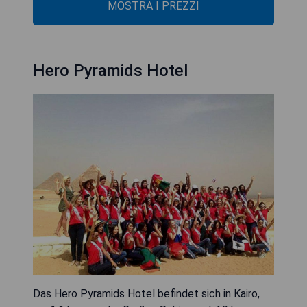
MOSTRA I PREZZI
Hero Pyramids Hotel
Das Hero Pyramids Hotel befindet sich in Kairo,