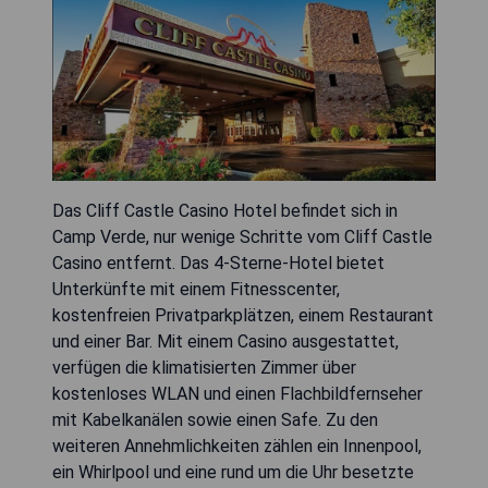
Das Cliff Castle Casino Hotel befindet sich in
Camp Verde, nur wenige Schritte vom Cliff Castle
Casino entfernt. Das 4-Sterne-Hotel bietet
Unterkünfte mit einem Fitnesscenter,
kostenfreien Privatparkplätzen, einem Restaurant
und einer Bar. Mit einem Casino ausgestattet,
verfügen die klimatisierten Zimmer über
kostenloses WLAN und einen Flachbildfernseher
mit Kabelkanälen sowie einen Safe. Zu den
weiteren Annehmlichkeiten zählen ein Innenpool,
ein Whirlpool und eine rund um die Uhr besetzte