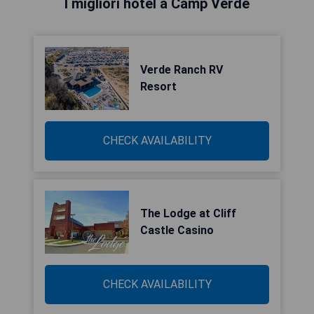
I migliori hotel a Camp Verde
Verde Ranch RV
Resort
CHECK AVAILABILITY
The Lodge at Cliff
Castle Casino
CHECK AVAILABILITY