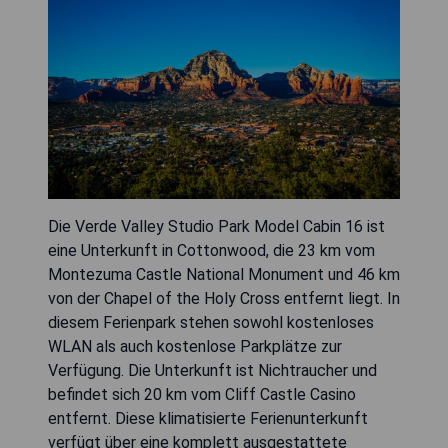
Die Verde Valley Studio Park Model Cabin 16 ist
eine Unterkunft in Cottonwood, die 23 km vom
Montezuma Castle National Monument und 46 km
von der Chapel of the Holy Cross entfernt liegt. In
diesem Ferienpark stehen sowohl kostenloses
WLAN als auch kostenlose Parkplätze zur
Verfügung. Die Unterkunft ist Nichtraucher und
befindet sich 20 km vom Cliff Castle Casino
entfernt. Diese klimatisierte Ferienunterkunft
verfügt über eine komplett ausgestattete