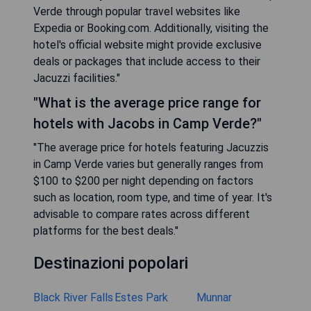
Verde through popular travel websites like
Expedia or Booking.com. Additionally, visiting the
hotel's official website might provide exclusive
deals or packages that include access to their
Jacuzzi facilities."
"What is the average price range for
hotels with Jacobs in Camp Verde?"
"The average price for hotels featuring Jacuzzis
in Camp Verde varies but generally ranges from
$100 to $200 per night depending on factors
such as location, room type, and time of year. It's
advisable to compare rates across different
platforms for the best deals."
Destinazioni popolari
Black River Falls
Estes Park
Munnar