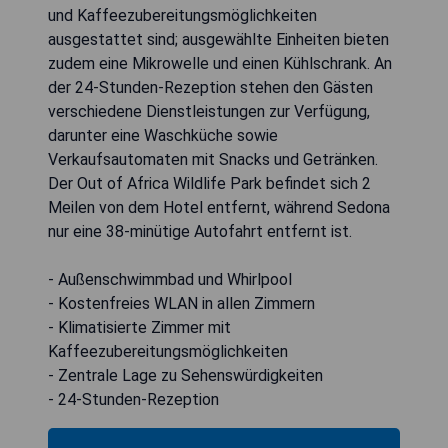
und Kaffeezubereitungsmöglichkeiten
ausgestattet sind; ausgewählte Einheiten bieten
zudem eine Mikrowelle und einen Kühlschrank. An
der 24-Stunden-Rezeption stehen den Gästen
verschiedene Dienstleistungen zur Verfügung,
darunter eine Waschküche sowie
Verkaufsautomaten mit Snacks und Getränken.
Der Out of Africa Wildlife Park befindet sich 2
Meilen von dem Hotel entfernt, während Sedona
nur eine 38-minütige Autofahrt entfernt ist.
- Außenschwimmbad und Whirlpool
- Kostenfreies WLAN in allen Zimmern
- Klimatisierte Zimmer mit
Kaffeezubereitungsmöglichkeiten
- Zentrale Lage zu Sehenswürdigkeiten
- 24-Stunden-Rezeption