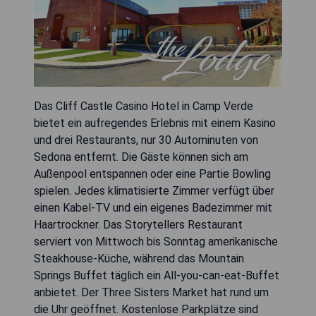
Das Cliff Castle Casino Hotel in Camp Verde
bietet ein aufregendes Erlebnis mit einem Kasino
und drei Restaurants, nur 30 Autominuten von
Sedona entfernt. Die Gäste können sich am
Außenpool entspannen oder eine Partie Bowling
spielen. Jedes klimatisierte Zimmer verfügt über
einen Kabel-TV und ein eigenes Badezimmer mit
Haartrockner. Das Storytellers Restaurant
serviert von Mittwoch bis Sonntag amerikanische
Steakhouse-Küche, während das Mountain
Springs Buffet täglich ein All-you-can-eat-Buffet
anbietet. Der Three Sisters Market hat rund um
die Uhr geöffnet. Kostenlose Parkplätze sind