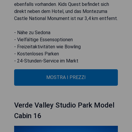
ebenfalls vorhanden. Kids Quest befindet sich
direkt neben dem Hotel, und das Montezuma
Castle National Monument ist nur 3,4 km entfernt.
- Nähe zu Sedona
- Vielfältige Essensoptionen
- Freizeitaktivitäten wie Bowling
- Kostenloses Parken
- 24-Stunden-Service im Markt
MOSTRA I PREZZI
Verde Valley Studio Park Model
Cabin 16