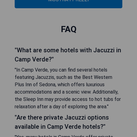
FAQ
"What are some hotels with Jacuzzi in
Camp Verde?"
"In Camp Verde, you can find several hotels
featuring Jacuzzis, such as the Best Western
Plus Inn of Sedona, which offers luxurious
accommodations and a scenic view. Additionally,
the Sleep Inn may provide access to hot tubs for
relaxation after a day of exploring the area."
"Are there private Jacuzzi options
available in Camp Verde hotels?"