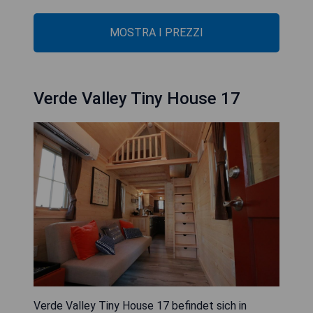
MOSTRA I PREZZI
Verde Valley Tiny House 17
Verde Valley Tiny House 17 befindet sich in