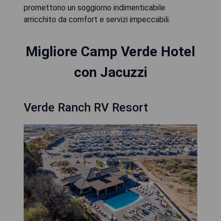
promettono un soggiorno indimenticabile
arricchito da comfort e servizi impeccabili.
Migliore Camp Verde Hotel
con Jacuzzi
Verde Ranch RV Resort