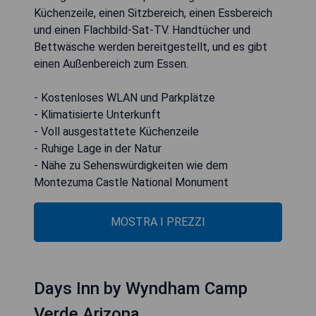
Küchenzeile, einen Sitzbereich, einen Essbereich
und einen Flachbild-Sat-TV. Handtücher und
Bettwäsche werden bereitgestellt, und es gibt
einen Außenbereich zum Essen.
- Kostenloses WLAN und Parkplätze
- Klimatisierte Unterkunft
- Voll ausgestattete Küchenzeile
- Ruhige Lage in der Natur
- Nähe zu Sehenswürdigkeiten wie dem
Montezuma Castle National Monument
MOSTRA I PREZZI
Days Inn by Wyndham Camp
Verde Arizona