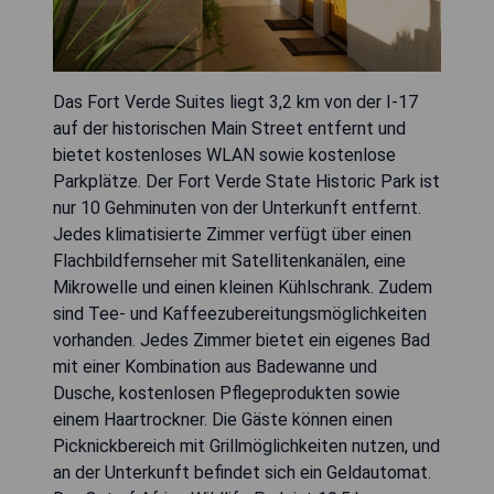
Das Fort Verde Suites liegt 3,2 km von der I-17
auf der historischen Main Street entfernt und
bietet kostenloses WLAN sowie kostenlose
Parkplätze. Der Fort Verde State Historic Park ist
nur 10 Gehminuten von der Unterkunft entfernt.
Jedes klimatisierte Zimmer verfügt über einen
Flachbildfernseher mit Satellitenkanälen, eine
Mikrowelle und einen kleinen Kühlschrank. Zudem
sind Tee- und Kaffeezubereitungsmöglichkeiten
vorhanden. Jedes Zimmer bietet ein eigenes Bad
mit einer Kombination aus Badewanne und
Dusche, kostenlosen Pflegeprodukten sowie
einem Haartrockner. Die Gäste können einen
Picknickbereich mit Grillmöglichkeiten nutzen, und
an der Unterkunft befindet sich ein Geldautomat.