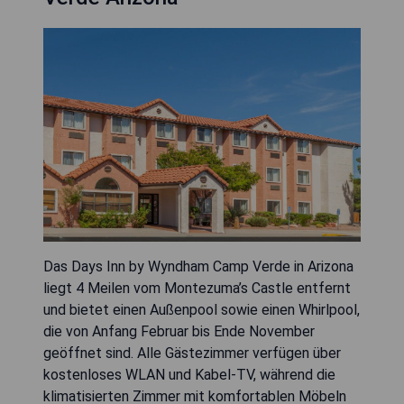
Das Days Inn by Wyndham Camp Verde in Arizona
liegt 4 Meilen vom Montezuma’s Castle entfernt
und bietet einen Außenpool sowie einen Whirlpool,
die von Anfang Februar bis Ende November
geöffnet sind. Alle Gästezimmer verfügen über
kostenloses WLAN und Kabel-TV, während die
klimatisierten Zimmer mit komfortablen Möbeln