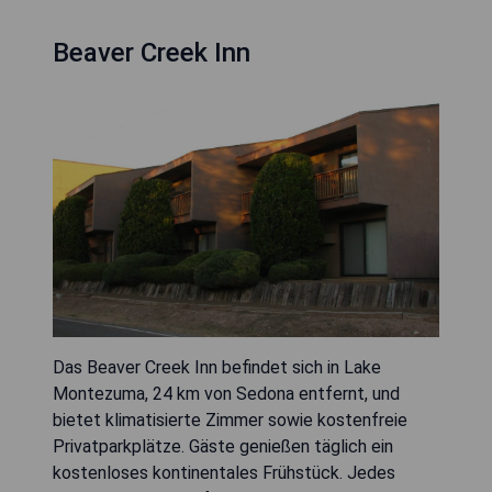
Beaver Creek Inn
Das Beaver Creek Inn befindet sich in Lake
Montezuma, 24 km von Sedona entfernt, und
bietet klimatisierte Zimmer sowie kostenfreie
Privatparkplätze. Gäste genießen täglich ein
kostenloses kontinentales Frühstück. Jedes