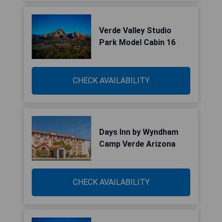
Verde Valley Studio
Park Model Cabin 16
CHECK AVAILABILITY
Days Inn by Wyndham
Camp Verde Arizona
CHECK AVAILABILITY