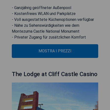
- Ganzjährig geöffneter Außenpool
- Kostenfreies WLAN und Parkplätze
- Voll ausgestattete Küchenoptionen verfügbar
- Nähe zu Sehenswürdigkeiten wie dem
Montezuma Castle National Monument
- Privater Zugang für zusätzlichen Komfort
MOSTRA I PREZZI
The Lodge at Cliff Castle Casino