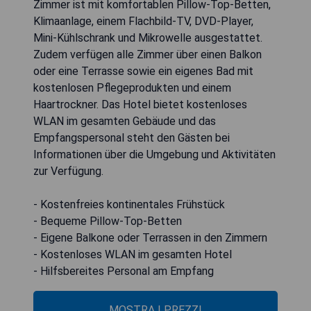
Zimmer ist mit komfortablen Pillow-Top-Betten,
Klimaanlage, einem Flachbild-TV, DVD-Player,
Mini-Kühlschrank und Mikrowelle ausgestattet.
Zudem verfügen alle Zimmer über einen Balkon
oder eine Terrasse sowie ein eigenes Bad mit
kostenlosen Pflegeprodukten und einem
Haartrockner. Das Hotel bietet kostenloses
WLAN im gesamten Gebäude und das
Empfangspersonal steht den Gästen bei
Informationen über die Umgebung und Aktivitäten
zur Verfügung.
- Kostenfreies kontinentales Frühstück
- Bequeme Pillow-Top-Betten
- Eigene Balkone oder Terrassen in den Zimmern
- Kostenloses WLAN im gesamten Hotel
- Hilfsbereites Personal am Empfang
MOSTRA I PREZZI