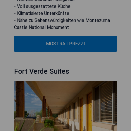
- Voll ausgestattete Küche
- Klimatisierte Unterkünfte
- Nähe zu Sehenswürdigkeiten wie Montezuma
Castle National Monument
MOSTRA I PREZZI
Fort Verde Suites