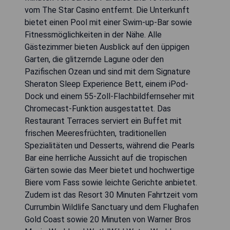
vom The Star Casino entfernt. Die Unterkunft
bietet einen Pool mit einer Swim-up-Bar sowie
Fitnessmöglichkeiten in der Nähe. Alle
Gästezimmer bieten Ausblick auf den üppigen
Garten, die glitzernde Lagune oder den
Pazifischen Ozean und sind mit dem Signature
Sheraton Sleep Experience Bett, einem iPod-
Dock und einem 55-Zoll-Flachbildfernseher mit
Chromecast-Funktion ausgestattet. Das
Restaurant Terraces serviert ein Buffet mit
frischen Meeresfrüchten, traditionellen
Spezialitäten und Desserts, während die Pearls
Bar eine herrliche Aussicht auf die tropischen
Gärten sowie das Meer bietet und hochwertige
Biere vom Fass sowie leichte Gerichte anbietet.
Zudem ist das Resort 30 Minuten Fahrtzeit vom
Currumbin Wildlife Sanctuary und dem Flughafen
Gold Coast sowie 20 Minuten von Warner Bros