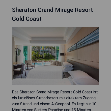
Sheraton Grand Mirage Resort
Gold Coast
Das Sheraton Grand Mirage Resort Gold Coast ist
ein luxuriöses Strandresort mit direktem Zugang
zum Strand und einem Außenpool. Es liegt nur 10
Minuten von Surfers Paradise und 15 Minuten