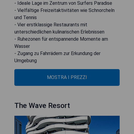
- Ideale Lage im Zentrum von Surfers Paradise
- Vielfältige Freizeitaktivitäten wie Schnorcheln
und Tennis
- Vier erstklassige Restaurants mit
unterschiedlichen kulinarischen Erlebnissen
- Ruhezonen für entspannende Momente am
Wasser
- Zugang zu Fahrrädern zur Erkundung der
Umgebung
MOSTRA I PREZZI
The Wave Resort