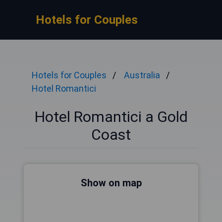
Hotels for Couples
Hotels for Couples
Australia
Hotel Romantici
Hotel Romantici a Gold
Coast
Show on map