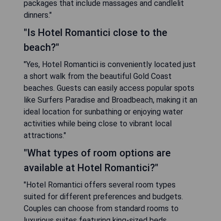
packages that include massages and candlelit
dinners."
"Is Hotel Romantici close to the
beach?"
"Yes, Hotel Romantici is conveniently located just
a short walk from the beautiful Gold Coast
beaches. Guests can easily access popular spots
like Surfers Paradise and Broadbeach, making it an
ideal location for sunbathing or enjoying water
activities while being close to vibrant local
attractions."
"What types of room options are
available at Hotel Romantici?"
"Hotel Romantici offers several room types
suited for different preferences and budgets.
Couples can choose from standard rooms to
luxurious suites featuring king-sized beds,