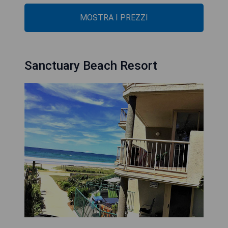
MOSTRA I PREZZI
Sanctuary Beach Resort