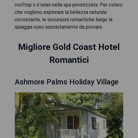
rooftop o il relax nella spa privatizzata. Per coloro
che vogliono esplorare la bellezza naturale
circostante, le escursioni romantiche lungo la
spiaggia sono assolutamente da provare.
Migliore Gold Coast Hotel
Romantici
Ashmore Palms Holiday Village