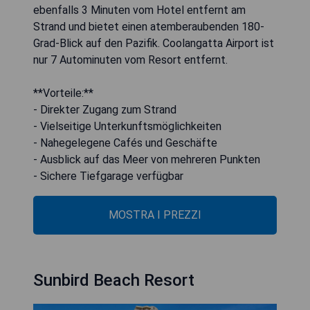
ebenfalls 3 Minuten vom Hotel entfernt am
Strand und bietet einen atemberaubenden 180-
Grad-Blick auf den Pazifik. Coolangatta Airport ist
nur 7 Autominuten vom Resort entfernt.
**Vorteile:**
- Direkter Zugang zum Strand
- Vielseitige Unterkunftsmöglichkeiten
- Nahegelegene Cafés und Geschäfte
- Ausblick auf das Meer von mehreren Punkten
- Sichere Tiefgarage verfügbar
MOSTRA I PREZZI
Sunbird Beach Resort