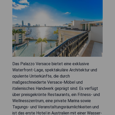
Das Palazzo Versace bietet eine exklusive
Waterfront-Lage, spektakuläre Architektur und
opulente Unterkünfte, die durch
maßgeschneiderte Versace-Möbel und
italienisches Handwerk geprägt sind. Es verfügt
über preisgekrönte Restaurants, ein Fitness- und
Wellnesszentrum, eine private Marina sowie
Tagungs- und Veranstaltungsräumlichkeiten und
ist das erste Hotel in Australien mit einer Wasser-