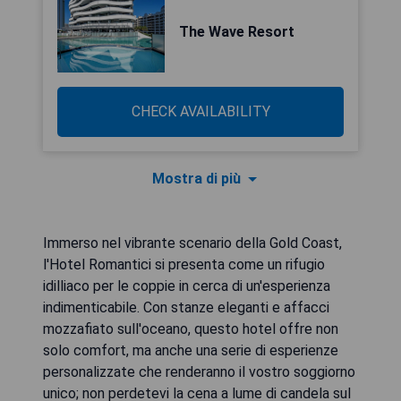
The Wave Resort
CHECK AVAILABILITY
Mostra di più
Immerso nel vibrante scenario della Gold Coast,
l'Hotel Romantici si presenta come un rifugio
idilliaco per le coppie in cerca di un'esperienza
indimenticabile. Con stanze eleganti e affacci
mozzafiato sull'oceano, questo hotel offre non
solo comfort, ma anche una serie di esperienze
personalizzate che renderanno il vostro soggiorno
unico; non perdetevi la cena a lume di candela sul