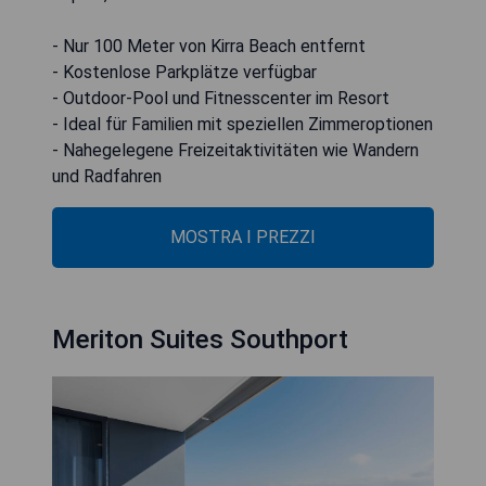
- Nur 100 Meter von Kirra Beach entfernt
- Kostenlose Parkplätze verfügbar
- Outdoor-Pool und Fitnesscenter im Resort
- Ideal für Familien mit speziellen Zimmeroptionen
- Nahegelegene Freizeitaktivitäten wie Wandern
und Radfahren
MOSTRA I PREZZI
Meriton Suites Southport