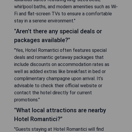
whirlpool baths, and modern amenities such as Wi-
Fi and flat-screen TVs to ensure a comfortable
stay in a serene environment."
"Aren't there any special deals or
packages available?"
"Yes, Hotel Romantici often features special
deals and romantic getaway packages that
include discounts on accommodation rates as
well as added extras like breakfast in bed or
complimentary champagne upon arrival. It’s
advisable to check their official website or
contact the hotel directly for current
promotions."
"What local attractions are nearby
Hotel Romantici?"
"Guests staying at Hotel Romantici will find