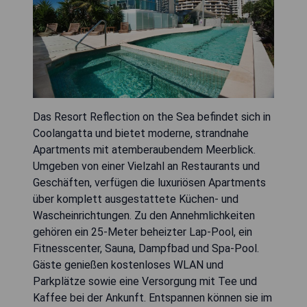
Das Resort Reflection on the Sea befindet sich in
Coolangatta und bietet moderne, strandnahe
Apartments mit atemberaubendem Meerblick.
Umgeben von einer Vielzahl an Restaurants und
Geschäften, verfügen die luxuriösen Apartments
über komplett ausgestattete Küchen- und
Wascheinrichtungen. Zu den Annehmlichkeiten
gehören ein 25-Meter beheizter Lap-Pool, ein
Fitnesscenter, Sauna, Dampfbad und Spa-Pool.
Gäste genießen kostenloses WLAN und
Parkplätze sowie eine Versorgung mit Tee und
Kaffee bei der Ankunft. Entspannen können sie im