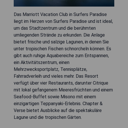
Das Marriott Vacation Club in Surfers Paradise
liegt im Herzen von Surfers Paradise und ist ideal,
um das Stadtzentrum und die berühmten
umliegenden Strände zu erkunden. Die Anlage
bietet frische und salzige Lagunen, in denen Sie
unter tropischen Fischen schnorcheln können. Es
gibt auch ruhige Aquabereiche zum Entspannen,
ein Aktivitätszentrum, einen
Mehrzwecksportplatz, Tennisplätze,
Fahrradverleih und vieles mehr. Das Resort
verfügt über vier Restaurants, darunter Citrique
mit lokal gefangenem Meeresfrüchten und einem
Seafood-Buffet sowie Misono mit einem
einzigartigen Teppanyaki-Erlebnis. Chapter &
Verse bietet Ausblicke auf die spektakuläre
Lagune und die tropischen Gärten.