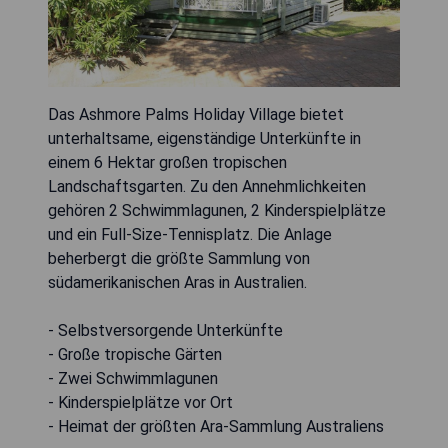
Das Ashmore Palms Holiday Village bietet
unterhaltsame, eigenständige Unterkünfte in
einem 6 Hektar großen tropischen
Landschaftsgarten. Zu den Annehmlichkeiten
gehören 2 Schwimmlagunen, 2 Kinderspielplätze
und ein Full-Size-Tennisplatz. Die Anlage
beherbergt die größte Sammlung von
südamerikanischen Aras in Australien.
- Selbstversorgende Unterkünfte
- Große tropische Gärten
- Zwei Schwimmlagunen
- Kinderspielplätze vor Ort
- Heimat der größten Ara-Sammlung Australiens