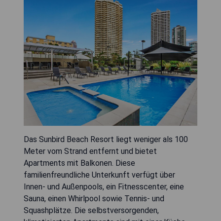
Das Sunbird Beach Resort liegt weniger als 100
Meter vom Strand entfernt und bietet
Apartments mit Balkonen. Diese
familienfreundliche Unterkunft verfügt über
Innen- und Außenpools, ein Fitnesscenter, eine
Sauna, einen Whirlpool sowie Tennis- und
Squashplätze. Die selbstversorgenden,