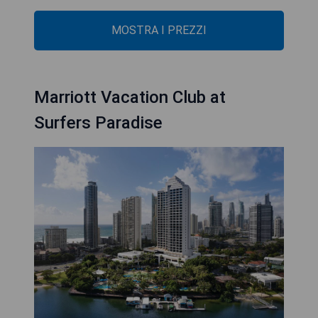
MOSTRA I PREZZI
Marriott Vacation Club at
Surfers Paradise