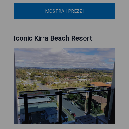
MOSTRA I PREZZI
Iconic Kirra Beach Resort