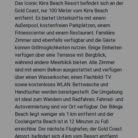
Das Iconic Kirra Beach Resort befindet sich an der
Gold Coast, nur 100 Meter vom Kirra Beach
entfernt. Es bietet Unterkünfte mit einem
Außenpool, kostenfreien Parkplätzen, einem
Fitnesscenter und einem Restaurant. Familiäre
Zimmer sind ebenfalls verfügbar und die Gäste
können Grillmöglichkeiten nutzen. Einige Einheiten
verfügen über eine Terrasse mit Bergblick,
während andere Meerblick bieten. Alle Zimmer
sind mit einem Balkon ausgestattet und verfügen
über einen Wasserkocher, einen Flachbild-TV
sowie kostenloses WLAN. Bettwäsche und
Handtücher werden bereitgestellt. Die Umgebung
ist ideal zum Wandern und Radfahren; Fahrrad- und
Autovermietung sind vor Ort verfügbar. Der Bilinga
Beach liegt weniger als 1 km entfernt und der
Coolangatta Beach ist in 12 Minuten zu Fuß
erreichbar. Der nächste Flughafen, der Gold Coast
Airport, befindet sich 4 km vom Resort entfernt.