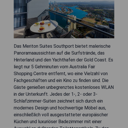
Das Meriton Suites Southport bietet malerische
Panoramaaussichten auf die Surfstrände, das
Hinterland und den Yachthafen der Gold Coast. Es
liegt nur 5 Gehminuten vom Australia Fair
Shopping Centre entfernt, wo eine Vielzahl von
Fachgeschäften und ein Kino zu finden sind. Die
Gäste genießen unbegrenztes kostenloses WLAN
in der Unterkunft. Jedes der 1-, 2- oder 3-
Schlafzimmer-Suiten zeichnet sich durch ein
modernes Design und hochwertige Möbel aus,
einschließlich voll ausgestatteter europäischer
Küchen und luxuriöser Badezimmer mit einer