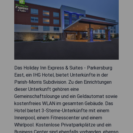
Das Holiday Inn Express & Suites - Parkersburg
East, ein IHG Hotel, bietet Unterkünfte in der
Parish-Morris Subdivision. Zu den Einrichtungen
dieser Unterkunft gehören eine
Gemeinschaftslounge und ein Geldautomat sowie
kostenfreies WLAN im gesamten Gebäude. Das
Hotel bietet 3-Sterne-Unterkünfte mit einem
Innenpool, einem Fitnesscenter und einem
Whirlpool. Kostenlose Privatparkplätze und ein
Business Center sind ebenfalls vorhanden, ebenso