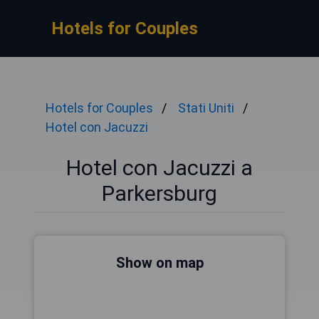
Hotels for Couples
Hotels for Couples
Stati Uniti
Hotel con Jacuzzi
Hotel con Jacuzzi a
Parkersburg
Show on map