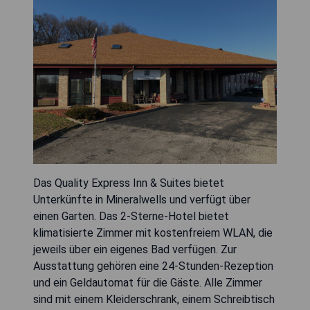
Das Quality Express Inn & Suites bietet
Unterkünfte in Mineralwells und verfügt über
einen Garten. Das 2-Sterne-Hotel bietet
klimatisierte Zimmer mit kostenfreiem WLAN, die
jeweils über ein eigenes Bad verfügen. Zur
Ausstattung gehören eine 24-Stunden-Rezeption
und ein Geldautomat für die Gäste. Alle Zimmer
sind mit einem Kleiderschrank, einem Schreibtisch