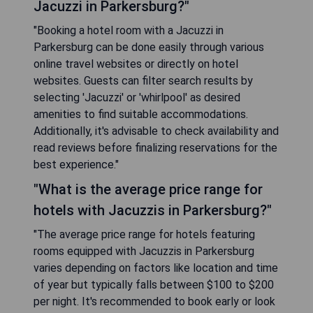
Jacuzzi in Parkersburg?"
"Booking a hotel room with a Jacuzzi in
Parkersburg can be done easily through various
online travel websites or directly on hotel
websites. Guests can filter search results by
selecting 'Jacuzzi' or 'whirlpool' as desired
amenities to find suitable accommodations.
Additionally, it's advisable to check availability and
read reviews before finalizing reservations for the
best experience."
"What is the average price range for
hotels with Jacuzzis in Parkersburg?"
"The average price range for hotels featuring
rooms equipped with Jacuzzis in Parkersburg
varies depending on factors like location and time
of year but typically falls between $100 to $200
per night. It's recommended to book early or look