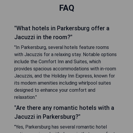
FAQ
"What hotels in Parkersburg offer a
Jacuzzi in the room?"
"In Parkersburg, several hotels feature rooms
with Jacuzzis for a relaxing stay. Notable options
include the Comfort Inn and Suites, which
provides spacious accommodations with in-room
Jacuzzis, and the Holiday Inn Express, known for
its modern amenities including whirlpool suites
designed to enhance your comfort and
relaxation."
"Are there any romantic hotels with a
Jacuzzi in Parkersburg?"
"Yes, Parkersburg has several romantic hotel