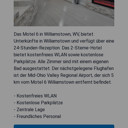
Das Motel 6 in Williamstown, WV, bietet
Unterkünfte in Williamstown und verfügt über eine
24-Stunden-Rezeption. Das 2-Sterne-Hotel
bietet kostenfreies WLAN sowie kostenlose
Parkplätze. Alle Zimmer sind mit einem eigenen
Bad ausgestattet. Der nächstgelegene Flughafen
ist der Mid-Ohio Valley Regional Airport, der sich 5
km vom Motel 6 Williamstown entfernt befindet.
- Kostenfreies WLAN
- Kostenlose Parkplätze
- Zentrale Lage
- Freundliches Personal