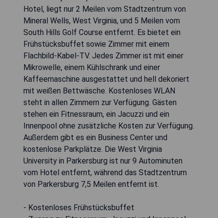
Hotel, liegt nur 2 Meilen vom Stadtzentrum von
Mineral Wells, West Virginia, und 5 Meilen vom
South Hills Golf Course entfernt. Es bietet ein
Frühstücksbuffet sowie Zimmer mit einem
Flachbild-Kabel-TV. Jedes Zimmer ist mit einer
Mikrowelle, einem Kühlschrank und einer
Kaffeemaschine ausgestattet und hell dekoriert
mit weißen Bettwäsche. Kostenloses WLAN
steht in allen Zimmern zur Verfügung. Gästen
stehen ein Fitnessraum, ein Jacuzzi und ein
Innenpool ohne zusätzliche Kosten zur Verfügung.
Außerdem gibt es ein Business Center und
kostenlose Parkplätze. Die West Virginia
University in Parkersburg ist nur 9 Autominuten
vom Hotel entfernt, während das Stadtzentrum
von Parkersburg 7,5 Meilen entfernt ist.
- Kostenloses Frühstücksbuffet