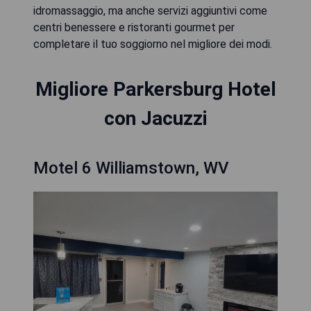
idromassaggio, ma anche servizi aggiuntivi come
centri benessere e ristoranti gourmet per
completare il tuo soggiorno nel migliore dei modi.
Migliore Parkersburg Hotel
con Jacuzzi
Motel 6 Williamstown, WV