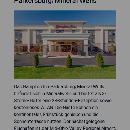
Parkersburg/Mineral Wells
Das Hampton Inn Parkersburg/Mineral Wells
befindet sich in Mineralwells und bietet als 3-
Sterne-Hotel eine 24-Stunden-Rezeption sowie
kostenloses WLAN. Die Gäste können ein
kontinentales Frühstück genießen und die
Sonnenterrasse nutzen. Der nächstgelegene
Flughafen ist der Mid-Ohio Valley Regional Airport,