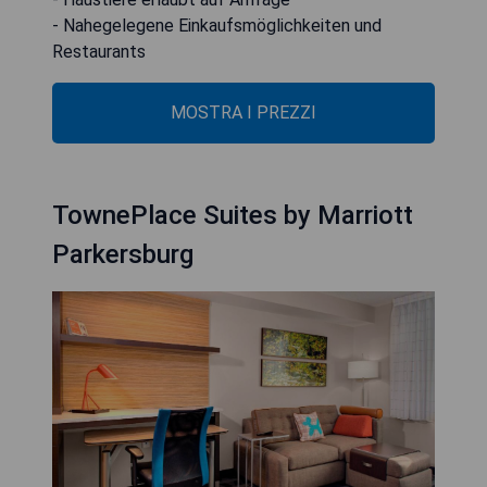
- Nahegelegene Einkaufsmöglichkeiten und
Restaurants
MOSTRA I PREZZI
TownePlace Suites by Marriott
Parkersburg