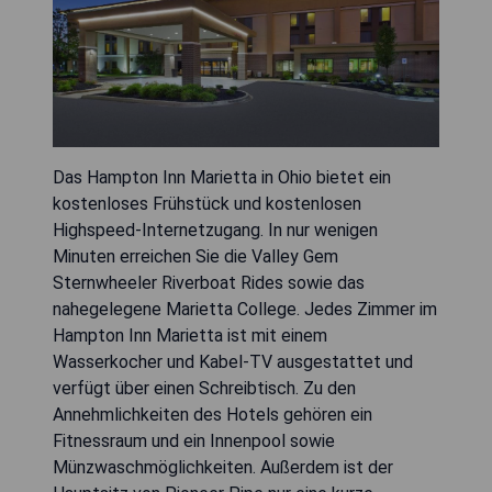
Das Hampton Inn Marietta in Ohio bietet ein
kostenloses Frühstück und kostenlosen
Highspeed-Internetzugang. In nur wenigen
Minuten erreichen Sie die Valley Gem
Sternwheeler Riverboat Rides sowie das
nahegelegene Marietta College. Jedes Zimmer im
Hampton Inn Marietta ist mit einem
Wasserkocher und Kabel-TV ausgestattet und
verfügt über einen Schreibtisch. Zu den
Annehmlichkeiten des Hotels gehören ein
Fitnessraum und ein Innenpool sowie
Münzwaschmöglichkeiten. Außerdem ist der