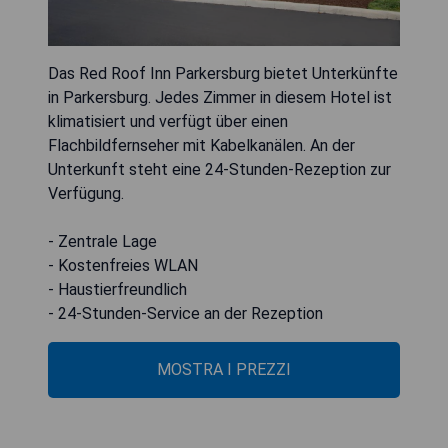
Das Red Roof Inn Parkersburg bietet Unterkünfte
in Parkersburg. Jedes Zimmer in diesem Hotel ist
klimatisiert und verfügt über einen
Flachbildfernseher mit Kabelkanälen. An der
Unterkunft steht eine 24-Stunden-Rezeption zur
Verfügung.
- Zentrale Lage
- Kostenfreies WLAN
- Haustierfreundlich
- 24-Stunden-Service an der Rezeption
MOSTRA I PREZZI