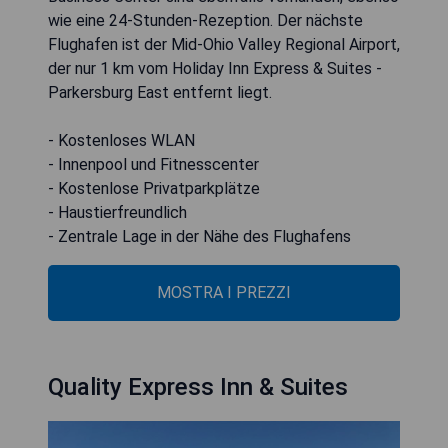
wie eine 24-Stunden-Rezeption. Der nächste
Flughafen ist der Mid-Ohio Valley Regional Airport,
der nur 1 km vom Holiday Inn Express & Suites -
Parkersburg East entfernt liegt.
- Kostenloses WLAN
- Innenpool und Fitnesscenter
- Kostenlose Privatparkplätze
- Haustierfreundlich
- Zentrale Lage in der Nähe des Flughafens
MOSTRA I PREZZI
Quality Express Inn & Suites