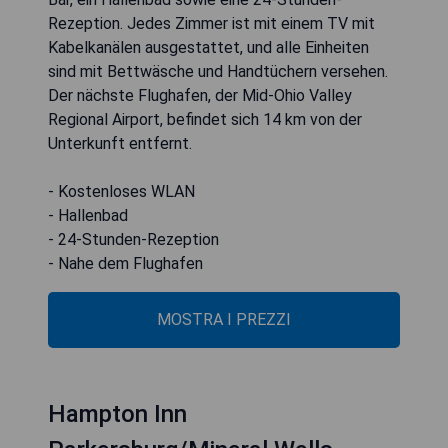
Rezeption. Jedes Zimmer ist mit einem TV mit
Kabelkanälen ausgestattet, und alle Einheiten
sind mit Bettwäsche und Handtüchern versehen.
Der nächste Flughafen, der Mid-Ohio Valley
Regional Airport, befindet sich 14 km von der
Unterkunft entfernt.
- Kostenloses WLAN
- Hallenbad
- 24-Stunden-Rezeption
- Nahe dem Flughafen
MOSTRA I PREZZI
Hampton Inn