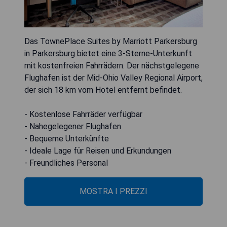
Das TownePlace Suites by Marriott Parkersburg
in Parkersburg bietet eine 3-Sterne-Unterkunft
mit kostenfreien Fahrrädern. Der nächstgelegene
Flughafen ist der Mid-Ohio Valley Regional Airport,
der sich 18 km vom Hotel entfernt befindet.
- Kostenlose Fahrräder verfügbar
- Nahegelegener Flughafen
- Bequeme Unterkünfte
- Ideale Lage für Reisen und Erkundungen
- Freundliches Personal
MOSTRA I PREZZI