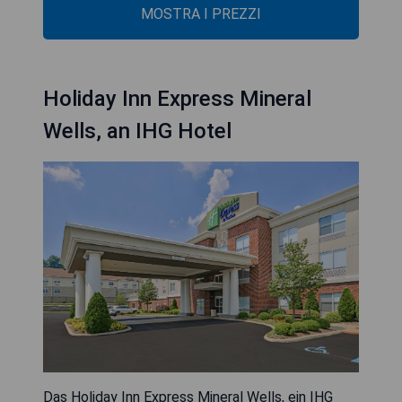
MOSTRA I PREZZI
Holiday Inn Express Mineral
Wells, an IHG Hotel
Das Holiday Inn Express Mineral Wells, ein IHG