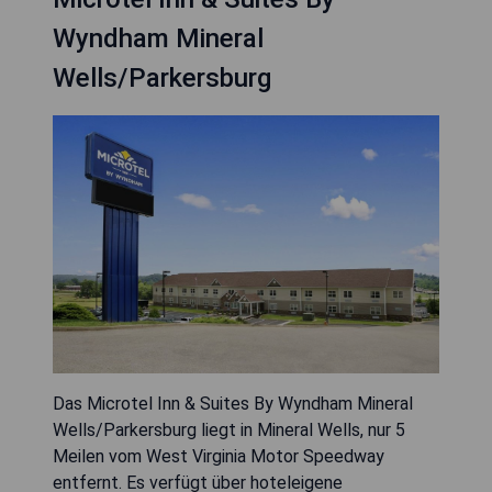
Wyndham Mineral
Wells/Parkersburg
Das Microtel Inn & Suites By Wyndham Mineral
Wells/Parkersburg liegt in Mineral Wells, nur 5
Meilen vom West Virginia Motor Speedway
entfernt. Es verfügt über hoteleigene