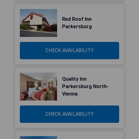
Red Roof Inn
Parkersburg
CHECK AVAILABILITY
Quality Inn
Parkersburg North-
Vienna
CHECK AVAILABILITY