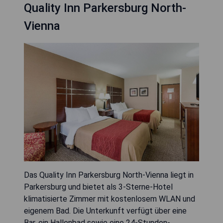
Quality Inn Parkersburg North-
Vienna
Das Quality Inn Parkersburg North-Vienna liegt in
Parkersburg und bietet als 3-Sterne-Hotel
klimatisierte Zimmer mit kostenlosem WLAN und
eigenem Bad. Die Unterkunft verfügt über eine
Bar, ein Hallenbad sowie eine 24-Stunden-