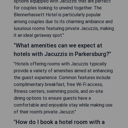
options equipped with Jacuzzis that are perfect
for couples looking to unwind together. The
Blennerhassett Hotel is particularly popular
among couples due to its charming ambiance and
luxurious rooms featuring private Jacuzzis, making
it an ideal getaway spot."
"What amenities can we expect at
hotels with Jacuzzis in Parkersburg?"
"Hotels offering rooms with Jacuzzis typically
provide a variety of amenities aimed at enhancing
the guest experience. Common features include
complimentary breakfast, free Wi-Fi access,
fitness centers, swimming pools, and on-site
dining options to ensure guests have a
comfortable and enjoyable stay while making use
of their room's private Jacuzzi."
"How do I book a hotel room with a