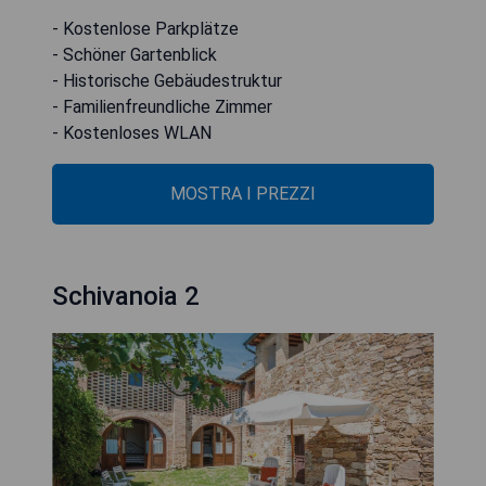
- Kostenlose Parkplätze
- Schöner Gartenblick
- Historische Gebäudestruktur
- Familienfreundliche Zimmer
- Kostenloses WLAN
MOSTRA I PREZZI
Schivanoia 2