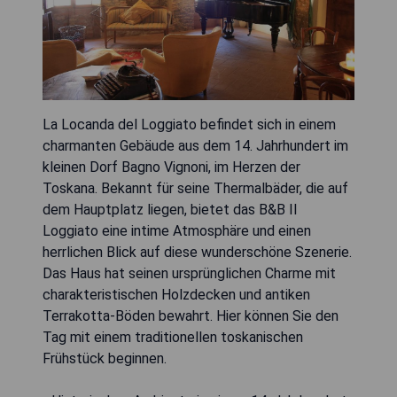
La Locanda del Loggiato befindet sich in einem
charmanten Gebäude aus dem 14. Jahrhundert im
kleinen Dorf Bagno Vignoni, im Herzen der
Toskana. Bekannt für seine Thermalbäder, die auf
dem Hauptplatz liegen, bietet das B&B Il
Loggiato eine intime Atmosphäre und einen
herrlichen Blick auf diese wunderschöne Szenerie.
Das Haus hat seinen ursprünglichen Charme mit
charakteristischen Holzdecken und antiken
Terrakotta-Böden bewahrt. Hier können Sie den
Tag mit einem traditionellen toskanischen
Frühstück beginnen.