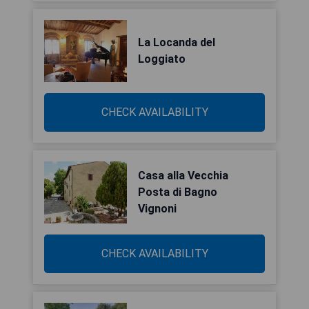
La Locanda del
Loggiato
CHECK AVAILABILITY
Casa alla Vecchia
Posta di Bagno
Vignoni
CHECK AVAILABILITY