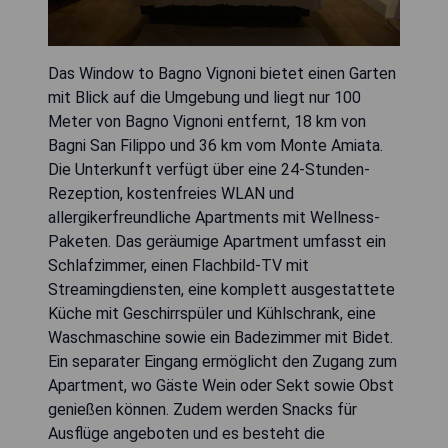
Das Window to Bagno Vignoni bietet einen Garten
mit Blick auf die Umgebung und liegt nur 100
Meter von Bagno Vignoni entfernt, 18 km von
Bagni San Filippo und 36 km vom Monte Amiata.
Die Unterkunft verfügt über eine 24-Stunden-
Rezeption, kostenfreies WLAN und
allergikerfreundliche Apartments mit Wellness-
Paketen. Das geräumige Apartment umfasst ein
Schlafzimmer, einen Flachbild-TV mit
Streamingdiensten, eine komplett ausgestattete
Küche mit Geschirrspüler und Kühlschrank, eine
Waschmaschine sowie ein Badezimmer mit Bidet.
Ein separater Eingang ermöglicht den Zugang zum
Apartment, wo Gäste Wein oder Sekt sowie Obst
genießen können. Zudem werden Snacks für
Ausflüge angeboten und es besteht die