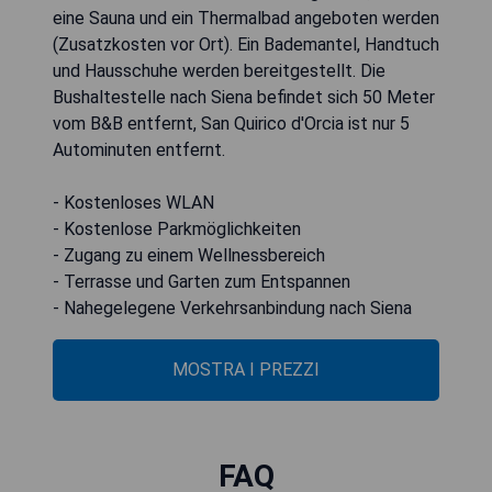
eine Sauna und ein Thermalbad angeboten werden
(Zusatzkosten vor Ort). Ein Bademantel, Handtuch
und Hausschuhe werden bereitgestellt. Die
Bushaltestelle nach Siena befindet sich 50 Meter
vom B&B entfernt, San Quirico d'Orcia ist nur 5
Autominuten entfernt.
- Kostenloses WLAN
- Kostenlose Parkmöglichkeiten
- Zugang zu einem Wellnessbereich
- Terrasse und Garten zum Entspannen
- Nahegelegene Verkehrsanbindung nach Siena
MOSTRA I PREZZI
FAQ