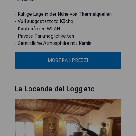
- Ruhige Lage in der Nähe von Thermalquellen
- Voll ausgestattete Küche
- Kostenfreies WLAN
- Private Parkmöglichkeiten
- Gemütliche Atmosphäre mit Kamin
MOSTRA I PREZZI
La Locanda del Loggiato