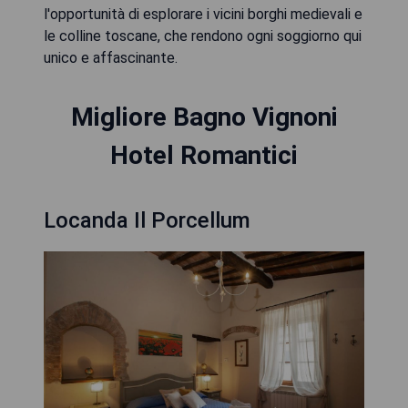
l'opportunità di esplorare i vicini borghi medievali e
le colline toscane, che rendono ogni soggiorno qui
unico e affascinante.
Migliore Bagno Vignoni
Hotel Romantici
Locanda Il Porcellum