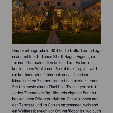
Das familiengeführte B&B L'orto Delle Terme liegt
in der mittelalterlichen Stadt Bagno Vignoni, die
für ihre Thermalquellen bekannt ist. Es bietet
kostenloses WLAN und Parkplätze. Täglich wird
ein kontinentales Frühstück serviert und die
klimatisierten Zimmer sind mit schmiedeeisernen
Betten sowie einem Flachbild-TV ausgestattet.
Jedes Zimmer verfügt über ein eigenes Bad mit
kostenlosen Pflegeprodukten. Gäste können auf
der Terrasse und im Garten entspannen, während
ein Wellnessbereich vor Ort verfügbar ist, wo auch