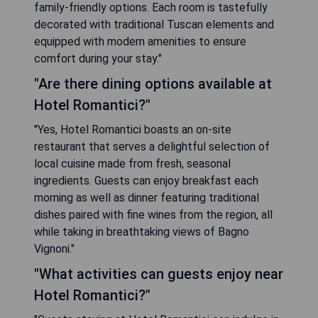
family-friendly options. Each room is tastefully
decorated with traditional Tuscan elements and
equipped with modern amenities to ensure
comfort during your stay."
"Are there dining options available at
Hotel Romantici?"
"Yes, Hotel Romantici boasts an on-site
restaurant that serves a delightful selection of
local cuisine made from fresh, seasonal
ingredients. Guests can enjoy breakfast each
morning as well as dinner featuring traditional
dishes paired with fine wines from the region, all
while taking in breathtaking views of Bagno
Vignoni."
"What activities can guests enjoy near
Hotel Romantici?"