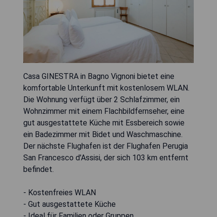
Casa GINESTRA in Bagno Vignoni bietet eine
komfortable Unterkunft mit kostenlosem WLAN.
Die Wohnung verfügt über 2 Schlafzimmer, ein
Wohnzimmer mit einem Flachbildfernseher, eine
gut ausgestattete Küche mit Essbereich sowie
ein Badezimmer mit Bidet und Waschmaschine.
Der nächste Flughafen ist der Flughafen Perugia
San Francesco d'Assisi, der sich 103 km entfernt
befindet.
- Kostenfreies WLAN
- Gut ausgestattete Küche
- Ideal für Familien oder Gruppen