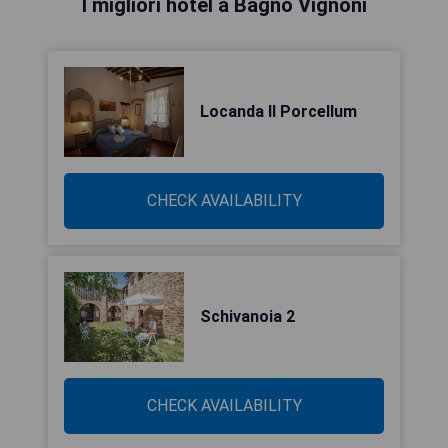
I migliori hotel a Bagno Vignoni
Locanda Il Porcellum
CHECK AVAILABILITY
Schivanoia 2
CHECK AVAILABILITY