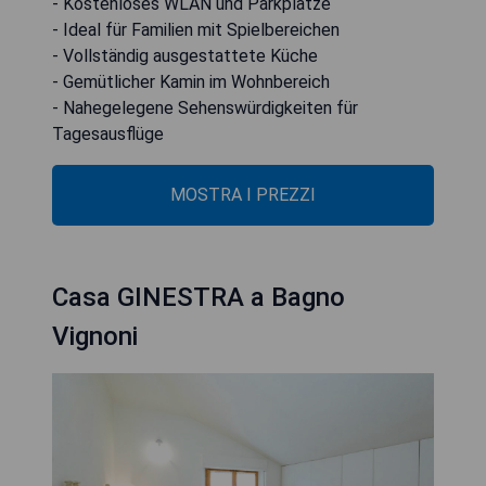
- Kostenloses WLAN und Parkplätze
- Ideal für Familien mit Spielbereichen
- Vollständig ausgestattete Küche
- Gemütlicher Kamin im Wohnbereich
- Nahegelegene Sehenswürdigkeiten für
Tagesausflüge
MOSTRA I PREZZI
Casa GINESTRA a Bagno
Vignoni