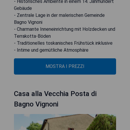
- Historisches Ambiente in einem 14. Jahrhundert
Gebäude
- Zentrale Lage in der malerischen Gemeinde
Bagno Vignoni
- Charmante Inneneinrichtung mit Holzdecken und
Terrakotta-Böden
- Traditionelles toskanisches Frühstück inklusive
- Intime und gemütliche Atmosphäre
MOSTRA I PREZZI
Casa alla Vecchia Posta di
Bagno Vignoni