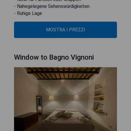
- Nahegelegene Sehenswürdigkeiten
- Ruhige Lage
MOSTRA I PREZZI
Window to Bagno Vignoni