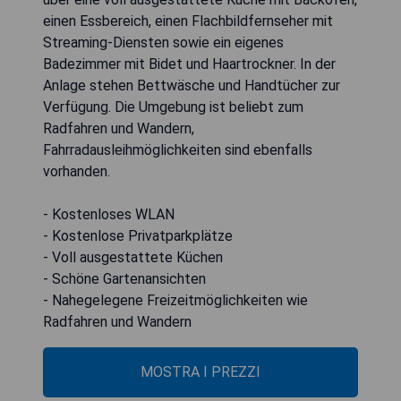
einen Essbereich, einen Flachbildfernseher mit
Streaming-Diensten sowie ein eigenes
Badezimmer mit Bidet und Haartrockner. In der
Anlage stehen Bettwäsche und Handtücher zur
Verfügung. Die Umgebung ist beliebt zum
Radfahren und Wandern,
Fahrradausleihmöglichkeiten sind ebenfalls
vorhanden.
- Kostenloses WLAN
- Kostenlose Privatparkplätze
- Voll ausgestattete Küchen
- Schöne Gartenansichten
- Nahegelegene Freizeitmöglichkeiten wie
Radfahren und Wandern
MOSTRA I PREZZI