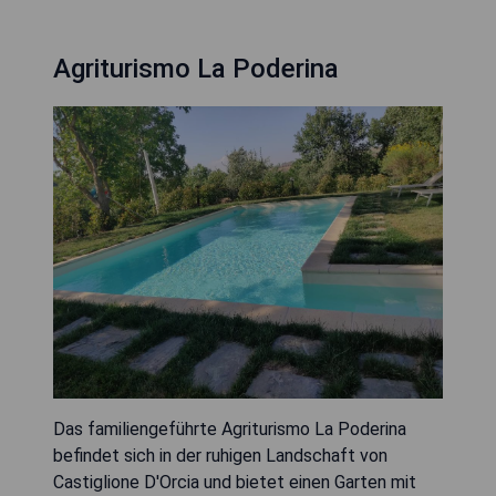
Agriturismo La Poderina
Das familiengeführte Agriturismo La Poderina
befindet sich in der ruhigen Landschaft von
Castiglione D'Orcia und bietet einen Garten mit