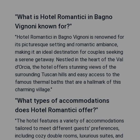
"What is Hotel Romantici in Bagno
Vignoni known for?"
"Hotel Romantici in Bagno Vignoni is renowned for
its picturesque setting and romantic ambiance,
making it an ideal destination for couples seeking
a serene getaway. Nestled in the heart of the Val
d'Orcia, the hotel offers stunning views of the
surrounding Tuscan hills and easy access to the
famous thermal baths that are a hallmark of this
charming village."
"What types of accommodations
does Hotel Romantici offer?"
"The hotel features a variety of accommodations
tailored to meet different guests' preferences,
including cozy double rooms, luxurious suites, and