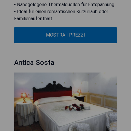
- Nahegelegene Thermalquellen für Entspannung
- Ideal für einen romantischen Kurzurlaub oder
Familienaufenthalt
MOSTRA I PREZZI
Antica Sosta