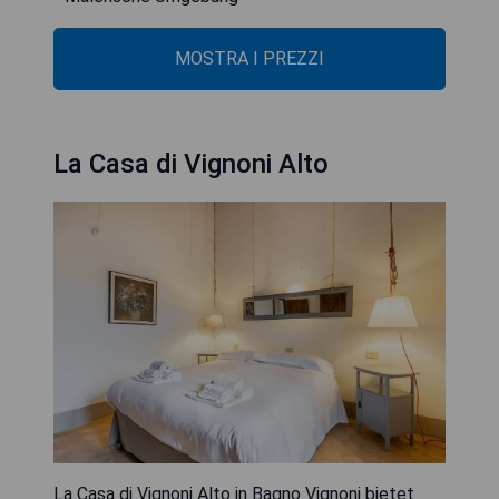
MOSTRA I PREZZI
La Casa di Vignoni Alto
La Casa di Vignoni Alto in Bagno Vignoni bietet