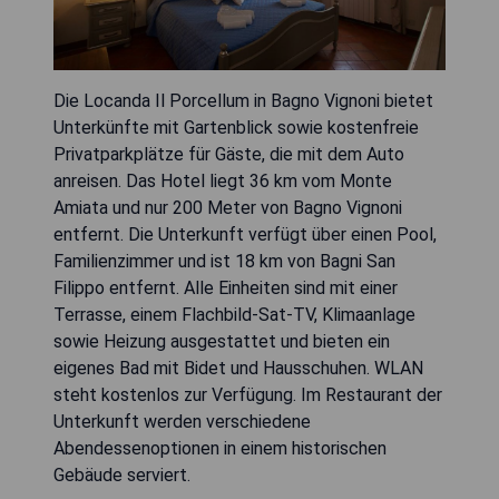
Die Locanda Il Porcellum in Bagno Vignoni bietet
Unterkünfte mit Gartenblick sowie kostenfreie
Privatparkplätze für Gäste, die mit dem Auto
anreisen. Das Hotel liegt 36 km vom Monte
Amiata und nur 200 Meter von Bagno Vignoni
entfernt. Die Unterkunft verfügt über einen Pool,
Familienzimmer und ist 18 km von Bagni San
Filippo entfernt. Alle Einheiten sind mit einer
Terrasse, einem Flachbild-Sat-TV, Klimaanlage
sowie Heizung ausgestattet und bieten ein
eigenes Bad mit Bidet und Hausschuhen. WLAN
steht kostenlos zur Verfügung. Im Restaurant der
Unterkunft werden verschiedene
Abendessenoptionen in einem historischen
Gebäude serviert.