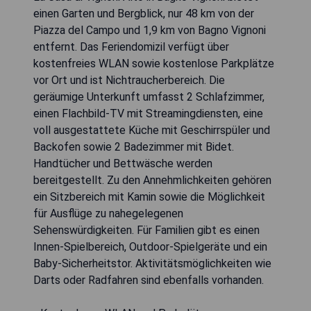
einen Garten und Bergblick, nur 48 km von der
Piazza del Campo und 1,9 km von Bagno Vignoni
entfernt. Das Feriendomizil verfügt über
kostenfreies WLAN sowie kostenlose Parkplätze
vor Ort und ist Nichtraucherbereich. Die
geräumige Unterkunft umfasst 2 Schlafzimmer,
einen Flachbild-TV mit Streamingdiensten, eine
voll ausgestattete Küche mit Geschirrspüler und
Backofen sowie 2 Badezimmer mit Bidet.
Handtücher und Bettwäsche werden
bereitgestellt. Zu den Annehmlichkeiten gehören
ein Sitzbereich mit Kamin sowie die Möglichkeit
für Ausflüge zu nahegelegenen
Sehenswürdigkeiten. Für Familien gibt es einen
Innen-Spielbereich, Outdoor-Spielgeräte und ein
Baby-Sicherheitstor. Aktivitätsmöglichkeiten wie
Darts oder Radfahren sind ebenfalls vorhanden.